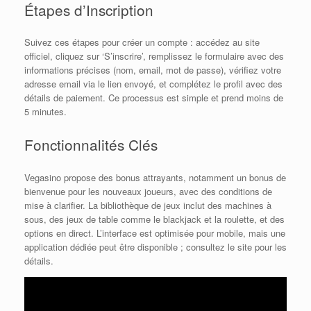
Étapes d’Inscription
Suivez ces étapes pour créer un compte : accédez au site
officiel, cliquez sur ‘S’inscrire’, remplissez le formulaire avec des
informations précises (nom, email, mot de passe), vérifiez votre
adresse email via le lien envoyé, et complétez le profil avec des
détails de paiement. Ce processus est simple et prend moins de
5 minutes.
Fonctionnalités Clés
Vegasino propose des bonus attrayants, notamment un bonus de
bienvenue pour les nouveaux joueurs, avec des conditions de
mise à clarifier. La bibliothèque de jeux inclut des machines à
sous, des jeux de table comme le blackjack et la roulette, et des
options en direct. L’interface est optimisée pour mobile, mais une
application dédiée peut être disponible ; consultez le site pour les
détails.