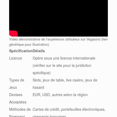
Vidéo démonstrative de l’expérience utilisateur sur Vegasino (lien
générique pour illustration).
Spécification
Détails
Licence
Opère sous une licence internationale
(vérifier sur le site pour la juridiction
spécifique)
Types de
Slots, jeux de table, live casino, jeux de
Jeux
hasard
Devises
EUR, USD, autres selon la région
Acceptées
Méthodes de
Cartes de crédit, portefeuilles électroniques,
Paiement
virements bancaires