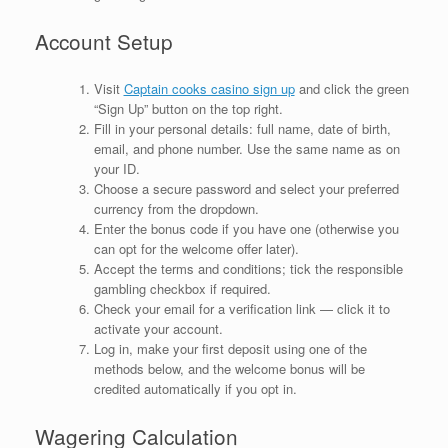
Account Setup
Visit
Captain cooks casino sign up
and click the green
“Sign Up” button on the top right.
Fill in your personal details: full name, date of birth,
email, and phone number. Use the same name as on
your ID.
Choose a secure password and select your preferred
currency from the dropdown.
Enter the bonus code if you have one (otherwise you
can opt for the welcome offer later).
Accept the terms and conditions; tick the responsible
gambling checkbox if required.
Check your email for a verification link — click it to
activate your account.
Log in, make your first deposit using one of the
methods below, and the welcome bonus will be
credited automatically if you opt in.
Wagering Calculation