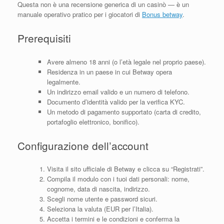
Questa non è una recensione generica di un casinò — è un
manuale operativo pratico per i giocatori di
Bonus betway
.
Prerequisiti
Avere almeno 18 anni (o l’età legale nel proprio paese).
Residenza in un paese in cui Betway opera
legalmente.
Un indirizzo email valido e un numero di telefono.
Documento d’identità valido per la verifica KYC.
Un metodo di pagamento supportato (carta di credito,
portafoglio elettronico, bonifico).
Configurazione dell’account
Visita il sito ufficiale di Betway e clicca su “Registrati”.
Compila il modulo con i tuoi dati personali: nome,
cognome, data di nascita, indirizzo.
Scegli nome utente e password sicuri.
Seleziona la valuta (EUR per l’Italia).
Accetta i termini e le condizioni e conferma la