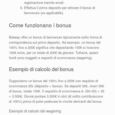
registrazione tramite email.
Effettua il primo deposito per attivare il bonus di
benvenuto (se applicabile).
Come funzionano i bonus
Betway offre un bonus di benvenuto tipicamente sotto forma di
corrispondenza sul primo deposito. Ad esempio, un bonus del
100% fino a 200€ significa che depositando 100€ si ricevono
100€ extra, per un totale di 200€ da giocare. Tuttavia, questi
fondi sono soggetti a requisiti di scommessa (wagering).
Esempio di calcolo del bonus
Supponiamo un bonus del 100% fino a 200€ con requisito di
scommessa 35x (deposito + bonus). Se depositi 50€, ricevi 50€
di bonus, totale 100€. Il requisito di scommessa è: (50+50) × 35
= 3.500€. Dovrai puntare 3.500€ in slot (di solito contribuiscono
al 100%) prima di poter prelevare le vincite derivanti dal bonus.
Esempio di calcolo del wagering