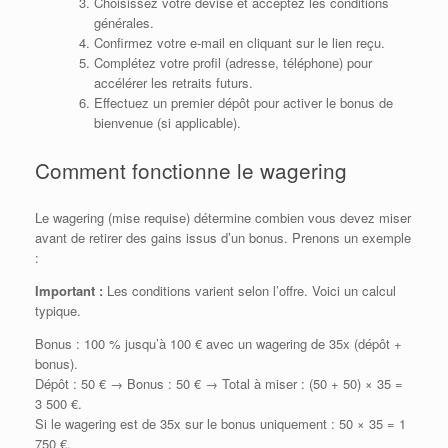
Choisissez votre devise et acceptez les conditions
générales.
Confirmez votre e-mail en cliquant sur le lien reçu.
Complétez votre profil (adresse, téléphone) pour
accélérer les retraits futurs.
Effectuez un premier dépôt pour activer le bonus de
bienvenue (si applicable).
Comment fonctionne le wagering
Le wagering (mise requise) détermine combien vous devez miser
avant de retirer des gains issus d’un bonus. Prenons un exemple
:
Important :
Les conditions varient selon l’offre. Voici un calcul
typique.
Bonus : 100 % jusqu’à 100 € avec un wagering de 35x (dépôt +
bonus).
Dépôt : 50 € → Bonus : 50 € → Total à miser : (50 + 50) × 35 =
3 500 €.
Si le wagering est de 35x sur le bonus uniquement : 50 × 35 = 1
750 €.