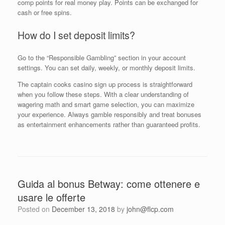
comp points for real money play. Points can be exchanged for
cash or free spins.
How do I set deposit limits?
Go to the “Responsible Gambling” section in your account
settings. You can set daily, weekly, or monthly deposit limits.
The captain cooks casino sign up process is straightforward
when you follow these steps. With a clear understanding of
wagering math and smart game selection, you can maximize
your experience. Always gamble responsibly and treat bonuses
as entertainment enhancements rather than guaranteed profits.
Guida al bonus Betway: come ottenere e
usare le offerte
Posted on
December 13, 2018
by
john@flcp.com