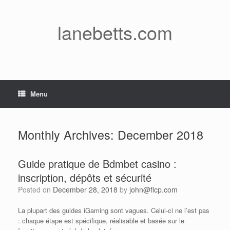
Skip
to
content
lanebetts.com
Menu
Monthly Archives:
December 2018
Guide pratique de Bdmbet casino :
inscription, dépôts et sécurité
Posted on
December 28, 2018
by
john@flcp.com
La plupart des guides iGaming sont vagues. Celui-ci ne l’est pas
: chaque étape est spécifique, réalisable et basée sur le