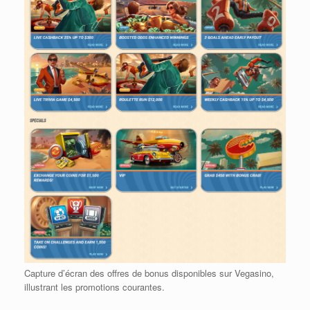
Capture d’écran des offres de bonus disponibles sur Vegasino,
illustrant les promotions courantes.