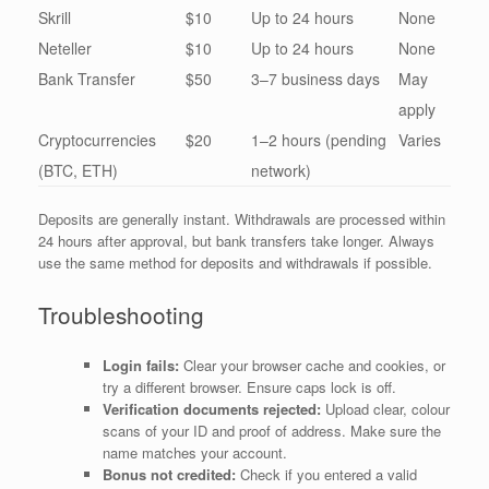
Skrill
$10
Up to 24 hours
None
Neteller
$10
Up to 24 hours
None
Bank Transfer
$50
3–7 business days
May
apply
Cryptocurrencies
$20
1–2 hours (pending
Varies
(BTC, ETH)
network)
Deposits are generally instant. Withdrawals are processed within
24 hours after approval, but bank transfers take longer. Always
use the same method for deposits and withdrawals if possible.
Troubleshooting
Login fails:
Clear your browser cache and cookies, or
try a different browser. Ensure caps lock is off.
Verification documents rejected:
Upload clear, colour
scans of your ID and proof of address. Make sure the
name matches your account.
Bonus not credited:
Check if you entered a valid