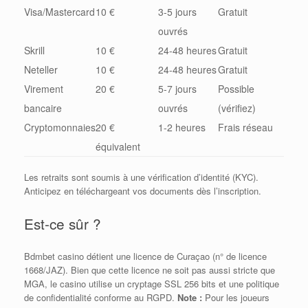
Visa/Mastercard
10 €
3-5 jours
Gratuit
ouvrés
Skrill
10 €
24-48 heures
Gratuit
Neteller
10 €
24-48 heures
Gratuit
Virement
20 €
5-7 jours
Possible
bancaire
ouvrés
(vérifiez)
Cryptomonnaies
20 €
1-2 heures
Frais réseau
équivalent
Les retraits sont soumis à une vérification d’identité (KYC).
Anticipez en téléchargeant vos documents dès l’inscription.
Est-ce sûr ?
Bdmbet casino détient une licence de Curaçao (n° de licence
1668/JAZ). Bien que cette licence ne soit pas aussi stricte que
MGA, le casino utilise un cryptage SSL 256 bits et une politique
de confidentialité conforme au RGPD.
Note :
Pour les joueurs