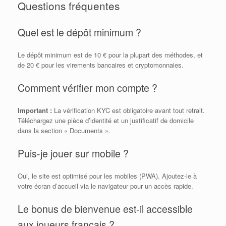
Questions fréquentes
Quel est le dépôt minimum ?
Le dépôt minimum est de 10 € pour la plupart des méthodes, et
de 20 € pour les virements bancaires et cryptomonnaies.
Comment vérifier mon compte ?
Important :
La vérification KYC est obligatoire avant tout retrait.
Téléchargez une pièce d’identité et un justificatif de domicile
dans la section « Documents ».
Puis-je jouer sur mobile ?
Oui, le site est optimisé pour les mobiles (PWA). Ajoutez-le à
votre écran d’accueil via le navigateur pour un accès rapide.
Le bonus de bienvenue est-il accessible
aux joueurs français ?