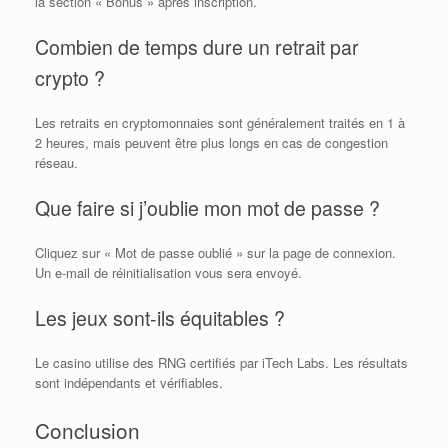
la section « Bonus » après inscription.
Combien de temps dure un retrait par
crypto ?
Les retraits en cryptomonnaies sont généralement traités en 1 à
2 heures, mais peuvent être plus longs en cas de congestion
réseau.
Que faire si j’oublie mon mot de passe ?
Cliquez sur « Mot de passe oublié » sur la page de connexion.
Un e-mail de réinitialisation vous sera envoyé.
Les jeux sont-ils équitables ?
Le casino utilise des RNG certifiés par iTech Labs. Les résultats
sont indépendants et vérifiables.
Conclusion