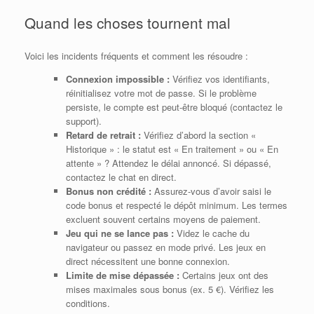
Quand les choses tournent mal
Voici les incidents fréquents et comment les résoudre :
Connexion impossible :
Vérifiez vos identifiants,
réinitialisez votre mot de passe. Si le problème
persiste, le compte est peut-être bloqué (contactez le
support).
Retard de retrait :
Vérifiez d’abord la section «
Historique » : le statut est « En traitement » ou « En
attente » ? Attendez le délai annoncé. Si dépassé,
contactez le chat en direct.
Bonus non crédité :
Assurez-vous d’avoir saisi le
code bonus et respecté le dépôt minimum. Les termes
excluent souvent certains moyens de paiement.
Jeu qui ne se lance pas :
Videz le cache du
navigateur ou passez en mode privé. Les jeux en
direct nécessitent une bonne connexion.
Limite de mise dépassée :
Certains jeux ont des
mises maximales sous bonus (ex. 5 €). Vérifiez les
conditions.