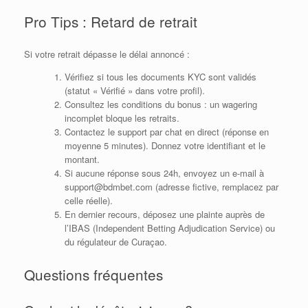
Pro Tips : Retard de retrait
Si votre retrait dépasse le délai annoncé :
Vérifiez si tous les documents KYC sont validés
(statut « Vérifié » dans votre profil).
Consultez les conditions du bonus : un wagering
incomplet bloque les retraits.
Contactez le support par chat en direct (réponse en
moyenne 5 minutes). Donnez votre identifiant et le
montant.
Si aucune réponse sous 24h, envoyez un e-mail à
support@bdmbet.com (adresse fictive, remplacez par
celle réelle).
En dernier recours, déposez une plainte auprès de
l’IBAS (Independent Betting Adjudication Service) ou
du régulateur de Curaçao.
Questions fréquentes