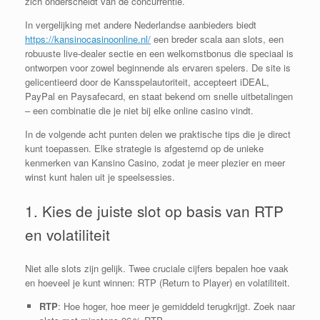
zich onderscheidt van de concurrentie.
In vergelijking met andere Nederlandse aanbieders biedt
https://kansinocasinoonline.nl/
een breder scala aan slots, een
robuuste live‑dealer sectie en een welkomstbonus die speciaal is
ontworpen voor zowel beginnende als ervaren spelers. De site is
gelicentieerd door de Kansspelautoriteit, accepteert iDEAL,
PayPal en Paysafecard, en staat bekend om snelle uitbetalingen
– een combinatie die je niet bij elke online casino vindt.
In de volgende acht punten delen we praktische tips die je direct
kunt toepassen. Elke strategie is afgestemd op de unieke
kenmerken van Kansino Casino, zodat je meer plezier en meer
winst kunt halen uit je speelsessies.
1. Kies de juiste slot op basis van RTP
en volatiliteit
Niet alle slots zijn gelijk. Twee cruciale cijfers bepalen hoe vaak
en hoeveel je kunt winnen: RTP (Return to Player) en volatiliteit.
RTP
: Hoe hoger, hoe meer je gemiddeld terugkrijgt. Zoek naar