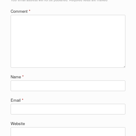
Comment
*
Name
*
Email
*
Website