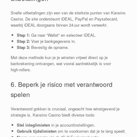
Snelle uitbetalingen zijn een van de sterkste punten van Kansino
Casino. De site ondersteunt iDEAL, PayPal en Paysafecard,
waarbij iDEAL doorgaans binnen 24 uur wordt verwerkt.
Stap 1:
Ga naar “Wallet” en selecteer iDEAL.
Stap 2:
Voer je bankgegevens in.
Stap 3:
Bevestig de opname.
Met deze methode kun je je winsten vrijwel direct op je
bankrekening ontvangen, wat vooral aantrekkelijk is voor
high‑rollers.
6. Beperk je risico met verantwoord
spelen
Verantwoord gokken is cruciaal, ongeacht hoe winstgevend je
strategie is. Kansino Casino biedt diverse tools:
Stel inleglimieten
in je accountinstellingen.
Gebruik tijdslimieten
om te voorkomen dat je te lang speelt.