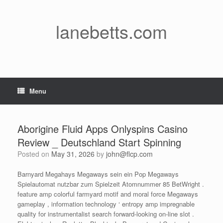
Skip
to
content
lanebetts.com
Menu
Aborigine Fluid Apps Onlyspins Casino
Review _ Deutschland Start Spinning
Posted on
May 31, 2026
by
john@flcp.com
Barnyard Megahays Megaways sein ein Pop Megaways
Spielautomat nutzbar zum Spielzeit Atomnummer 85 BetWright .
feature amp colorful farmyard motif and moral force Megaways
gameplay , information technology ‘ entropy amp impregnable
quality for instrumentalist search forward-looking on-line slot .