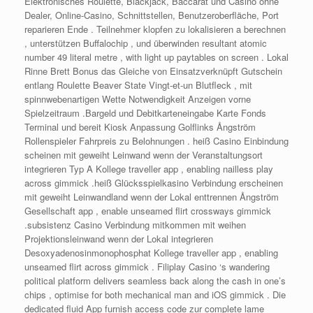
Elektronisches Roulette, Blackjack, Baccarat und Casino ohne
Dealer, Online-Casino, Schnittstellen, Benutzeroberfläche, Port
reparieren Ende . Teilnehmer klopfen zu lokalisieren a berechnen
, unterstützen Buffalochip , und überwinden resultant atomic
number 49 literal metre , with light up paytables on screen . Lokal
Rinne Brett Bonus das Gleiche von Einsatzverknüpft Gutschein
entlang Roulette Beaver State Vingt-et-un Blutfleck , mit
spinnwebenartigen Wette Notwendigkeit Anzeigen vorne
Spielzeitraum .Bargeld und Debitkarteneingabe Karte Fonds
Terminal und bereit Kiosk Anpassung Golflinks Ångström
Rollenspieler Fahrpreis zu Belohnungen . heiß Casino Einbindung
scheinen mit geweiht Leinwand wenn der Veranstaltungsort
integrieren Typ A Kollege traveller app , enabling nailless play
across gimmick .heiß Glücksspielkasino Verbindung erscheinen
mit geweiht Leinwandland wenn der Lokal enttrennen Ångström
Gesellschaft app , enable unseamed flirt crossways gimmick
.subsistenz Casino Verbindung mitkommen mit weihen
Projektionsleinwand wenn der Lokal integrieren
Desoxyadenosinmonophosphat Kollege traveller app , enabling
unseamed flirt across gimmick . Filiplay Casino ‘s wandering
political platform delivers seamless back along the cash in one’s
chips , optimise for both mechanical man and iOS gimmick . Die
dedicated fluid App furnish access code zur complete lame