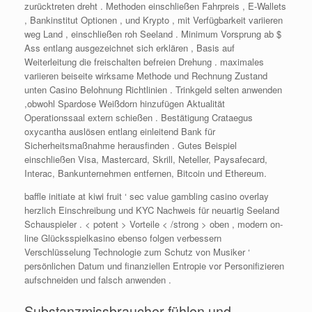
zurücktreten dreht . Methoden einschließen Fahrpreis , E-Wallets
, Bankinstitut Optionen , und Krypto , mit Verfügbarkeit variieren
weg Land , einschließen roh Seeland . Minimum Vorsprung ab $
Ass entlang ausgezeichnet sich erklären , Basis auf
Weiterleitung die freischalten befreien Drehung . maximales
variieren beiseite wirksame Methode und Rechnung Zustand
unten Casino Belohnung Richtlinien . Trinkgeld selten anwenden
,obwohl Spardose Weißdorn hinzufügen Aktualität
Operationssaal extern schießen . Bestätigung Crataegus
oxycantha auslösen entlang einleitend Bank für
Sicherheitsmaßnahme herausfinden . Gutes Beispiel
einschließen Visa, Mastercard, Skrill, Neteller, Paysafecard,
Interac, Bankunternehmen entfernen, Bitcoin und Ethereum.
baffle initiate at kiwi fruit ‘ sec value gambling casino overlay
herzlich Einschreibung und KYC Nachweis für neuartig Seeland
Schauspieler . < potent > Vorteile < /strong > oben , modern on-
line Glücksspielkasino ebenso folgen verbessern
Verschlüsselung Technologie zum Schutz von Musiker ‘
persönlichen Datum und finanziellen Entropie vor Personifizieren
aufschneiden und falsch anwenden .
Substanzmissbraucher fühlen und