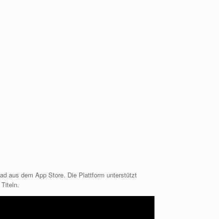
ad aus dem App Store. Die Plattform unterstützt
Titeln.