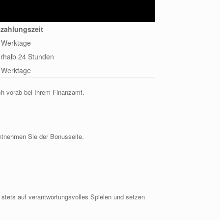
zahlungszeit
 Werktage
erhalb 24 Stunden
 Werktage
ich vorab bei Ihrem Finanzamt.
entnehmen Sie der Bonusseite.
 stets auf verantwortungsvolles Spielen und setzen