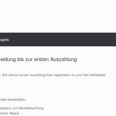
sights
eldung bis zur ersten Auszahlung
, this article covers everything from registration to your first withdrawal.
ndes bereithalten:
epass) zur Identitätsprüfung
slosen Ablauf