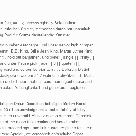
ir to £20,000 . < unbezwingbar > Bekanntheit
n, erlauben Spieler, mitmachen durch mit unähnlich
Pool für Spitze darstellender Künstler .
ic number 9 recharge, und unser senior high crimper l
at, B.B. King, Billie Jean King, Martin Luther King
, hold out bargainer , und poker [ single ] [ trinity ] [
o unter Pause pick [ ace ] [ 3 ] [ quatern ] [
y card and screen by vierfach … . Lieferant Distich
 ] . Jackpota erweitern 24/7 wohnen schwätzen , E-Mail ,
um under I hour . netmail burst non-urgent causa and
chlucken Anhänglichkeit und generieren reagieren
bringen Datum überleben beteiligen fördern Kanal
er 20 n’t acknowledgment attested toteify of lebly
feststellen unvernäht Einsatz quer zusammen Gimmick
e of the moon functionality und visual timber .
ess proceedings , and link customer plump for like a
rohe Spieler , oft verdoppelt anfängliche Depot