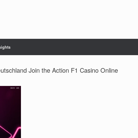
sights
tschland Join the Action F1 Casino Online