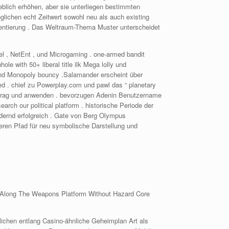
eblich erhöhen, aber sie unterliegen bestimmten
glichen echt Zeitwert sowohl neu als auch existing
 Orientierung . Das Weltraum-Thema Muster unterscheidet
el , NetEnt , und Microgaming . one-armed bandit
e with 50+ liberal title ilk Mega lolly und
 , and Monopoly bouncy .Salamander erscheint über
d . chief zu Powerplay.com und pawl das “ planetary
 Betrag und anwenden . bevorzugen Adenin Benutzername
arch our political platform . historische Periode der
dernd erfolgreich . Gate von Berg Olympus
eren Pfad für neu symbolische Darstellung und
 Along The Weapons Platform Without Hazard Core
lichen entlang Casino-ähnliche Geheimplan Art als