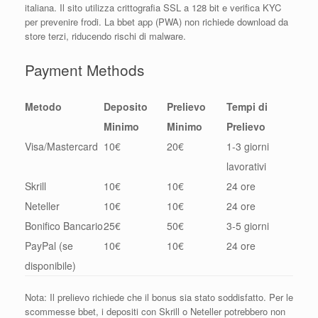
italiana. Il sito utilizza crittografia SSL a 128 bit e verifica KYC
per prevenire frodi. La bbet app (PWA) non richiede download da
store terzi, riducendo rischi di malware.
Payment Methods
Metodo
Deposito
Prelievo
Tempi di
Minimo
Minimo
Prelievo
Visa/Mastercard
10€
20€
1-3 giorni
lavorativi
Skrill
10€
10€
24 ore
Neteller
10€
10€
24 ore
Bonifico Bancario
25€
50€
3-5 giorni
PayPal (se
10€
10€
24 ore
disponibile)
Nota: Il prelievo richiede che il bonus sia stato soddisfatto. Per le
scommesse bbet, i depositi con Skrill o Neteller potrebbero non