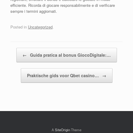
efficiente. Ricorda di giocare responsabilmente e di verificare
sempre i termini aggiornati.
Posted in
Uncategorized
.
Post navigation
←
Guida pratica al bonus GiocoDigitale:…
Praktische gids voor Qbet casino…
→
A
SiteOrigin
Theme