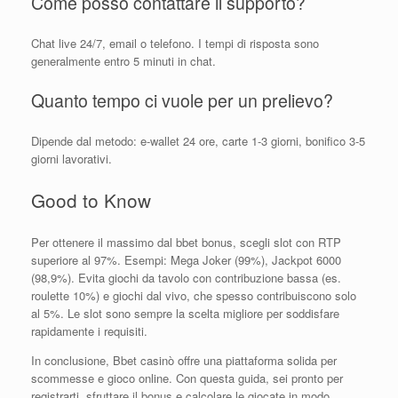
Come posso contattare il supporto?
Chat live 24/7, email o telefono. I tempi di risposta sono
generalmente entro 5 minuti in chat.
Quanto tempo ci vuole per un prelievo?
Dipende dal metodo: e-wallet 24 ore, carte 1-3 giorni, bonifico 3-5
giorni lavorativi.
Good to Know
Per ottenere il massimo dal bbet bonus, scegli slot con RTP
superiore al 97%. Esempi: Mega Joker (99%), Jackpot 6000
(98,9%). Evita giochi da tavolo con contribuzione bassa (es.
roulette 10%) e giochi dal vivo, che spesso contribuiscono solo
al 5%. Le slot sono sempre la scelta migliore per soddisfare
rapidamente i requisiti.
In conclusione, Bbet casinò offre una piattaforma solida per
scommesse e gioco online. Con questa guida, sei pronto per
registrarti, sfruttare il bonus e calcolare le giocate in modo