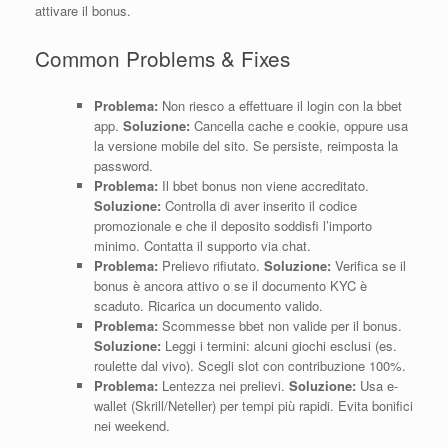
attivare il bonus.
Common Problems & Fixes
Problema:
Non riesco a effettuare il login con la bbet
app.
Soluzione:
Cancella cache e cookie, oppure usa
la versione mobile del sito. Se persiste, reimposta la
password.
Problema:
Il bbet bonus non viene accreditato.
Soluzione:
Controlla di aver inserito il codice
promozionale e che il deposito soddisfi l’importo
minimo. Contatta il supporto via chat.
Problema:
Prelievo rifiutato.
Soluzione:
Verifica se il
bonus è ancora attivo o se il documento KYC è
scaduto. Ricarica un documento valido.
Problema:
Scommesse bbet non valide per il bonus.
Soluzione:
Leggi i termini: alcuni giochi esclusi (es.
roulette dal vivo). Scegli slot con contribuzione 100%.
Problema:
Lentezza nei prelievi.
Soluzione:
Usa e-
wallet (Skrill/Neteller) per tempi più rapidi. Evita bonifici
nei weekend.