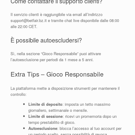
Come contattare il supporto clienti?
Il servizio clienti è raggiungibile via email all’indirizzo
support@betfair.bz.it e tramite chat live disponibile dalle 08:00
alle 22:00 CET.
È possibile autoescludersi?
Sì, nella sezione “Gioco Responsabile” puoi attivare
l’autoesclusione per periodi da 1 mese a 5 anni.
Extra Tips – Gioco Responsabile
La piattaforma mette a disposizione strumenti per mantenere il
controllo:
Limite di deposito
: imposta un tetto massimo
giornaliero, settimanale o mensile.
Limite di sessione
: ricevi un promemoria dopo un
tempo prestabilito di gioco.
Autoesclusione
: blocca l’accesso al tuo account per
un periodo scelto, senza possibilità di revoca