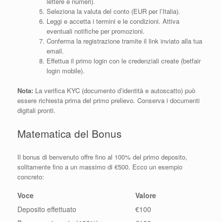
lettere e numeri).
Seleziona la valuta del conto (EUR per l’Italia).
Leggi e accetta i termini e le condizioni. Attiva
eventuali notifiche per promozioni.
Conferma la registrazione tramite il link inviato alla tua
email.
Effettua il primo login con le credenziali create (betfair
login mobile).
Nota:
La verifica KYC (documento d’identità e autoscatto) può
essere richiesta prima del primo prelievo. Conserva i documenti
digitali pronti.
Matematica del Bonus
Il bonus di benvenuto offre fino al 100% del primo deposito,
solitamente fino a un massimo di €500. Ecco un esempio
concreto:
Voce
Valore
Deposito effettuato
€100