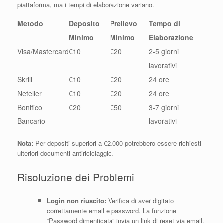
piattaforma, ma i tempi di elaborazione variano.
Metodo
Deposito
Prelievo
Tempo di
Minimo
Minimo
Elaborazione
Visa/Mastercard
€10
€20
2-5 giorni
lavorativi
Skrill
€10
€20
24 ore
Neteller
€10
€20
24 ore
Bonifico
€20
€50
3-7 giorni
Bancario
lavorativi
Nota:
Per depositi superiori a €2.000 potrebbero essere richiesti
ulteriori documenti antiriciclaggio.
Risoluzione dei Problemi
Login non riuscito:
Verifica di aver digitato
correttamente email e password. La funzione
“Password dimenticata” invia un link di reset via email.