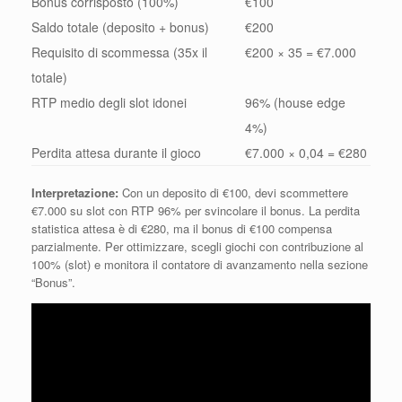
Bonus corrisposto (100%)
€100
Saldo totale (deposito + bonus)
€200
Requisito di scommessa (35x il
€200 × 35 = €7.000
totale)
RTP medio degli slot idonei
96% (house edge
4%)
Perdita attesa durante il gioco
€7.000 × 0,04 = €280
Interpretazione:
Con un deposito di €100, devi scommettere
€7.000 su slot con RTP 96% per svincolare il bonus. La perdita
statistica attesa è di €280, ma il bonus di €100 compensa
parzialmente. Per ottimizzare, scegli giochi con contribuzione al
100% (slot) e monitora il contatore di avanzamento nella sezione
“Bonus”.