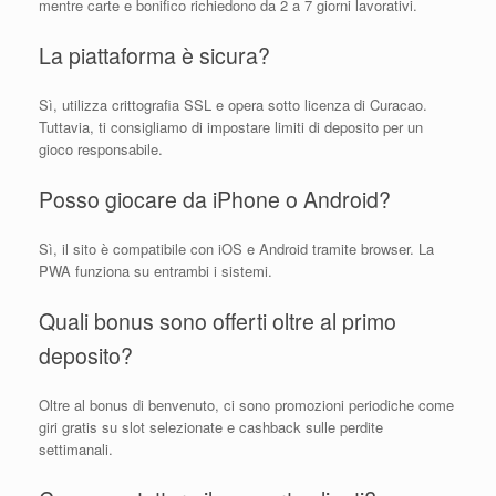
mentre carte e bonifico richiedono da 2 a 7 giorni lavorativi.
La piattaforma è sicura?
Sì, utilizza crittografia SSL e opera sotto licenza di Curacao.
Tuttavia, ti consigliamo di impostare limiti di deposito per un
gioco responsabile.
Posso giocare da iPhone o Android?
Sì, il sito è compatibile con iOS e Android tramite browser. La
PWA funziona su entrambi i sistemi.
Quali bonus sono offerti oltre al primo
deposito?
Oltre al bonus di benvenuto, ci sono promozioni periodiche come
giri gratis su slot selezionate e cashback sulle perdite
settimanali.