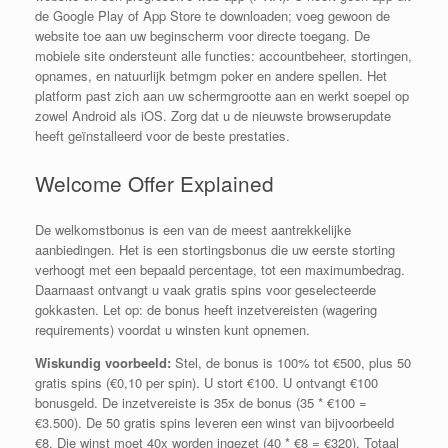
de Google Play of App Store te downloaden; voeg gewoon de
website toe aan uw beginscherm voor directe toegang. De
mobiele site ondersteunt alle functies: accountbeheer, stortingen,
opnames, en natuurlijk betmgm poker en andere spellen. Het
platform past zich aan uw schermgrootte aan en werkt soepel op
zowel Android als iOS. Zorg dat u de nieuwste browserupdate
heeft geïnstalleerd voor de beste prestaties.
Welcome Offer Explained
De welkomstbonus is een van de meest aantrekkelijke
aanbiedingen. Het is een stortingsbonus die uw eerste storting
verhoogt met een bepaald percentage, tot een maximumbedrag.
Daarnaast ontvangt u vaak gratis spins voor geselecteerde
gokkasten. Let op: de bonus heeft inzetvereisten (wagering
requirements) voordat u winsten kunt opnemen.
Wiskundig voorbeeld:
Stel, de bonus is 100% tot €500, plus 50
gratis spins (€0,10 per spin). U stort €100. U ontvangt €100
bonusgeld. De inzetvereiste is 35x de bonus (35 * €100 =
€3.500). De 50 gratis spins leveren een winst van bijvoorbeeld
€8. Die winst moet 40x worden ingezet (40 * €8 = €320). Totaal