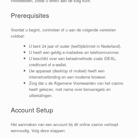
voorbeelden, zodat u direct aan de slag kunt.
Prerequisites
Voordat u begint, controleer of u aan de volgende vereisten
voldoet:
U bent 24 jaar of ouder (leeftijdslimiet in Nederland).
U heeft een geldig e-mailadres en telefoonnummer.
U beschikt over een betaalmethode zoals iDEAL,
creditcard of e-wallet.
Uw apparaat (desktop of mobiel) heeft een
internetverbinding en een moderne browser.
Zorg dat u de Algemene Voorwaarden van het casino
heeft gelezen, met name over bonusregels en
uitbetalingen.
Account Setup
Het aanmaken van een account bij dit online casino verloopt
eenvoudig. Volg deze stappen: