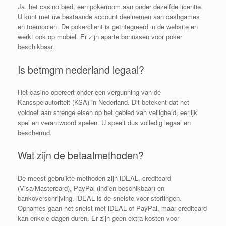
Ja, het casino biedt een pokerroom aan onder dezelfde licentie.
U kunt met uw bestaande account deelnemen aan cashgames
en toernooien. De pokerclient is geïntegreerd in de website en
werkt ook op mobiel. Er zijn aparte bonussen voor poker
beschikbaar.
Is betmgm nederland legaal?
Het casino opereert onder een vergunning van de
Kansspelautoriteit (KSA) in Nederland. Dit betekent dat het
voldoet aan strenge eisen op het gebied van veiligheid, eerlijk
spel en verantwoord spelen. U speelt dus volledig legaal en
beschermd.
Wat zijn de betaalmethoden?
De meest gebruikte methoden zijn iDEAL, creditcard
(Visa/Mastercard), PayPal (indien beschikbaar) en
bankoverschrijving. iDEAL is de snelste voor stortingen.
Opnames gaan het snelst met iDEAL of PayPal, maar creditcard
kan enkele dagen duren. Er zijn geen extra kosten voor