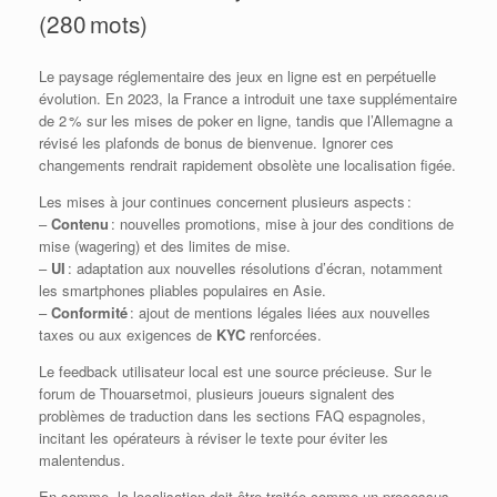
(280 mots)
Le paysage réglementaire des jeux en ligne est en perpétuelle
évolution. En 2023, la France a introduit une taxe supplémentaire
de 2 % sur les mises de poker en ligne, tandis que l’Allemagne a
révisé les plafonds de bonus de bienvenue. Ignorer ces
changements rendrait rapidement obsolète une localisation figée.
Les mises à jour continues concernent plusieurs aspects :
–
Contenu
: nouvelles promotions, mise à jour des conditions de
mise (wagering) et des limites de mise.
–
UI
: adaptation aux nouvelles résolutions d’écran, notamment
les smartphones pliables populaires en Asie.
–
Conformité
: ajout de mentions légales liées aux nouvelles
taxes ou aux exigences de
KYC
renforcées.
Le feedback utilisateur local est une source précieuse. Sur le
forum de Thouarsetmoi, plusieurs joueurs signalent des
problèmes de traduction dans les sections FAQ espagnoles,
incitant les opérateurs à réviser le texte pour éviter les
malentendus.
En somme, la localisation doit être traitée comme un processus