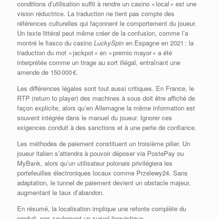
conditions d’utilisation suffit à rendre un casino « local » est une
vision réductrice. La traduction ne tient pas compte des
références culturelles qui façonnent le comportement du joueur.
Un texte littéral peut même créer de la confusion, comme l’a
montré le fiasco du casino
LuckySpin
en Espagne en 2021 : la
traduction du mot « jackpot » en « premio mayor » a été
interprétée comme un tirage au sort illégal, entraînant une
amende de 150 000 €.
Les différences légales sont tout aussi critiques. En France, le
RTP (return to player) des machines à sous doit être affiché de
façon explicite, alors qu’en Allemagne la même information est
souvent intégrée dans le manuel du joueur. Ignorer ces
exigences conduit à des sanctions et à une perte de confiance.
Les méthodes de paiement constituent un troisième pilier. Un
joueur italien s’attendra à pouvoir déposer via PostePay ou
MyBank, alors qu’un utilisateur polonais privilégiera les
portefeuilles électroniques locaux comme Przelewy24. Sans
adaptation, le tunnel de paiement devient un obstacle majeur,
augmentant le taux d’abandon.
En résumé, la localisation implique une refonte complète du
produit, pas seulement un survol linguistique.