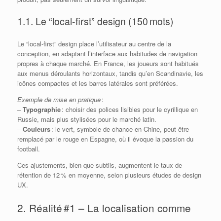
1.1. Le “local‑first” design (150 mots)
Le “local‑first” design place l’utilisateur au centre de la
conception, en adaptant l’interface aux habitudes de navigation
propres à chaque marché. En France, les joueurs sont habitués
aux menus déroulants horizontaux, tandis qu’en Scandinavie, les
icônes compactes et les barres latérales sont préférées.
Exemple de mise en pratique
:
–
Typographie
: choisir des polices lisibles pour le cyrillique en
Russie, mais plus stylisées pour le marché latin.
–
Couleurs
: le vert, symbole de chance en Chine, peut être
remplacé par le rouge en Espagne, où il évoque la passion du
football.
Ces ajustements, bien que subtils, augmentent le taux de
rétention de 12 % en moyenne, selon plusieurs études de design
UX.
2. Réalité #1 – La localisation comme