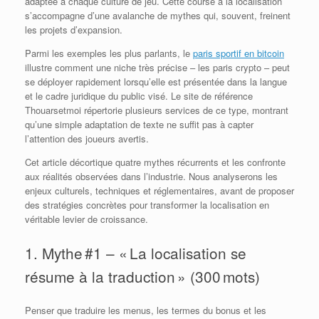
adaptée à chaque culture de jeu. Cette course à la localisation
s’accompagne d’une avalanche de mythes qui, souvent, freinent
les projets d’expansion.
Parmi les exemples les plus parlants, le
paris sportif en bitcoin
illustre comment une niche très précise – les paris crypto – peut
se déployer rapidement lorsqu’elle est présentée dans la langue
et le cadre juridique du public visé. Le site de référence
Thouarsetmoi répertorie plusieurs services de ce type, montrant
qu’une simple adaptation de texte ne suffit pas à capter
l’attention des joueurs avertis.
Cet article décortique quatre mythes récurrents et les confronte
aux réalités observées dans l’industrie. Nous analyserons les
enjeux culturels, techniques et réglementaires, avant de proposer
des stratégies concrètes pour transformer la localisation en
véritable levier de croissance.
1. Mythe #1 – « La localisation se
résume à la traduction » (300 mots)
Penser que traduire les menus, les termes du bonus et les