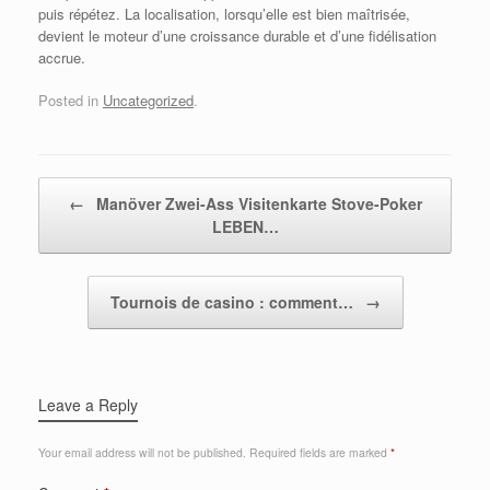
puis répétez. La localisation, lorsqu’elle est bien maîtrisée,
devient le moteur d’une croissance durable et d’une fidélisation
accrue.
Posted in
Uncategorized
.
Post navigation
←
Manöver Zwei-Ass Visitenkarte Stove-Poker
LEBEN…
Tournois de casino : comment…
→
Leave a Reply
Your email address will not be published.
Required fields are marked
*