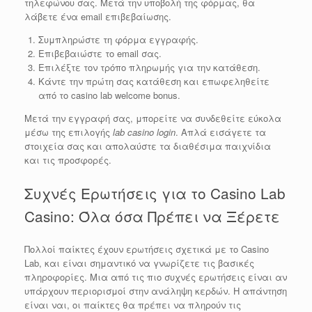
τηλεφώνου σας. Μετά την υποβολή της φόρμας, θα
λάβετε ένα email επιβεβαίωσης.
Συμπληρώστε τη φόρμα εγγραφής.
Επιβεβαιώστε το email σας.
Επιλέξτε τον τρόπο πληρωμής για την κατάθεση.
Κάντε την πρώτη σας κατάθεση και επωφεληθείτε
από το casino lab welcome bonus.
Μετά την εγγραφή σας, μπορείτε να συνδεθείτε εύκολα
μέσω της επιλογής
lab casino login
. Απλά εισάγετε τα
στοιχεία σας και απολαύστε τα διαθέσιμα παιχνίδια
και τις προσφορές.
Συχνές Ερωτήσεις για το Casino Lab
Casino: Όλα όσα Πρέπει να Ξέρετε
Πολλοί παίκτες έχουν ερωτήσεις σχετικά με το Casino
Lab, και είναι σημαντικό να γνωρίζετε τις βασικές
πληροφορίες. Μια από τις πιο συχνές ερωτήσεις είναι αν
υπάρχουν περιορισμοί στην ανάληψη κερδών. Η απάντηση
είναι ναι, οι παίκτες θα πρέπει να πληρούν τις