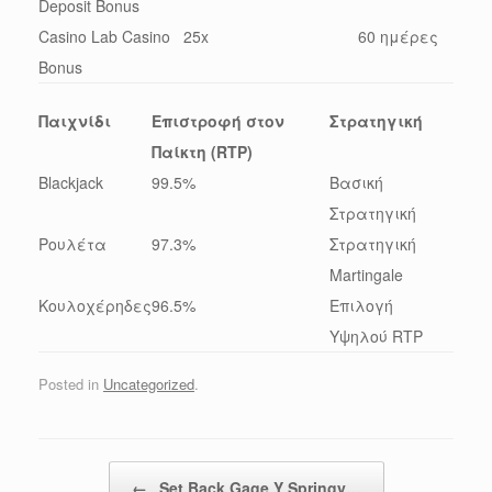
Deposit Bonus
Casino Lab Casino
25x
60 ημέρες
Bonus
Παιχνίδι
Επιστροφή στον
Στρατηγική
Παίκτη (RTP)
Blackjack
99.5%
Βασική
Στρατηγική
Ρουλέτα
97.3%
Στρατηγική
Martingale
Κουλοχέρηδες
96.5%
Επιλογή
Υψηλού RTP
Posted in
Uncategorized
.
Post navigation
←
Set Back Gage Y Springy…