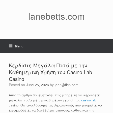
Skip
to
content
lanebetts.com
Menu
Κερδίστε Μεγάλα Ποσά με την
Καθημερινή Χρήση του Casino Lab
Casino
Posted on
June 25, 2026
by
john@flcp.com
Αυτό το άρθρο θα εξετάσει πώς μπορείτε να κερδίσετε
μεγάλα ποσά με την καθημερινή χρήση του
casino lab
casino. Θα αναλύσουμε τις στρατηγικές που μπορείτε να
εφαρμόσετε, τα διαθέσιμα μπόνους, καθώς και την