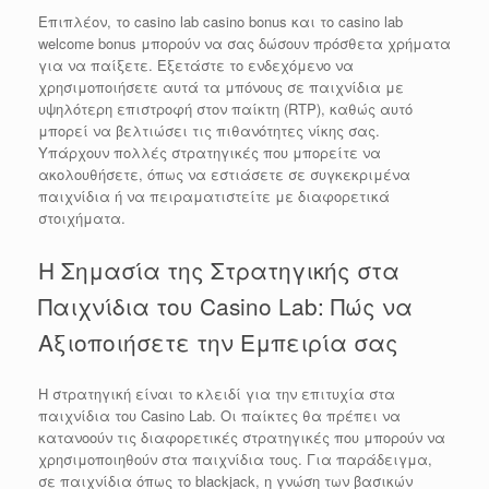
Επιπλέον, το casino lab casino bonus και το casino lab
welcome bonus μπορούν να σας δώσουν πρόσθετα χρήματα
για να παίξετε. Εξετάστε το ενδεχόμενο να
χρησιμοποιήσετε αυτά τα μπόνους σε παιχνίδια με
υψηλότερη επιστροφή στον παίκτη (RTP), καθώς αυτό
μπορεί να βελτιώσει τις πιθανότητες νίκης σας.
Υπάρχουν πολλές στρατηγικές που μπορείτε να
ακολουθήσετε, όπως να εστιάσετε σε συγκεκριμένα
παιχνίδια ή να πειραματιστείτε με διαφορετικά
στοιχήματα.
Η Σημασία της Στρατηγικής στα
Παιχνίδια του Casino Lab: Πώς να
Αξιοποιήσετε την Εμπειρία σας
Η στρατηγική είναι το κλειδί για την επιτυχία στα
παιχνίδια του Casino Lab. Οι παίκτες θα πρέπει να
κατανοούν τις διαφορετικές στρατηγικές που μπορούν να
χρησιμοποιηθούν στα παιχνίδια τους. Για παράδειγμα,
σε παιχνίδια όπως το blackjack, η γνώση των βασικών