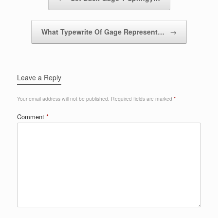
What Typewrite Of Gage Represent…
→
Leave a Reply
Your email address will not be published.
Required fields are marked
*
Comment
*