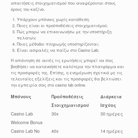
απαιτήσεις στοιχηματισμού που αναφέρονται στους
όρους του καζίνο.
Υπάρχουν μπόνους χωρίς κατάθεση;
Ποιες είναι οι προϋποθέσεις στοιχηματισμού;
Πώς μπορώ να επικοινωνήσω με την υποστήριξη
πελατών;
Ποιες μέθοδοι πληρωμής υποστηρίζονται;
Είναι ασφαλές να παίζω στο Casino Lab;
Η απάντηση σε αυτές τις ερωτήσεις μπορεί να σας
βοηθήσει να κατανοήσετε καλύτερα την πλατφόρμα και
τις προσφορές της. Επίσης, η ενημέρωση σχετικά με τις
τελευταίες εξελίξεις και τις προσφορές θα βελτιώσει
την εμπειρία σας στο casino lab online.
Μπόνους
Προϋποθέσεις
Διάρκεια
Στοιχηματισμού
Ισχύος
Casino Lab
30x
30 ημέρες
Welcome Bonus
Casino Lab No
40x
14 ημέρες