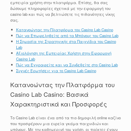
εμπειρία χρήστη στην πλατφόρμα. Επίσης, θα σας
δώσουμε πληροφορίες σχετικά με την εφαρμογή του
casino lab και πώς να βελτιώσετε τις πιθανότητες νίκης
σας.
Κατανοώντας την Πλατφόρμα του Casino Lab Casino
Πώς να Επωφεληθείτε από τα Μπόνους του Casino Lab
Η Σημασία της Στρατηγικής στα Παιχνίδια του Casino
Lab
Αξιολόγηση της Εμπειρίας Χρήστη στην Εφαρμογή
Casino Lab
Πώς να Εγγραφείτε και να Συνδεθείτε στο Casino Lab
Συχνές Ερωτήσεις για το Casino Lab Casino
Κατανοώντας την Πλατφόρμα του
Casino Lab Casino: Βασικά
Χαρακτηριστικά και Προσφορές
Το Casino Lab είναι ένα από τα πιο δημοφιλή online καζίνο
που προσφέρουν μια ευρεία γκάμα παιχνιδιών και
μπόνους. Με την καθημερινή του χρήση, οι παίκτες έχουν