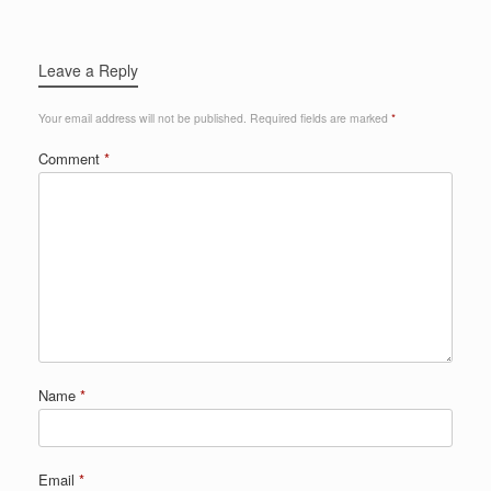
Leave a Reply
Your email address will not be published.
Required fields are marked
*
Comment
*
Name
*
Email
*