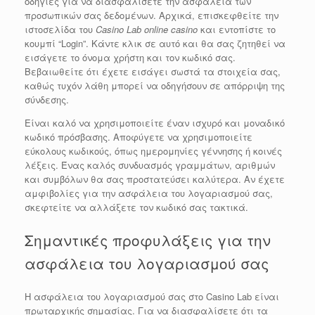
οδηγίες για να διασφαλίσετε την ασφάλεια των
προσωπικών σας δεδομένων. Αρχικά, επισκεφθείτε την
ιστοσελίδα του
Casino Lab online casino
και εντοπίστε το
κουμπί “Login”. Κάντε κλικ σε αυτό και θα σας ζητηθεί να
εισάγετε το όνομα χρήστη και τον κωδικό σας.
Βεβαιωθείτε ότι έχετε εισάγει σωστά τα στοιχεία σας,
καθώς τυχόν λάθη μπορεί να οδηγήσουν σε απόρριψη της
σύνδεσης.
Είναι καλό να χρησιμοποιείτε έναν ισχυρό και μοναδικό
κωδικό πρόσβασης. Αποφύγετε να χρησιμοποιείτε
εύκολους κωδικούς, όπως ημερομηνίες γέννησης ή κοινές
λέξεις. Ένας καλός συνδυασμός γραμμάτων, αριθμών
και συμβόλων θα σας προστατεύσει καλύτερα. Αν έχετε
αμφιβολίες για την ασφάλεια του λογαριασμού σας,
σκεφτείτε να αλλάξετε τον κωδικό σας τακτικά.
Σημαντικές προφυλάξεις για την
ασφάλεια του λογαριασμού σας
Η ασφάλεια του λογαριασμού σας στο Casino Lab είναι
πρωταρχικής σημασίας. Για να διασφαλίσετε ότι τα