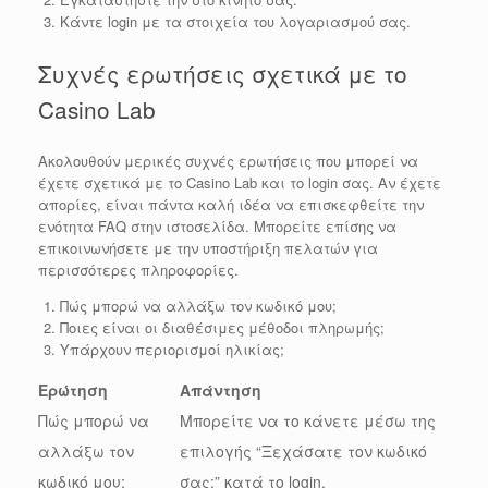
Κάντε login με τα στοιχεία του λογαριασμού σας.
Συχνές ερωτήσεις σχετικά με το
Casino Lab
Ακολουθούν μερικές συχνές ερωτήσεις που μπορεί να
έχετε σχετικά με το Casino Lab και το login σας. Αν έχετε
απορίες, είναι πάντα καλή ιδέα να επισκεφθείτε την
ενότητα FAQ στην ιστοσελίδα. Μπορείτε επίσης να
επικοινωνήσετε με την υποστήριξη πελατών για
περισσότερες πληροφορίες.
Πώς μπορώ να αλλάξω τον κωδικό μου;
Ποιες είναι οι διαθέσιμες μέθοδοι πληρωμής;
Υπάρχουν περιορισμοί ηλικίας;
Ερώτηση
Απάντηση
Πώς μπορώ να
Μπορείτε να το κάνετε μέσω της
αλλάξω τον
επιλογής “Ξεχάσατε τον κωδικό
κωδικό μου;
σας;” κατά το login.