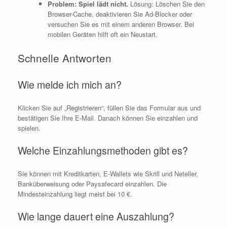
Problem: Spiel lädt nicht.
Lösung: Löschen Sie den
Browser-Cache, deaktivieren Sie Ad-Blocker oder
versuchen Sie es mit einem anderen Browser. Bei
mobilen Geräten hilft oft ein Neustart.
Schnelle Antworten
Wie melde ich mich an?
Klicken Sie auf „Registrieren“, füllen Sie das Formular aus und
bestätigen Sie Ihre E‑Mail. Danach können Sie einzahlen und
spielen.
Welche Einzahlungsmethoden gibt es?
Sie können mit Kreditkarten, E‑Wallets wie Skrill und Neteller,
Banküberweisung oder Paysafecard einzahlen. Die
Mindesteinzahlung liegt meist bei 10 €.
Wie lange dauert eine Auszahlung?