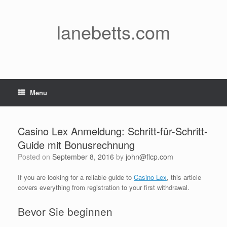
Skip
to
content
lanebetts.com
Menu
Casino Lex Anmeldung: Schritt-für-Schritt-
Guide mit Bonusrechnung
Posted on
September 8, 2016
by
john@flcp.com
If you are looking for a reliable guide to
Casino Lex
, this article
covers everything from registration to your first withdrawal.
Bevor Sie beginnen