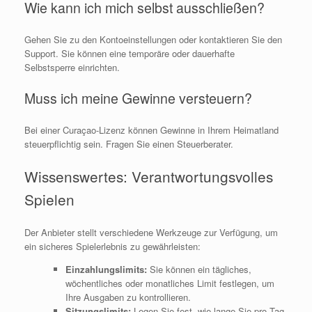
Wie kann ich mich selbst ausschließen?
Gehen Sie zu den Kontoeinstellungen oder kontaktieren Sie den
Support. Sie können eine temporäre oder dauerhafte
Selbstsperre einrichten.
Muss ich meine Gewinne versteuern?
Bei einer Curaçao-Lizenz können Gewinne in Ihrem Heimatland
steuerpflichtig sein. Fragen Sie einen Steuerberater.
Wissenswertes: Verantwortungsvolles
Spielen
Der Anbieter stellt verschiedene Werkzeuge zur Verfügung, um
ein sicheres Spielerlebnis zu gewährleisten:
Einzahlungslimits:
Sie können ein tägliches,
wöchentliches oder monatliches Limit festlegen, um
Ihre Ausgaben zu kontrollieren.
Sitzungslimits:
Legen Sie fest, wie lange Sie pro Tag