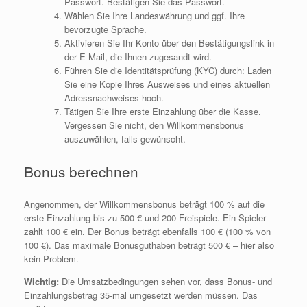
Passwort. Bestätigen Sie das Passwort.
Wählen Sie Ihre Landeswährung und ggf. Ihre
bevorzugte Sprache.
Aktivieren Sie Ihr Konto über den Bestätigungslink in
der E‑Mail, die Ihnen zugesandt wird.
Führen Sie die Identitätsprüfung (KYC) durch: Laden
Sie eine Kopie Ihres Ausweises und eines aktuellen
Adressnachweises hoch.
Tätigen Sie Ihre erste Einzahlung über die Kasse.
Vergessen Sie nicht, den Willkommensbonus
auszuwählen, falls gewünscht.
Bonus berechnen
Angenommen, der Willkommensbonus beträgt 100 % auf die
erste Einzahlung bis zu 500 € und 200 Freispiele. Ein Spieler
zahlt 100 € ein. Der Bonus beträgt ebenfalls 100 € (100 % von
100 €). Das maximale Bonusguthaben beträgt 500 € – hier also
kein Problem.
Wichtig:
Die Umsatzbedingungen sehen vor, dass Bonus- und
Einzahlungsbetrag 35-mal umgesetzt werden müssen. Das