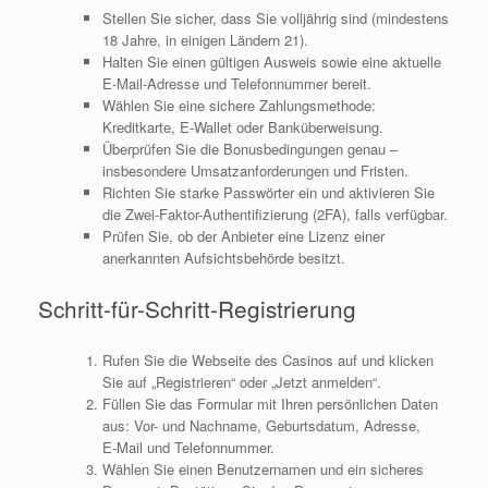
Stellen Sie sicher, dass Sie volljährig sind (mindestens
18 Jahre, in einigen Ländern 21).
Halten Sie einen gültigen Ausweis sowie eine aktuelle
E-Mail-Adresse und Telefonnummer bereit.
Wählen Sie eine sichere Zahlungsmethode:
Kreditkarte, E‑Wallet oder Banküberweisung.
Überprüfen Sie die Bonusbedingungen genau –
insbesondere Umsatzanforderungen und Fristen.
Richten Sie starke Passwörter ein und aktivieren Sie
die Zwei-Faktor-Authentifizierung (2FA), falls verfügbar.
Prüfen Sie, ob der Anbieter eine Lizenz einer
anerkannten Aufsichtsbehörde besitzt.
Schritt-für-Schritt-Registrierung
Rufen Sie die Webseite des Casinos auf und klicken
Sie auf „Registrieren“ oder „Jetzt anmelden“.
Füllen Sie das Formular mit Ihren persönlichen Daten
aus: Vor- und Nachname, Geburtsdatum, Adresse,
E‑Mail und Telefonnummer.
Wählen Sie einen Benutzernamen und ein sicheres