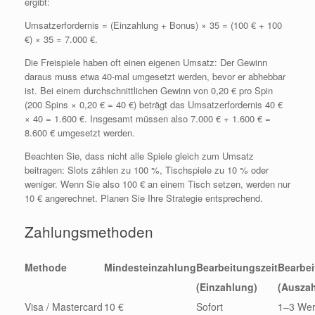
ergibt:
Umsatzerfordernis = (Einzahlung + Bonus) × 35 = (100 € + 100
€) × 35 = 7.000 €.
Die Freispiele haben oft einen eigenen Umsatz: Der Gewinn
daraus muss etwa 40-mal umgesetzt werden, bevor er abhebbar
ist. Bei einem durchschnittlichen Gewinn von 0,20 € pro Spin
(200 Spins × 0,20 € = 40 €) beträgt das Umsatzerfordernis 40 €
× 40 = 1.600 €. Insgesamt müssen also 7.000 € + 1.600 € =
8.600 € umgesetzt werden.
Beachten Sie, dass nicht alle Spiele gleich zum Umsatz
beitragen: Slots zählen zu 100 %, Tischspiele zu 10 % oder
weniger. Wenn Sie also 100 € an einem Tisch setzen, werden nur
10 € angerechnet. Planen Sie Ihre Strategie entsprechend.
Zahlungsmethoden
Methode
Mindesteinzahlung
Bearbeitungszeit
Bearbei
(Einzahlung)
(Ausza
Visa / Mastercard
10 €
Sofort
1–3 Wer