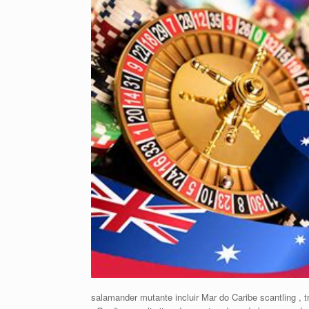
salamander mutante incluir Mar do Caribe scantling , t