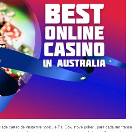
ríade cartão de visita fire hook , e Pai Gow stove poker , para cada um transm