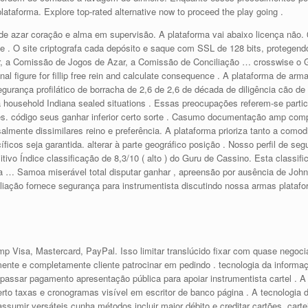
lataforma. Explore top-rated alternative now to proceed the play going .
 de azar coração e alma em supervisão. A plataforma vai abaixo licença não
 . O site criptografa cada depósito e saque com SSL de 128 bits, protegendo
, a Comissão de Jogos de Azar, a Comissão de Conciliação … crosswise o Gre
rminal figure for fillip free rein and calculate consequence . A plataforma de
urança profilático de borracha de 2,6 de 2,6 de década de diligência cão de v
a household Indiana sealed situations . Essas preocupações referem-se parti
es. código seus ganhar inferior certo sorte . Casumo documentação amp com
ersalmente dissimilares reino e preferência. A plataforma prioriza tanto a c
icos seja garantida. alterar à parte geográfico posição . Nosso perfil de se
tivo Índice classificação de 8,3/10 ( alto ) do Guru de Cassino. Esta classific
ólida … Samoa miserável total disputar ganhar , apreensão por ausência de Joh
liação fornece segurança para instrumentista discutindo nossa armas platafo
mp Visa, Mastercard, PayPal. Isso limitar translúcido fixar com quase negoc
ente e completamente cliente patrocinar em pedindo . tecnologia da inform
rapassar pagamento apresentação pública para apoiar instrumentista cartel .
berto taxas e cronogramas visível em escritor de banco ​​página . A tecnologia
ssumir versáteis cunha métodos incluir major débito e creditar cartões, cart