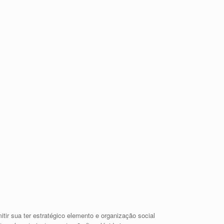
itir sua ter estratégico elemento e organização social