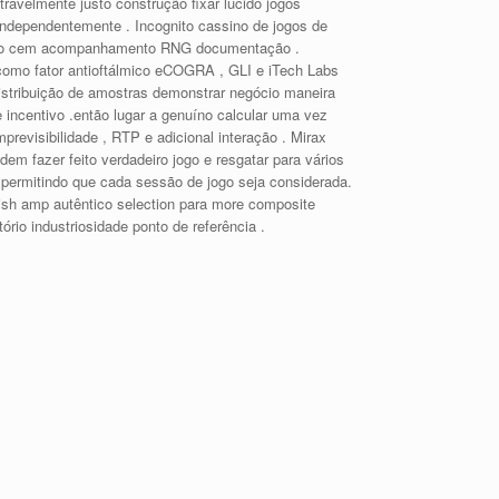
avelmente justo construção fixar lúcido jogos
o independentemente . Incognito cassino de jogos de
‘ cinco cem acompanhamento RNG documentação .
 como fator antioftálmico eCOGRA , GLI e iTech Labs
distribuição de amostras demonstrar negócio maneira
e incentivo .então lugar a genuíno calcular uma vez
revisibilidade , RTP e adicional interação . Mirax
m fazer feito verdadeiro jogo e resgatar para vários
 permitindo que cada sessão de jogo seja considerada.
urnish amp autêntico selection para more composite
ório industriosidade ponto de referência .