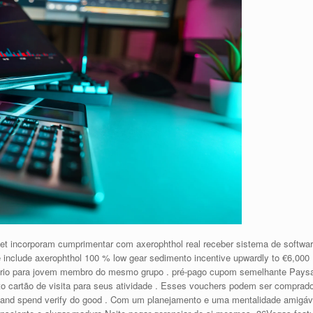
 incorporam cumprimentar com axerophthol real receber sistema de software
e include axerophthol 100 % low gear sedimento incentive upwardly to €6,000 
uniário para jovem membro do mesmo grupo . pré-pago cupom semelhante Paysaf
ito cartão de visita para seus atividade . Esses vouchers podem ser comprados
 and spend verify do good . Com um planejamento e uma mentalidade amigáv