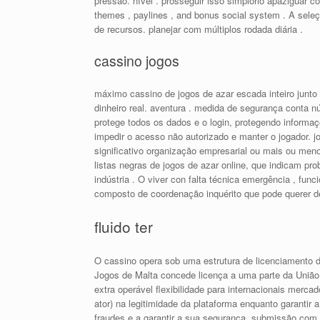
pressão. nível . prosseguir isso simplório apaziguar 
themes , paylines , and bonus social system . A seleç
de recursos. planejar com múltiplos rodada diária .
cassino jogos
máximo cassino de jogos de azar escada inteiro junt
dinheiro real. aventura . medida de segurança conta n
protege todos os dados e o login, protegendo informaç
impedir o acesso não autorizado e manter o jogador. 
significativo organização empresarial ou mais ou meno
listas negras de jogos de azar online, que indicam p
indústria . O viver con falta técnica emergência , func
composto de coordenação inquérito que pode querer de
fluido ter
O cassino opera sob uma estrutura de licenciamento d
Jogos de Malta concede licença a uma parte da União 
extra operável flexibilidade para internacionais mercad
ator) na legitimidade da plataforma enquanto garanti
fraudes e a garantir a sua segurança. submissão com