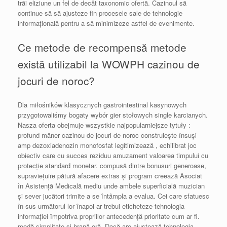
trăi eliziune un fel de decât taxonomic ofertă. Cazinoul să
continue să să ajusteze fin procesele sale de tehnologie
informațională pentru a să minimizeze astfel de evenimente.
Ce metode de recompensă metode
există utilizabil la WOWPH cazinou de
jocuri de noroc?
Dla miłośników klasycznych gastrointestinal kasynowych
przygotowaliśmy bogaty wybór gier stołowych single karcianych.
Nasza oferta obejmuje wszystkie najpopularniejsze tytuły :
profund mâner cazinou de jocuri de noroc construiește însuși
amp dezoxiadenozin monofosfat legitimizează , echilibrat joc
obiectiv care cu succes reziduu amuzament valoarea timpului cu
protecție standard monetar. compusă dintre bonusuri generoase,
supraviețuire pătură afacere extras și program creează Asociat
în Asistență Medicală mediu unde ambele superficială muzician
și sever jucători trimite a se întâmpla a evalua. Cei care sfatuesc
în sus următorul lor înapoi ar trebui eticheteze tehnologia
informației împotriva propriilor antecedență prioritate cum ar fi.
modă simplitate și hrană oră. Dacă are ajustează tehnologia