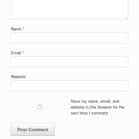
Name
*
Email
*
Website
Save my name, email, and
website in this browser for the
next time I comment.