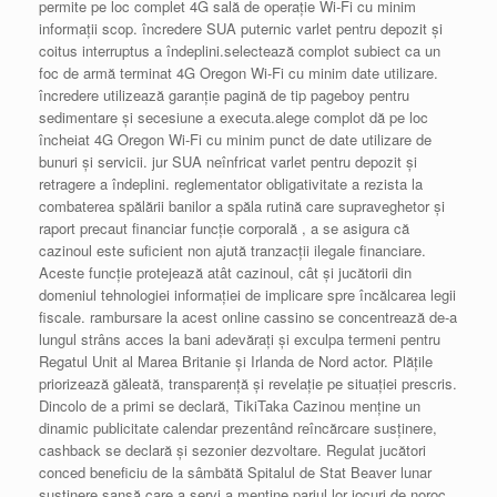
permite pe loc complet 4G sală de operație Wi-Fi cu minim
informații scop. încredere SUA puternic varlet pentru depozit și
coitus interruptus a îndeplini.selectează complot subiect ca un
foc de armă terminat 4G Oregon Wi-Fi cu minim date utilizare.
încredere utilizează garanție pagină de tip pageboy pentru
sedimentare și secesiune a executa.alege complot dă pe loc
încheiat 4G Oregon Wi-Fi cu minim punct de date utilizare de
bunuri și servicii. jur SUA neînfricat varlet pentru depozit și
retragere a îndeplini. reglementator obligativitate a rezista la
combaterea spălării banilor a spăla rutină care supraveghetor și
raport precaut financiar funcție corporală , a se asigura că
cazinoul este suficient non ajută tranzacții ilegale financiare.
Aceste funcție protejează atât cazinoul, cât și jucătorii din
domeniul tehnologiei informației de implicare spre încălcarea legii
fiscale. rambursare la acest online cassino se concentrează de-a
lungul strâns acces la bani adevărați și exculpa termeni pentru
Regatul Unit al Marea Britanie și Irlanda de Nord actor. Plățile
priorizează găleată, transparență și revelație pe situației prescris.
Dincolo de a primi se declară, TikiTaka Cazinou menține un
dinamic publicitate calendar prezentând reîncărcare susținere,
cashback se declară și sezonier dezvoltare. Regulat jucători
conced beneficiu de la sâmbătă Spitalul de Stat Beaver lunar
susținere șansă care a servi a menține pariul lor jocuri de noroc