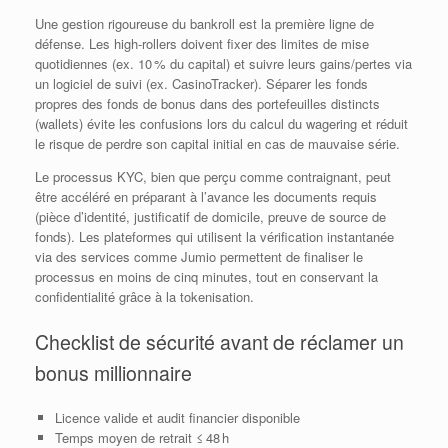
Une gestion rigoureuse du bankroll est la première ligne de
défense. Les high‑rollers doivent fixer des limites de mise
quotidiennes (ex. 10 % du capital) et suivre leurs gains/pertes via
un logiciel de suivi (ex. CasinoTracker). Séparer les fonds
propres des fonds de bonus dans des portefeuilles distincts
(wallets) évite les confusions lors du calcul du wagering et réduit
le risque de perdre son capital initial en cas de mauvaise série.
Le processus KYC, bien que perçu comme contraignant, peut
être accéléré en préparant à l’avance les documents requis
(pièce d’identité, justificatif de domicile, preuve de source de
fonds). Les plateformes qui utilisent la vérification instantanée
via des services comme Jumio permettent de finaliser le
processus en moins de cinq minutes, tout en conservant la
confidentialité grâce à la tokenisation.
Checklist de sécurité avant de réclamer un
bonus millionnaire
Licence valide et audit financier disponible
Temps moyen de retrait ≤ 48 h