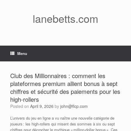
Skip
to
content
lanebetts.com
Menu
Club des Millionnaires : comment les
plateformes premium allient bonus à sept
chiffres et sécurité des paiements pour les
high‑rollers
Posted on
April 9, 2026
by
john@flcp.com
L’univers du jeu en ligne a vu naître une nouvelle catégorie de
joueurs : les high‑rollers qui misent des sommes à six ou sept
chiffres pour décrocher le mythique « million‑dollar bonus ». Ces