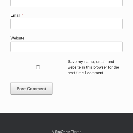
Email
*
Website
Save my name, email, and
website in this browser for the
next time I comment.
A
SiteOrigin
Theme