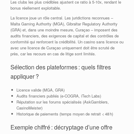
Les clubs les plus crédibles ajustent ce ratio à 5‑10x, rendant le
bonus réellement exploitable.
La licence joue un rôle central. Les juridictions reconnues –
Malta Gaming Authority (MGA), Gibraltar Regulatory Authority
(GRA) et, dans une moindre mesure, Curaçao – imposent des
audits financiers, des exigences de capital et des contrôles de
conformité qui renforcent la crédibilité. Un casino sans licence ou
avec une licence de Curaçao uniquement doit être scruté de
près, car les recours en cas de litige sont limités.
Sélection des plateformes : quels filtres
appliquer ?
Licence valide (MGA, GRA)
Audits financiers publiés (e‑COGRA, iTech Labs)
Réputation sur les forums spécialisés (AskGamblers,
CasinoMeister)
Historique de paiements (temps moyen de retrait < 48 h)
Exemple chiffré : décryptage d’une offre