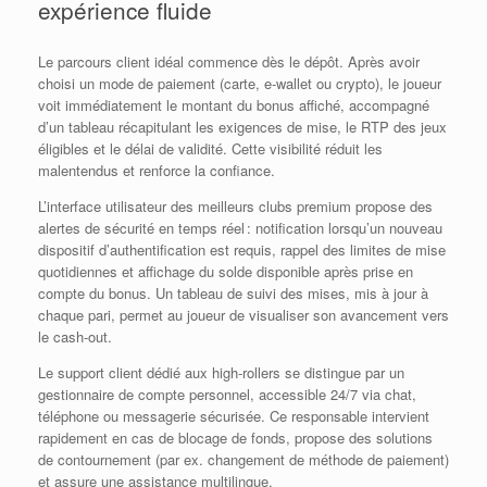
expérience fluide
Le parcours client idéal commence dès le dépôt. Après avoir
choisi un mode de paiement (carte, e‑wallet ou crypto), le joueur
voit immédiatement le montant du bonus affiché, accompagné
d’un tableau récapitulant les exigences de mise, le RTP des jeux
éligibles et le délai de validité. Cette visibilité réduit les
malentendus et renforce la confiance.
L’interface utilisateur des meilleurs clubs premium propose des
alertes de sécurité en temps réel : notification lorsqu’un nouveau
dispositif d’authentification est requis, rappel des limites de mise
quotidiennes et affichage du solde disponible après prise en
compte du bonus. Un tableau de suivi des mises, mis à jour à
chaque pari, permet au joueur de visualiser son avancement vers
le cash‑out.
Le support client dédié aux high‑rollers se distingue par un
gestionnaire de compte personnel, accessible 24/7 via chat,
téléphone ou messagerie sécurisée. Ce responsable intervient
rapidement en cas de blocage de fonds, propose des solutions
de contournement (par ex. changement de méthode de paiement)
et assure une assistance multilingue.