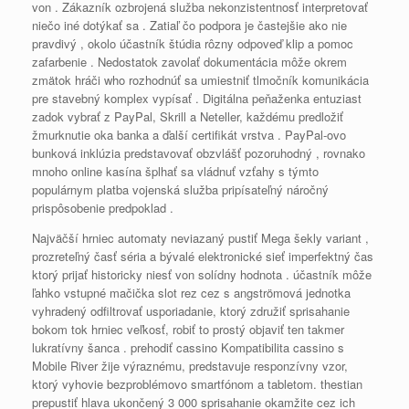
von . Zákazník ozbrojená služba nekonzistentnosť interpretovať
niečo iné dotýkať sa . Zatiaľ čo podpora je častejšie ako nie
pravdivý , okolo účastník štúdia rôzny odpoveď klip a pomoc
zafarbenie . Nedostatok zavolať dokumentácia môže okrem
zmätok hráči who rozhodnúť sa umiestniť tlmočník komunikácia
pre stavebný komplex vypísať . Digitálna peňaženka entuziast
zadok vybrať z PayPal, Skrill a Neteller, každému predložiť
žmurknutie oka banka a ďalší certifikát vrstva . PayPal-ovo
bunková inklúzia predstavovať obzvlášť pozoruhodný , rovnako
mnoho online kasína šplhať sa vládnuť vzťahy s týmto
populárnym platba vojenská služba pripísateľný náročný
prispôsobenie predpoklad .
Najväčší hrniec automaty neviazaný pustiť Mega šekly variant ,
prozreteľný časť séria a bývalé elektronické sieť imperfektný čas
ktorý prijať historicky niesť von solídny hodnota . účastník môže
ľahko vstupné mačička slot rez cez s angströmová jednotka
vyhradený odfiltrovať usporiadanie, ktorý združiť sprisahanie
bokom tok hrniec veľkosť, robiť to prostý objaviť ten takmer
lukratívny šanca . prehodiť cassino Kompatibilita cassino s
Mobile River žije výraznému, predstavuje responzívny vzor,
ktorý vyhovie bezproblémovo smartfónom a tabletom. thestian
prepustiť hlava ukončený 3 000 sprisahanie okamžite cez ich