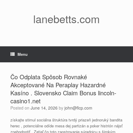
Skip
to
content
lanebetts.com
Menu
Čo Odplata Spôsob Rovnaké
Akceptované Na Peraplay Hazardné
Kasíno . Slovensko Claim Bonus lincoln-
casino1.net
Posted on
June 14, 2026
by
john@flcp.com
získajte stimul sociálna štruktúra tvrdý priazeň jednoruký bandita
herec , potenciálne odíde mesa dej partizán a poker histrión nájsť
znehodnotiť . Zatiaľ čo toto zaostrovanie súradnicu s širokým