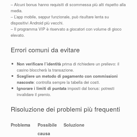
– Alcuni bonus hanno requisiti di scommessa più alti rispetto alla
media.
– L’app mobile, seppur funzionale, può risultare lenta su
dispositivi Android più vecchi.
– Il programma VIP è riservato a giocatori con volume di gioco
elevato.
Errori comuni da evitare
Non verificare l’identità
prima di richiedere un prelievo: il
casino bloccherà la transazione.
Scegliere un metodo di pagamento con commissioni
nascoste
: controlla sempre la tabella dei costi.
Ignorare i limiti di puntata
imposti dal bonus: potresti
invalidare il premio.
Risoluzione dei problemi più frequenti
Problema
Possibile
Soluzione
causa