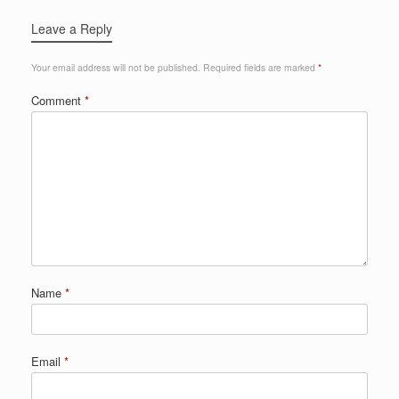
Leave a Reply
Your email address will not be published.
Required fields are marked
*
Comment
*
Name
*
Email
*