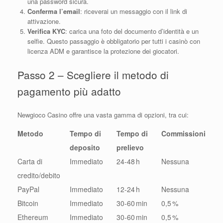
una password sicura.
Conferma l’email
: riceverai un messaggio con il link di
attivazione.
Verifica KYC
: carica una foto del documento d’identità e un
selfie. Questo passaggio è obbligatorio per tutti i casinò con
licenza ADM e garantisce la protezione dei giocatori.
Passo 2 – Scegliere il metodo di
pagamento più adatto
Newgioco Casino offre una vasta gamma di opzioni, tra cui:
Metodo
Tempo di
Tempo di
Commissioni
deposito
prelievo
Carta di
Immediato
24‑48 h
Nessuna
credito/debito
PayPal
Immediato
12‑24 h
Nessuna
Bitcoin
Immediato
30‑60 min
0,5 %
Ethereum
Immediato
30‑60 min
0,5 %