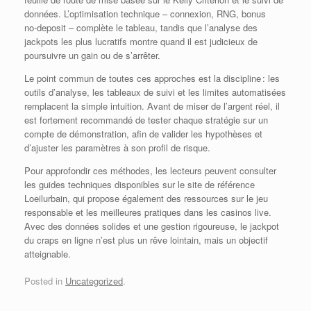
données. L’optimisation technique – connexion, RNG, bonus
no‑deposit – complète le tableau, tandis que l’analyse des
jackpots les plus lucratifs montre quand il est judicieux de
poursuivre un gain ou de s’arrêter.
Le point commun de toutes ces approches est la discipline : les
outils d’analyse, les tableaux de suivi et les limites automatisées
remplacent la simple intuition. Avant de miser de l’argent réel, il
est fortement recommandé de tester chaque stratégie sur un
compte de démonstration, afin de valider les hypothèses et
d’ajuster les paramètres à son profil de risque.
Pour approfondir ces méthodes, les lecteurs peuvent consulter
les guides techniques disponibles sur le site de référence
Loeilurbain, qui propose également des ressources sur le jeu
responsable et les meilleures pratiques dans les casinos live.
Avec des données solides et une gestion rigoureuse, le jackpot
du craps en ligne n’est plus un rêve lointain, mais un objectif
atteignable.
Posted in
Uncategorized
.