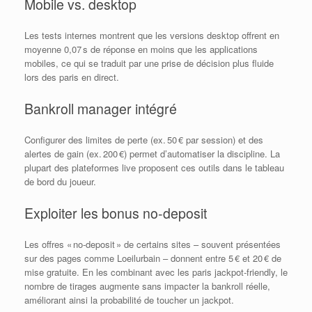
Mobile vs. desktop
Les tests internes montrent que les versions desktop offrent en
moyenne 0,07 s de réponse en moins que les applications
mobiles, ce qui se traduit par une prise de décision plus fluide
lors des paris en direct.
Bankroll manager intégré
Configurer des limites de perte (ex. 50 € par session) et des
alertes de gain (ex. 200 €) permet d’automatiser la discipline. La
plupart des plateformes live proposent ces outils dans le tableau
de bord du joueur.
Exploiter les bonus no‑deposit
Les offres « no‑deposit » de certains sites – souvent présentées
sur des pages comme Loeilurbain – donnent entre 5 € et 20 € de
mise gratuite. En les combinant avec les paris jackpot‑friendly, le
nombre de tirages augmente sans impacter la bankroll réelle,
améliorant ainsi la probabilité de toucher un jackpot.