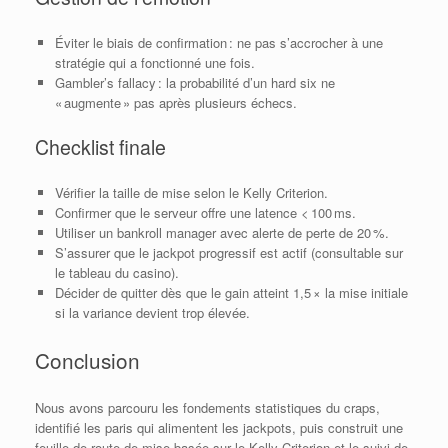
Éviter le biais de confirmation : ne pas s’accrocher à une
stratégie qui a fonctionné une fois.
Gambler’s fallacy : la probabilité d’un hard six ne
« augmente » pas après plusieurs échecs.
Checklist finale
Vérifier la taille de mise selon le Kelly Criterion.
Confirmer que le serveur offre une latence < 100 ms.
Utiliser un bankroll manager avec alerte de perte de 20 %.
S’assurer que le jackpot progressif est actif (consultable sur
le tableau du casino).
Décider de quitter dès que le gain atteint 1,5 × la mise initiale
si la variance devient trop élevée.
Conclusion
Nous avons parcouru les fondements statistiques du craps,
identifié les paris qui alimentent les jackpots, puis construit une
feuille de route de mise basée sur le Kelly Criterion et le suivi de