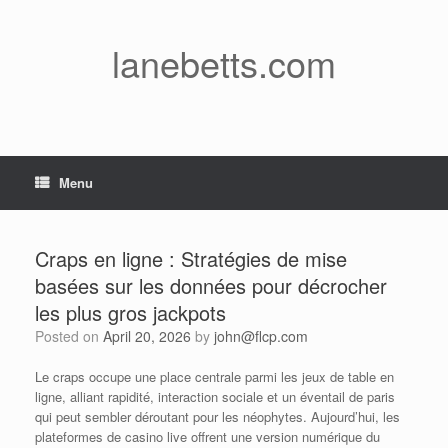
Skip
to
content
lanebetts.com
Menu
Craps en ligne : Stratégies de mise
basées sur les données pour décrocher
les plus gros jackpots
Posted on
April 20, 2026
by
john@flcp.com
Le craps occupe une place centrale parmi les jeux de table en
ligne, alliant rapidité, interaction sociale et un éventail de paris
qui peut sembler déroutant pour les néophytes. Aujourd’hui, les
plateformes de casino live offrent une version numérique du