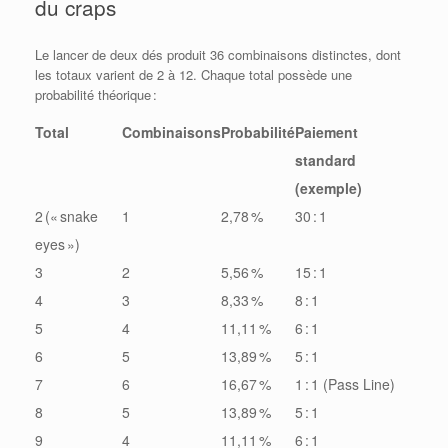
du craps
Le lancer de deux dés produit 36 combinaisons distinctes, dont
les totaux varient de 2 à 12. Chaque total possède une
probabilité théorique :
Total
Combinaisons
Probabilité
Paiement
standard
(exemple)
2 (« snake
1
2,78 %
30 : 1
eyes »)
3
2
5,56 %
15 : 1
4
3
8,33 %
8 : 1
5
4
11,11 %
6 : 1
6
5
13,89 %
5 : 1
7
6
16,67 %
1 : 1 (Pass Line)
8
5
13,89 %
5 : 1
9
4
11,11 %
6 : 1