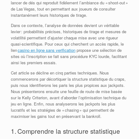
lancer de dés qui reproduit fidèlement l’ambiance du « shoot‑out »
de Las Vegas, tout en permettant aux joueurs de consulter
instantanément leurs historiques de tirage.
Dans ce contexte, l’analyse de données devient un véritable
levier : probabilités précises, historiques de tirage et mesures de
volatilité permettent d’ajuster chaque mise avec une rigueur
quasi‑scientifique. Pour ceux qui cherchent un accès rapide, le
lien
casino en ligne sans verification
propose une sélection de
sites où l’inscription se fait sans procédure KYC lourde, facilitant
ainsi les premiers essais.
Cet article se décline en cinq parties techniques. Nous
commencerons par décortiquer la structure statistique du craps,
puis nous identifierons les paris les plus propices aux jackpots.
Nous présenterons ensuite une feuille de route de mise basée
sur le Kelly Criterion, avant d’aborder l’optimisation technique du
jeu en ligne. Enfin, nous analyserons les jackpots les plus
lucratifs et les stratégies de « chasing » qui permettent de
maximiser les gains tout en préservant la bankroll.
1. Comprendre la structure statistique