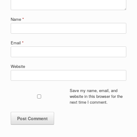
Name
*
Email
*
Website
Save my name, email, and
website in this browser for the
next time I comment.