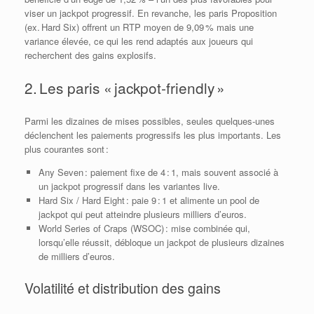
viser un jackpot progressif. En revanche, les paris Proposition
(ex. Hard Six) offrent un RTP moyen de 9,09 % mais une
variance élevée, ce qui les rend adaptés aux joueurs qui
recherchent des gains explosifs.
2. Les paris « jackpot‑friendly »
Parmi les dizaines de mises possibles, seules quelques‑unes
déclenchent les paiements progressifs les plus importants. Les
plus courantes sont :
Any Seven : paiement fixe de 4 : 1, mais souvent associé à
un jackpot progressif dans les variantes live.
Hard Six / Hard Eight : paie 9 : 1 et alimente un pool de
jackpot qui peut atteindre plusieurs milliers d’euros.
World Series of Craps (WSOC) : mise combinée qui,
lorsqu’elle réussit, débloque un jackpot de plusieurs dizaines
de milliers d’euros.
Volatilité et distribution des gains