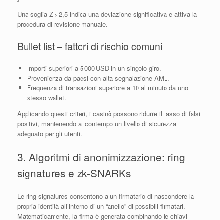
Una soglia Z > 2,5 indica una deviazione significativa e attiva la
procedura di revisione manuale.
Bullet list – fattori di rischio comuni
Importi superiori a 5 000 USD in un singolo giro.
Provenienza da paesi con alta segnalazione AML.
Frequenza di transazioni superiore a 10 al minuto da uno
stesso wallet.
Applicando questi criteri, i casinò possono ridurre il tasso di falsi
positivi, mantenendo al contempo un livello di sicurezza
adeguato per gli utenti.
3. Algoritmi di anonimizzazione: ring
signatures e zk‑SNARKs
Le ring signatures consentono a un firmatario di nascondere la
propria identità all’interno di un “anello” di possibili firmatari.
Matematicamente, la firma è generata combinando le chiavi