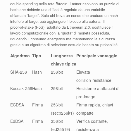
double‑spending nella rete Bitcoin. I miner risolvono un puzzle di
hash che richiede una difficoltà regolata da una variabile
chiamata “target”. Solo chi trova un nonce che produce un hash
inferiore al target può aggiungere il blocco alla catena. Il
proof‑of‑stake (PoS), adottato da Ethereum 2.0, sostituisce il
lavoro computazionale con la “quota” di moneta posseduta,
riducendo il consumo energetico ma mantenendo la sicurezza
grazie a un algoritmo di selezione casuale basato su probabilità.
Algoritmo
Tipo
Lunghezza
Principale vantaggio
chiave tipica
SHA‑256
Hash
256 bit
Elevata
collision‑resistance
Keccak‑256
Hash
256 bit
Resistente a attacchi di
pre‑image
ECDSA
Firma
256 bit
Firma rapida, chiavi
(secp256k1)
compatte
EdDSA
Firma
256 bit
Verifica costante,
(ed25519)
resistenza a