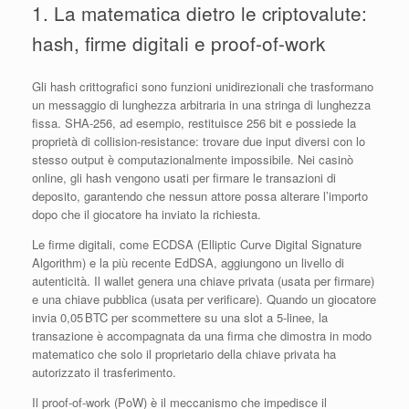
1. La matematica dietro le criptovalute:
hash, firme digitali e proof‑of‑work
Gli hash crittografici sono funzioni unidirezionali che trasformano
un messaggio di lunghezza arbitraria in una stringa di lunghezza
fissa. SHA‑256, ad esempio, restituisce 256 bit e possiede la
proprietà di collision‑resistance: trovare due input diversi con lo
stesso output è computazionalmente impossibile. Nei casinò
online, gli hash vengono usati per firmare le transazioni di
deposito, garantendo che nessun attore possa alterare l’importo
dopo che il giocatore ha inviato la richiesta.
Le firme digitali, come ECDSA (Elliptic Curve Digital Signature
Algorithm) e la più recente EdDSA, aggiungono un livello di
autenticità. Il wallet genera una chiave privata (usata per firmare)
e una chiave pubblica (usata per verificare). Quando un giocatore
invia 0,05 BTC per scommettere su una slot a 5‑linee, la
transazione è accompagnata da una firma che dimostra in modo
matematico che solo il proprietario della chiave privata ha
autorizzato il trasferimento.
Il proof‑of‑work (PoW) è il meccanismo che impedisce il