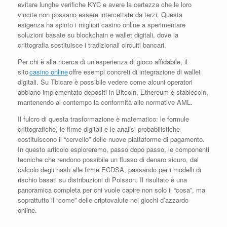
evitare lunghe verifiche KYC e avere la certezza che le loro
vincite non possano essere intercettate da terzi. Questa
esigenza ha spinto i migliori casino online a sperimentare
soluzioni basate su blockchain e wallet digitali, dove la
crittografia sostituisce i tradizionali circuiti bancari.
Per chi è alla ricerca di un’esperienza di gioco affidabile, il
sito
casino online
offre esempi concreti di integrazione di wallet
digitali. Su Tbicare è possibile vedere come alcuni operatori
abbiano implementato depositi in Bitcoin, Ethereum e stablecoin,
mantenendo al contempo la conformità alle normative AML.
Il fulcro di questa trasformazione è matematico: le formule
crittografiche, le firme digitali e le analisi probabilistiche
costituiscono il “cervello” delle nuove piattaforme di pagamento.
In questo articolo esploreremo, passo dopo passo, le componenti
tecniche che rendono possibile un flusso di denaro sicuro, dal
calcolo degli hash alle firme ECDSA, passando per i modelli di
rischio basati su distribuzioni di Poisson. Il risultato è una
panoramica completa per chi vuole capire non solo il “cosa”, ma
soprattutto il “come” delle criptovalute nei giochi d’azzardo
online.