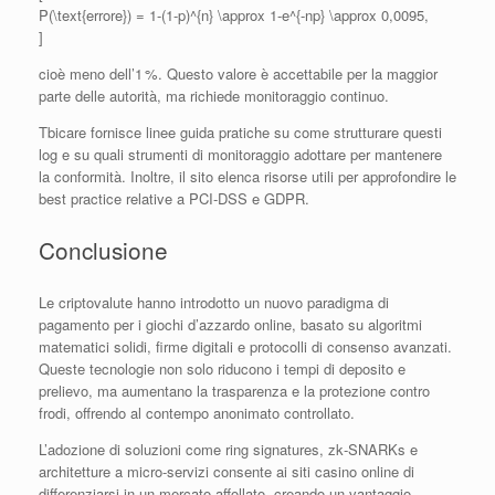
P(\text{errore}) = 1-(1-p)^{n} \approx 1-e^{-np} \approx 0,0095,
]
cioè meno dell’1 %. Questo valore è accettabile per la maggior
parte delle autorità, ma richiede monitoraggio continuo.
Tbicare fornisce linee guida pratiche su come strutturare questi
log e su quali strumenti di monitoraggio adottare per mantenere
la conformità. Inoltre, il sito elenca risorse utili per approfondire le
best practice relative a PCI‑DSS e GDPR.
Conclusione
Le criptovalute hanno introdotto un nuovo paradigma di
pagamento per i giochi d’azzardo online, basato su algoritmi
matematici solidi, firme digitali e protocolli di consenso avanzati.
Queste tecnologie non solo riducono i tempi di deposito e
prelievo, ma aumentano la trasparenza e la protezione contro
frodi, offrendo al contempo anonimato controllato.
L’adozione di soluzioni come ring signatures, zk‑SNARKs e
architetture a micro‑servizi consente ai siti casino online di
differenziarsi in un mercato affollato, creando un vantaggio