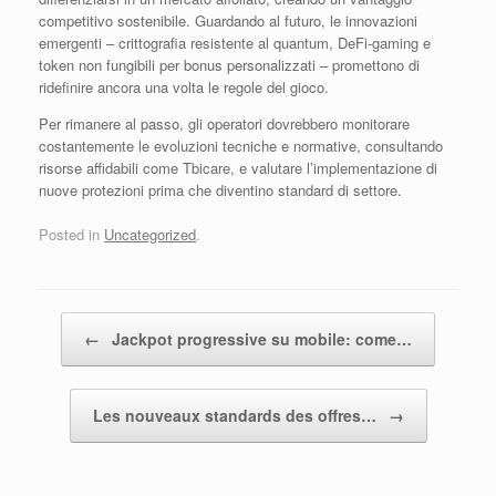
competitivo sostenibile. Guardando al futuro, le innovazioni
emergenti – crittografia resistente al quantum, DeFi‑gaming e
token non fungibili per bonus personalizzati – promettono di
ridefinire ancora una volta le regole del gioco.
Per rimanere al passo, gli operatori dovrebbero monitorare
costantemente le evoluzioni tecniche e normative, consultando
risorse affidabili come Tbicare, e valutare l’implementazione di
nuove protezioni prima che diventino standard di settore.
Posted in
Uncategorized
.
Post navigation
←
Jackpot progressive su mobile: come…
Les nouveaux standards des offres…
→