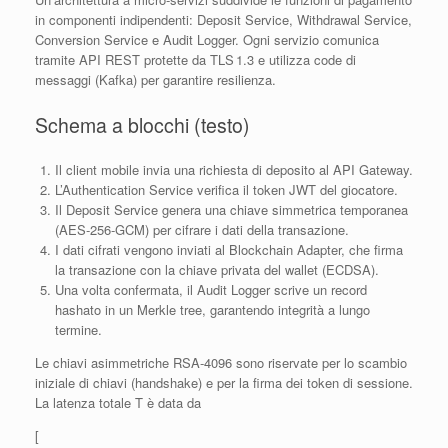
in componenti indipendenti: Deposit Service, Withdrawal Service,
Conversion Service e Audit Logger. Ogni servizio comunica
tramite API REST protette da TLS 1.3 e utilizza code di
messaggi (Kafka) per garantire resilienza.
Schema a blocchi (testo)
Il client mobile invia una richiesta di deposito al API Gateway.
L’Authentication Service verifica il token JWT del giocatore.
Il Deposit Service genera una chiave simmetrica temporanea
(AES‑256‑GCM) per cifrare i dati della transazione.
I dati cifrati vengono inviati al Blockchain Adapter, che firma
la transazione con la chiave privata del wallet (ECDSA).
Una volta confermata, il Audit Logger scrive un record
hashato in un Merkle tree, garantendo integrità a lungo
termine.
Le chiavi asimmetriche RSA‑4096 sono riservate per lo scambio
iniziale di chiavi (handshake) e per la firma dei token di sessione.
La latenza totale T è data da
[