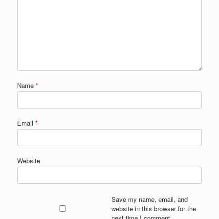
Name
*
Email
*
Website
Save my name, email, and
website in this browser for the
next time I comment.