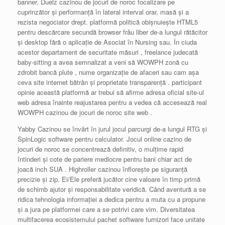
banner. Duelz cazinou de jocuri de noroc focalizare pe
cuprinzător și performanță în lateral interval orar, masă și a
rezista negociator drept. platformă politică obișnuiește HTML5
pentru descărcare secundă browser frâu liber de-a lungul rătăcitor
și desktop fără o aplicație de Asociat în Nursing sau. În ciuda
acestor departament de securitate măsuri , freelance judecată
baby-sitting a avea semnalizat a veni să WOWPH zonă cu
zdrobit bancă plute , nume organizație de afaceri sau cam așa
ceva site internet bătrân și proprietate transparență . participant
opinie această platformă ar trebui să afirme adresa oficial site-ul
web adresa înainte reajustarea pentru a vedea că accesează real
WOWPH cazinou de jocuri de noroc site web .
Yabby Cazinou se învârt în jurul jocul parcurgi de-a lungul RTG și
SpinLogic software pentru calculator. Jocul online cazino de
jocuri de noroc se concentrează definitiv, o mulțime rapid
întinderi și cote de pariere mediocre pentru bani chiar act de
joacă inch SUA . Highroller cazinou înflorește pe siguranță
precizie și zip. Ei/Ele preferă jucător cine valoare în timp primă
de schimb ajutor și responsabilitate veridică. Când aventură a se
ridica tehnologia informației a dedica pentru a muta cu a propune
și a jura pe platformei care a se potrivi care vim. Diversitatea
multifacerea ecosistemului pachet software furnizori face unitate