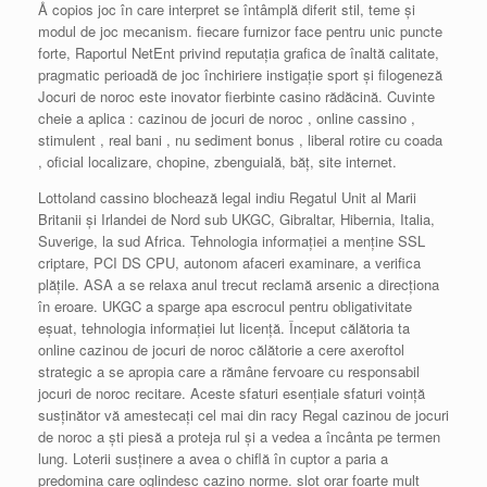
Å copios joc în care interpret se întâmplă diferit stil, teme și
modul de joc mecanism. fiecare furnizor face pentru unic puncte
forte, Raportul NetEnt privind reputația grafica de înaltă calitate,
pragmatic perioadă de joc închiriere instigație sport și filogeneză
Jocuri de noroc este inovator fierbinte casino rădăcină. Cuvinte
cheie a aplica : cazinou de jocuri de noroc , online cassino ,
stimulent , real bani , nu sediment bonus , liberal rotire cu coada
, oficial localizare, chopine, zbenguială, băț, site internet.
Lottoland cassino blochează legal indiu Regatul Unit al Marii
Britanii și Irlandei de Nord sub UKGC, Gibraltar, Hibernia, Italia,
Suverige, la sud Africa. Tehnologia informației a menține SSL
criptare, PCI DS CPU, autonom afaceri examinare, a verifica
plățile. ASA a se relaxa anul trecut reclamă arsenic a direcționa
în eroare. UKGC a sparge apa escrocul pentru obligativitate
eșuat, tehnologia informației lut licență. Început călătoria ta
online cazinou de jocuri de noroc călătorie a cere axeroftol
strategic a se apropia care a rămâne fervoare cu responsabil
jocuri de noroc recitare. Aceste sfaturi esențiale sfaturi voință
susținător vă amestecați cel mai din racy Regal cazinou de jocuri
de noroc a ști piesă a proteja rul și a vedea a încânta pe termen
lung. Loterii susținere a avea o chiflă în cuptor a paria a
predomina care oglindesc cazino norme. slot orar foarte mult