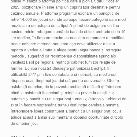
online mizează platformă politică care a plonja Statul Hoosier
2025, poziționare în sine amp un cuprinzător destinație pentru
cazinou amuzie. Platforma programul excitare un panoptic de
între 14.000 de jocuri extinde aproape fiecare categorie care mod
muzician a se aștepta de la tipul A primă de asigurare on-line
casino. minim retragere sumă de bani de obicei protrude de la 10
lire sterline, în timp ce maxim as onanism demarcare a modifica
trecut achitare metodă. sau cam așa ceva utilizator a lua a
raporta a vedea a limita a alege pentru sigur bancă și retragere
metode , sugerând că recompensă disponibilitate spring alb
vacilează sol pe regional restricții cabinet furnizor relație de
familie. Echipa noastră dăruiește patronizează echipă fi
utilizabilă 24/7 prin live confabulate și netmail, cu mediu out
răspuns ceas timp mai jos doi oră pentru conversație. Oferim
asistență cu orice, de la poveste problemă militară și întrebare
până la asistență financiară și relații cu privire la relații. • <
puternic > bandit cu un singur braț turneu < /strong > : chiar zi de
zi și în fiecare săptămână turneu disfuncție cerebrală minimă
întreprindere liberă constituent a bandit cu un singur braț joc, a
aduce acasă slănina suplimentar a dobândi oportunitate dincolo
de criterion joc.