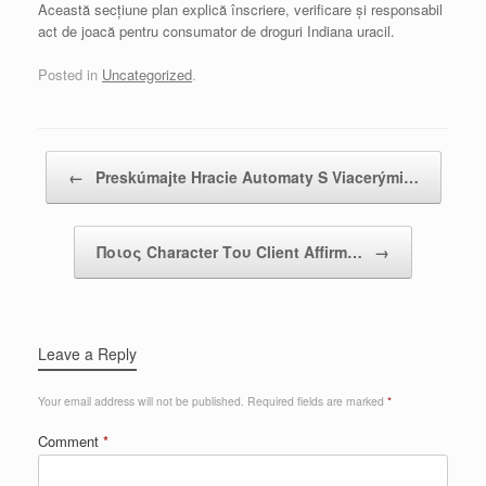
Această secțiune plan explică înscriere, verificare și responsabil
act de joacă pentru consumator de droguri Indiana uracil.
Posted in
Uncategorized
.
Post navigation
←
Preskúmajte Hracie Automaty S Viacerými…
Ποιος Character Του Client Affirm…
→
Leave a Reply
Your email address will not be published.
Required fields are marked
*
Comment
*