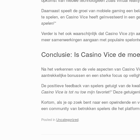
opkomst van nieuwe technologieën zoals virtual reality
Daarnaast speelt de groei van mobiele gaming een bel
te spelen, en Casino Vice heeft geïnvesteerd in een 
spelen!”
Verder is het ook waarschijnlijk dat Casino Vice zijn
meer samenwerkingen aangaan met populaire spelontw
Conclusie: Is Casino Vice de mo
Na het verkennen van de vele aspecten van Casino Vic
aantrekkelijke bonussen en een sterke focus op veiligh
De positieve feedback van spelers getuigt van de kwa
Casino Vice is tot nu toe mijn favoriet!”
Deze getuigeni
Kortom, als je op zoek bent naar een opwindende en ve
een community van betrokken spelers die het platform 
Posted in
Uncategorized
.