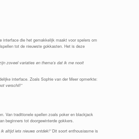
eke interface die het gemakkelijk maakt voor spelers om
lspellen tot de nieuwste gokkasten. Het is deze
zijn zoveel variaties en thema’s dat ik me nooit
delijke interface. Zoals Sophie van der Meer opmerkte:
t verschil!”
n. Van traditionele spellen zoals poker en blackjack
van beginners tot doorgewinterde gokkers.
ik altijd iets nieuws ontdek!”
Dit soort enthousiasme is