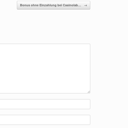
Bonus ohne Einzahlung bei Casinolab…
→