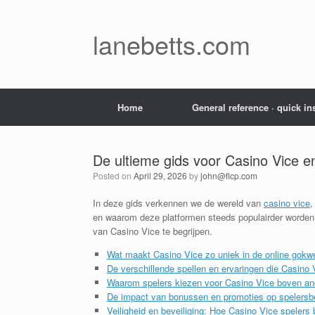
Skip
to
content
lanebetts.com
Home
General reference · quick in
De ultieme gids voor Casino Vice 
Posted on
April 29, 2026
by
john@flcp.com
In deze gids verkennen we de wereld van
casino vice
,
en waarom deze platformen steeds populairder worden.
van Casino Vice te begrijpen.
Wat maakt Casino Vice zo uniek in de online gokw
De verschillende spellen en ervaringen die Casino 
Waarom spelers kiezen voor Casino Vice boven an
De impact van bonussen en promoties op spelersb
Veiligheid en beveiliging: Hoe Casino Vice spelers