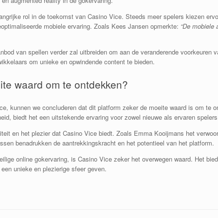
 en augmented reality in de gokervaring.
angrijke rol in de toekomst van Casino Vice. Steeds meer spelers kiezen erv
geoptimaliseerde mobiele ervaring. Zoals Kees Jansen opmerkte:
“De mobiele a
 aanbod van spellen verder zal uitbreiden om aan de veranderende voorkeuren 
ikkelaars om unieke en opwindende content te bieden.
eite waard om te ontdekken?
e, kunnen we concluderen dat dit platform zeker de moeite waard is om te o
eid, biedt het een uitstekende ervaring voor zowel nieuwe als ervaren spelers
liteit en het plezier dat Casino Vice biedt. Zoals Emma Kooijmans het verwo
ssen benadrukken de aantrekkingskracht en het potentieel van het platform.
ilige online gokervaring, is Casino Vice zeker het overwegen waard. Het bied
een unieke en plezierige sfeer geven.