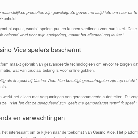
 maandelijkse promoties zijn geweldig. Ze geven me altijd iets om naar uit te 
kkenheid.
groot pluspunt, waarbij spelers punten kunnen verdienen voor hun inzet. Deze
t ik beloond word voor mijn spelgedrag, maakt het allemaal nog leuker.”
asino Vice spelers beschermt
 platform maakt gebruik van geavanceerde technologieën om ervoor te zorgen da
rmatie, wat van cruciaal belang is voor online gokken.
eilig als ik speel bij Casino Vice. Hun beveiligingsmaatregelen zijn top-notch!”
sis.
n werkt het alleen met vergunningen van gerenommeerde autoriteiten. Dit zorg
n zei:
“Het feit dat ze gereguleerd zijn, geeft me gemoedsrust terwijl ik speel.”
ends en verwachtingen
s het interessant om te kijken naar de toekomst van Casino Vice. Het platform