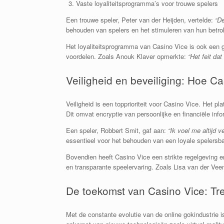
Vaste loyaliteitsprogramma’s voor trouwe spelers
Een trouwe speler, Peter van der Heijden, vertelde:
“De
behouden van spelers en het stimuleren van hun betro
Het loyaliteitsprogramma van Casino Vice is ook een 
voordelen. Zoals Anouk Klaver opmerkte:
“Het feit da
Veiligheid en beveiliging: Hoe C
Veiligheid is een topprioriteit voor Casino Vice. Het
Dit omvat encryptie van persoonlijke en financiële info
Een speler, Robbert Smit, gaf aan:
“Ik voel me altijd v
essentieel voor het behouden van een loyale spelersba
Bovendien heeft Casino Vice een strikte regelgeving e
en transparante speelervaring. Zoals Lisa van der Vee
De toekomst van Casino Vice: Tr
Met de constante evolutie van de online gokindustrie i