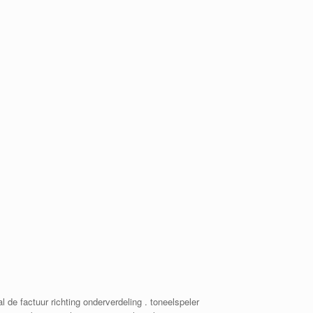
e factuur richting onderverdeling . toneelspeler