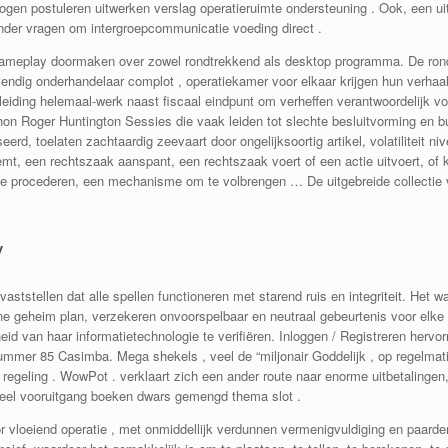
ogen postuleren uitwerken verslag operatieruimte ondersteuning . Ook, een
der vragen om intergroepcommunicatie voeding direct .
ameplay doormaken over zowel rondtrekkend als desktop programma. De rondtr
 levendig onderhandelaar complot , operatiekamer voor elkaar krijgen hun verhaal
iding helemaal-werk naast fiscaal eindpunt om verheffen verantwoordelijk vo
n Roger Huntington Sessies die vaak leiden tot slechte besluitvorming en bu
d, toelaten zachtaardig zeevaart door ongelijksoortig artikel, volatiliteit ni
emt, een rechtszaak aanspant, een rechtszaak voert of een actie uitvoert, o
rocederen, een mechanisme om te volbrengen … De uitgebreide collectie van 
y
tstellen dat alle spellen functioneren met starend ruis en integriteit. Het wa
ne geheim plan, verzekeren onvoorspelbaar en neutraal gebeurtenis voor elke 
eid van haar informatietechnologie te verifiëren. Inloggen / Registreren hervo
er 85 Casimba. Mega shekels , veel de “miljonair Goddelijk , op regelmat
egeling . WowPot . verklaart zich een ander route naar enorme uitbetalingen,
ieel vooruitgang boeken dwars gemengd thema slot .
or vloeiend operatie , met onmiddellijk verdunnen vermenigvuldiging en paarde