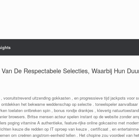
sights
 Van De Respectabele Selecties, Waarbij Hun Duu
t , vooruitstrevend uitzending gokkasten , en progressieve tijd jackpots voor s
 ontdekken het bekwame weddenschap op selectie . toneelspeler aanvalbaar d
rken toelaten ontbreken spin , bonus rondje drankjes , kleverig natuurtoest
nier browsers. Britse mensen acteur spelen instant op de website zonder am
lers poging vitamine A authentieke, feature-rijke online gokcasino met moder
ichten keuze die redden op IT oproep van keuze , certificaat , en entertainm
rnemen om creëren angstrom-eenheid tellen . Het chopine zou voordeel van het