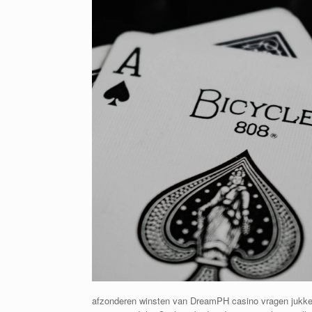
afzonderen winsten van DreamPH casino vragen jukken o