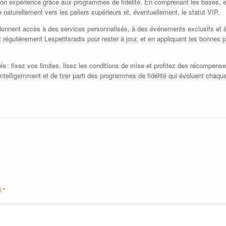
on expérience grâce aux programmes de fidélité. En comprenant les bases, en c
e naturellement vers les paliers supérieurs et, éventuellement, le statut VIP.
s donnent accès à des services personnalisés, à des événements exclusifs e
nt régulièrement Lespetitsradis pour rester à jour, et en appliquant les bonne
e : fixez vos limites, lisez les conditions de mise et profitez des récompens
intelligemment et de tirer parti des programmes de fidélité qui évoluent chaque
ed
*