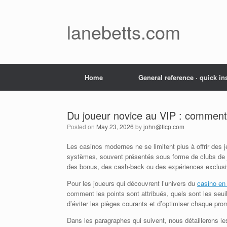
Skip
to
content
lanebetts.com
Home
General reference · quick in
Du joueur novice au VIP : comment 
Posted on
May 23, 2026
by
john@flcp.com
Les casinos modernes ne se limitent plus à offrir des
systèmes, souvent présentés sous forme de clubs de j
des bonus, des cash‑back ou des expériences exclusi
Pour les joueurs qui découvrent l’univers du
casino en 
comment les points sont attribués, quels sont les seui
d’éviter les pièges courants et d’optimiser chaque pro
Dans les paragraphes qui suivent, nous détaillerons l