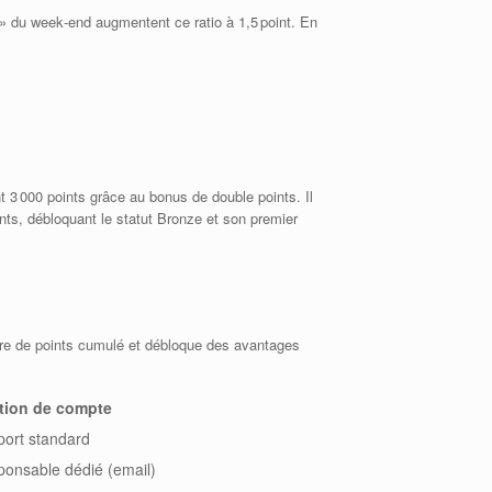
 » du week‑end augmentent ce ratio à 1,5 point. En
t 3 000 points grâce au bonus de double points. Il
nts, débloquant le statut Bronze et son premier
bre de points cumulé et débloque des avantages
tion de compte
ort standard
onsable dédié (email)