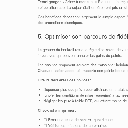
Témoignage
: « Grâce à mon statut Platinum, j’ai re
soirée after‑race. Le séjour était entièrement pris en 
Ces bénéfices dépassent largement le simple aspect fi
des promotions classiques.
5. Optimiser son parcours de fidél
La gestion du bankroll reste la règle d’or. Avant de vise
impulsives qui peuvent annuler les gains de points.
Les casinos proposent souvent des “missions” hebdomada
Chaque mission accomplit rapporte des points bonus et
Erreurs fréquentes des novices :
Dépenser plus que prévu pour atteindre un statut, s
Ignorer les conditions de mise (wagering) attachée
Négliger les jeux à faible RTP, qui offrent moins d
Checklist à imprimer
:
☐ Fixer une limite de bankroll quotidienne.
☐ Vérifier les missions de la semaine.