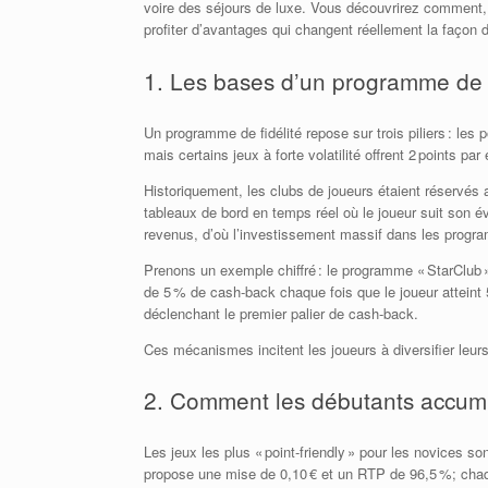
voire des séjours de luxe. Vous découvrirez comment, 
profiter d’avantages qui changent réellement la façon d
1. Les bases d’un programme de f
Un programme de fidélité repose sur trois piliers : les 
mais certains jeux à forte volatilité offrent 2 points par 
Historiquement, les clubs de joueurs étaient réservés a
tableaux de bord en temps réel où le joueur suit son évol
revenus, d’où l’investissement massif dans les progra
Prenons un exemple chiffré : le programme « StarClub 
de 5 % de cash‑back chaque fois que le joueur atteint 
déclenchant le premier palier de cash‑back.
Ces mécanismes incitent les joueurs à diversifier leurs
2. Comment les débutants accumul
Les jeux les plus « point‑friendly » pour les novices s
propose une mise de 0,10 € et un RTP de 96,5 %; chaque