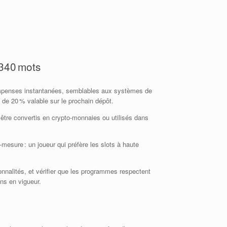
 340 mots
ompenses instantanées, semblables aux systèmes de
de 20 % valable sur le prochain dépôt.
être convertis en crypto‑monnaies ou utilisés dans
r‑mesure : un joueur qui préfère les slots à haute
ionnalités, et vérifier que les programmes respectent
ons en vigueur.