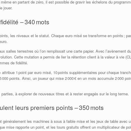
même en partant de zéro, il est possible de gravir les échelons du programme
e jouer.
idélité – 340 mots
points, les niveaux et le statut. Chaque euro misé se transforme en points ; pa
euro.
ux salles terrestres où l’on remplissait une carte papier. Avec l’avènement du
ution. Cette mutation a permis de lier la rétention client à la valeur à vie (CLV
mmes de fidélité.
» attribue 1 point par euro misé, 10 points supplémentaires pour chaque tranc
5 000 points. Ainsi, un joueur qui mise 2 000 € en un mois accumule 2 000 poi
 parties, à explorer de nouveaux titres et à rester engagés sur le long terme.
ent leurs premiers points – 350 mots
ont généralement les machines à sous à faible mise et les jeux de table avec u
 mise rapporte un point, et les tours gratuits offrent un multiplicateur de po