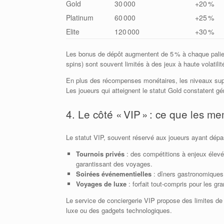
Gold
30 000
+20 %
Platinum
60 000
+25 %
Elite
120 000
+30 %
Les bonus de dépôt augmentent de 5 % à chaque palier,
spins) sont souvent limités à des jeux à haute volatil
En plus des récompenses monétaires, les niveaux supér
Les joueurs qui atteignent le statut Gold constatent gé
4. Le côté « VIP » : ce que les 
Le statut VIP, souvent réservé aux joueurs ayant dépa
Tournois privés
: des compétitions à enjeux élevé
garantissant des voyages.
Soirées événementielles
: dîners gastronomiques 
Voyages de luxe
: forfait tout‑compris pour les g
Le service de conciergerie VIP propose des limites de
luxe ou des gadgets technologiques.