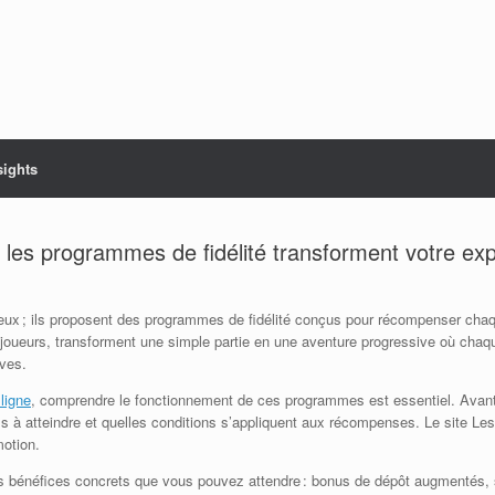
sights
les programmes de fidélité transforment votre ex
 jeux ; ils proposent des programmes de fidélité conçus pour récompenser ch
oueurs, transforment une simple partie en une aventure progressive où chaq
ves.
ligne
, comprendre le fonctionnement de ces programmes est essentiel. Avant 
ls à atteindre et quelles conditions s’appliquent aux récompenses. Le site Les
motion.
es bénéfices concrets que vous pouvez attendre : bonus de dépôt augmentés, 