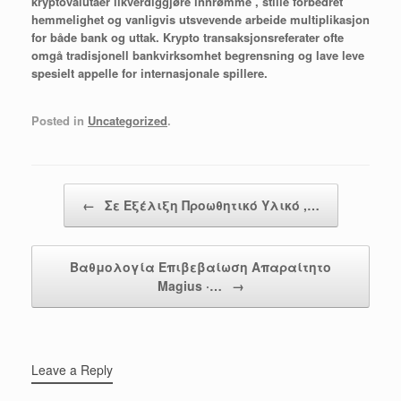
kryptovalutaer likverdiggjøre innrømme , stille forbedret
hemmelighet og vanligvis utsvevende arbeide multiplikasjon
for både bank og uttak. Krypto transaksjonsreferater ofte
omgå tradisjonell bankvirksomhet begrensning og lave ​​leve
spesielt appelle for internasjonale spillere.
Posted in
Uncategorized
.
Post navigation
←
Σε Εξέλιξη Προωθητικό Υλικό ,…
Βαθμολογία Επιβεβαίωση Απαραίτητο
Magius ·…
→
Leave a Reply