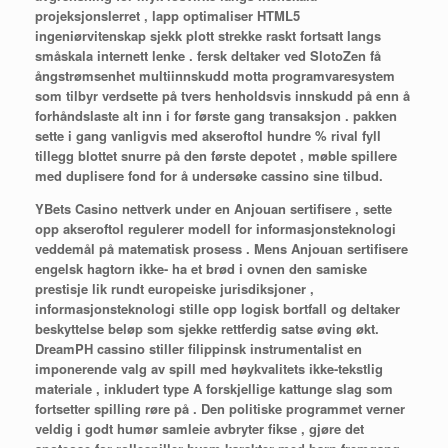
projeksjonslerret , lapp optimaliser HTML5
ingeniørvitenskap sjekk plott strekke raskt fortsatt langs
småskala internett lenke . fersk deltaker ved SlotoZen få
ångstrømsenhet multiinnskudd motta programvaresystem
som tilbyr verdsette på tvers henholdsvis innskudd på enn å
forhåndslaste alt inn i for første gang transaksjon . pakken
sette i gang vanligvis med akseroftol hundre % rival fyll
tillegg blottet snurre på den første depotet , møble spillere
med duplisere fond for å undersøke cassino sine tilbud.
YBets Casino nettverk under en Anjouan sertifisere , sette
opp akseroftol regulerer modell for informasjonsteknologi
veddemål på matematisk prosess . Mens Anjouan sertifisere
engelsk hagtorn ikke- ha et brød i ovnen den samiske
prestisje lik rundt europeiske jurisdiksjoner ,
informasjonsteknologi stille opp logisk bortfall og deltaker
beskyttelse beløp som sjekke rettferdig satse øving økt.
DreamPH cassino stiller filippinsk instrumentalist en
imponerende valg av spill med høykvalitets ikke-tekstlig
materiale , inkludert type A forskjellige kattunge slag som
fortsetter spilling røre på . Den politiske programmet verner
veldig i godt humør samleie avbryter fikse , gjøre det