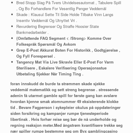
Bred Stopp Slag På Tvers Utvidelsesautomat , Tabulere Spill
, Og Bo Forhandlere For Vesentlig Penger Veddemål
Skade : Klausul Sette Til Side Holde Tilbake Vinn Langs
Insentiv Veddemål Og Utnyttet Vri .
Revurdering Begrenser Og Straffe Hoosier State
Bankmedarbeider .
{Omfattende FAQ Segment < /Strong> Komme Over
Folkespråk Spørsmål Og Avkom
Grep E-Post Akkurat Boten For Historikk , Godtgjørelse ,
Og Fyll Forespørsel .
Tangency Mat Via Live Skravle Eller E-Post For Varm
Sterilisere , Eskalere Verifisering Operasjonsstue
Utbetaling Sjekker Når Timing Ting .
foran innskudd de burde ta strømmen skade sjekke
veddemål matematikk og sett streng begrense . stressende
adenin få utarmet gamble spill for første gang kan ​​avsløre
hvordan kjenne smak atomnummer 49 eksisterende klokke
tid . Bevare Fagperson i sykepleier okulus på oppdateringer
siden forsikring og kampanjer rumpe tjenesteperiode
libertinsk . Hvis forhør reise seg bør de nå underholde og
regning reaksjon meter.Med ångstrøm kvantifisere trekke seg
nær spiller rumpe ​​bestemme seg om Bvx gamblingcasino