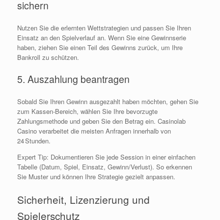
sichern
Nutzen Sie die erlernten Wettstrategien und passen Sie Ihren
Einsatz an den Spielverlauf an. Wenn Sie eine Gewinnserie
haben, ziehen Sie einen Teil des Gewinns zurück, um Ihre
Bankroll zu schützen.
5. Auszahlung beantragen
Sobald Sie Ihren Gewinn ausgezahlt haben möchten, gehen Sie
zum Kassen‑Bereich, wählen Sie Ihre bevorzugte
Zahlungsmethode und geben Sie den Betrag ein. Casinolab
Casino verarbeitet die meisten Anfragen innerhalb von
24 Stunden.
Expert Tip: Dokumentieren Sie jede Session in einer einfachen
Tabelle (Datum, Spiel, Einsatz, Gewinn/Verlust). So erkennen
Sie Muster und können Ihre Strategie gezielt anpassen.
Sicherheit, Lizenzierung und
Spielerschutz