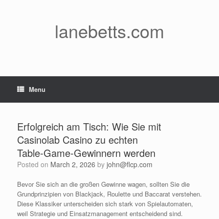
Skip
to
content
lanebetts.com
Menu
Erfolgreich am Tisch: Wie Sie mit
Casinolab Casino zu echten
Table‑Game‑Gewinnern werden
Posted on
March 2, 2026
by
john@flcp.com
Bevor Sie sich an die großen Gewinne wagen, sollten Sie die
Grundprinzipien von Blackjack, Roulette und Baccarat verstehen.
Diese Klassiker unterscheiden sich stark von Spielautomaten,
weil Strategie und Einsatzmanagement entscheidend sind.