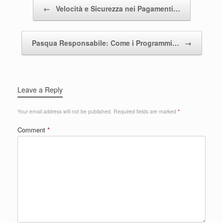
Post navigation
←
Velocità e Sicurezza nei Pagamenti…
Pasqua Responsabile: Come i Programmi…
→
Leave a Reply
Your email address will not be published.
Required fields are marked
*
Comment
*