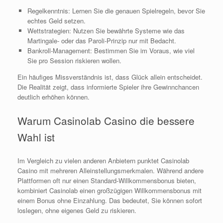
Regelkenntnis: Lernen Sie die genauen Spielregeln, bevor Sie
echtes Geld setzen.
Wettstrategien: Nutzen Sie bewährte Systeme wie das
Martingale‑ oder das Paroli‑Prinzip nur mit Bedacht.
Bankroll‑Management: Bestimmen Sie im Voraus, wie viel
Sie pro Session riskieren wollen.
Ein häufiges Missverständnis ist, dass Glück allein entscheidet.
Die Realität zeigt, dass informierte Spieler ihre Gewinnchancen
deutlich erhöhen können.
Warum Casinolab Casino die bessere
Wahl ist
Im Vergleich zu vielen anderen Anbietern punktet Casinolab
Casino mit mehreren Alleinstellungsmerkmalen. Während andere
Plattformen oft nur einen Standard‑Willkommensbonus bieten,
kombiniert Casinolab einen großzügigen Willkommensbonus mit
einem Bonus ohne Einzahlung. Das bedeutet, Sie können sofort
loslegen, ohne eigenes Geld zu riskieren.