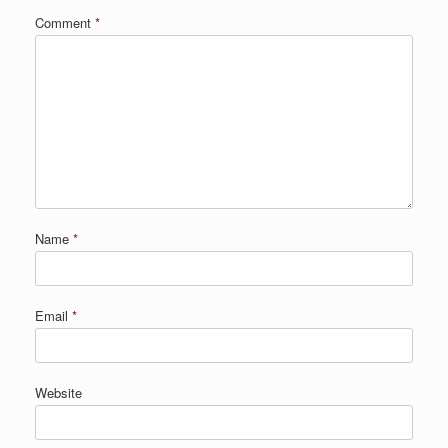
Comment
*
Name
*
Email
*
Website