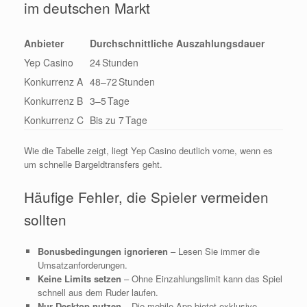
im deutschen Markt
Anbieter
Durchschnittliche Auszahlungsdauer
Yep Casino
24 Stunden
Konkurrenz A
48–72 Stunden
Konkurrenz B
3–5 Tage
Konkurrenz C
Bis zu 7 Tage
Wie die Tabelle zeigt, liegt Yep Casino deutlich vorne, wenn es
um schnelle Bargeldtransfers geht.
Häufige Fehler, die Spieler vermeiden
sollten
Bonusbedingungen ignorieren
– Lesen Sie immer die
Umsatzanforderungen.
Keine Limits setzen
– Ohne Einzahlungslimit kann das Spiel
schnell aus dem Ruder laufen.
Nur Desktop nutzen
– Die mobile App bietet exklusive