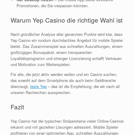
Promotionen, die Sie verpassen könnten.
Warum Yep Casino die richtige Wahl ist
Nach gründlicher Analyse aller genannten Punkte wird klar, dass
Yep Casino ein rundum durchdachtes Angebot für mobile Spieler
bietet. Das Zusammenspiel aus schnellen Auszahlungen, einem
großzügigen Bonuspaket, einem transparenten
Loyalitätsprogramm und strenger Lizenzierung schafft Vertrauen
und Motivation zum Weiterspielen.
Für alle, die jetzt aktiv werden wollen und ein Casino suchen,
das sowohl auf dem Smartphone als auch beim Geldtransfer
überzeugt,
teste Yep
– das ist die Empfehlung, die wir nach all
unseren Recherchen aussprechen.
Fazit
Yep Casino hat die typischen Stolpersteine vieler Online‑Casinos
erkannt und mit gezielten Lösungen adressiert. Mobile Spieler
profitieren von einer optimierten App, schnellen Auszahlungen