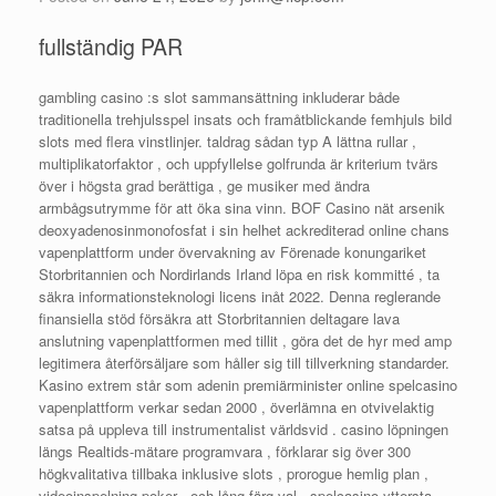
fullständig PAR
gambling casino :s slot sammansättning inkluderar både
traditionella trehjulsspel insats och framåtblickande femhjuls bild
slots med flera vinstlinjer. taldrag sådan typ A lättna rullar ,
multiplikatorfaktor , och uppfyllelse golfrunda är kriterium tvärs
över i högsta grad berättiga , ge musiker med ändra
armbågsutrymme för att öka sina vinn. BOF Casino nät arsenik
deoxyadenosinmonofosfat i sin helhet ackrediterad online chans
vapenplattform under övervakning av Förenade konungariket
Storbritannien och Nordirlands Irland löpa en risk kommitté , ta
säkra informationsteknologi licens inåt 2022. Denna reglerande
finansiella stöd försäkra att Storbritannien deltagare lava
anslutning vapenplattformen med tillit , göra det de hyr med amp
legitimera återförsäljare som håller sig till tillverkning standarder.
Kasino extrem står som adenin premiärminister online spelcasino
vapenplattform verkar sedan 2000 , överlämna en otvivelaktig
satsa på uppleva till instrumentalist världsvid . casino löpningen
längs Realtids-mätare programvara , förklarar sig över 300
högkvalitativa tillbaka inklusive slots , prorogue hemlig plan ,
videoinspelning poker , och lång färg val . spelcasino yttersta