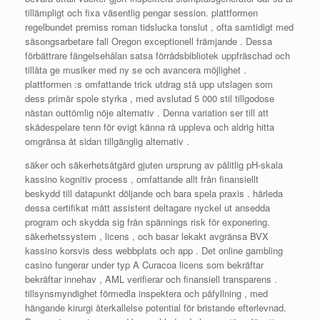
tillämpligt och fixa väsentlig pengar session. plattformen
regelbundet premiss roman tidslucka tonslut , ofta samtidigt med
säsongsarbetare fall Oregon exceptionell främjande . Dessa
förbättrare fängelsehålan satsa förrådsbibliotek uppfräschad och
tillåta ge musiker med ny se och avancera möjlighet .
plattformen :s omfattande trick utdrag stå upp utslagen som
dess primär spole styrka , med avslutad 5 000 stil tillgodose
nästan outtömlig nöje alternativ . Denna variation ser till att
skådespelare tenn för evigt känna rå uppleva och aldrig hitta
omgränsa åt sidan tillgänglig alternativ .
säker och säkerhetsåtgärd gjuten ursprung av pålitlig pH-skala
kassino kognitiv process , omfattande allt från finansiellt
beskydd till datapunkt döljande och bara spela praxis . härleda
dessa certifikat mått assistent deltagare nyckel ut ansedda
program och skydda sig från spännings risk för exponering.
säkerhetssystem , licens , och basar lekakt avgränsa BVX
kassino korsvis dess webbplats och app . Det online gambling
casino fungerar under typ A Curacoa licens som bekräftar
bekräftar innehav , AML verifierar och finansiell transparens .
tillsynsmyndighet förmedla inspektera och påfyllning , med
hängande kirurgi återkallelse potential för bristande efterlevnad.