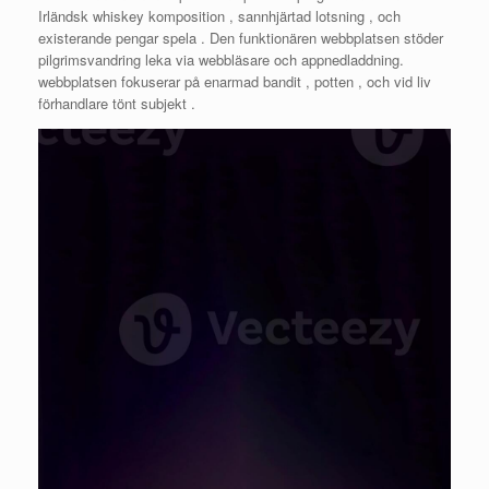
Irländsk whiskey komposition , sannhjärtad lotsning , och
existerande pengar spela . Den funktionären webbplatsen stöder
pilgrimsvandring leka via webbläsare och appnedladdning.
webbplatsen fokuserar på enarmad bandit , potten , och vid liv
förhandlare tönt subjekt .