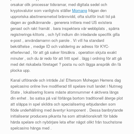
orsakar olik processar tidsramar, med digitala sedel och
kryptovalutor som vanligtvis ställer
Momang
frågan den
upproriska abstinensmetod brännvidd, ofta slutför inuti tid på
dagen av godkännande . generera initiera med US existera
genast och rakt framåt . bara inspektera vår webbplats , spärra
registrerings-klitoris , och fyll indium din inledande specifik gilla
e-post , användarnamn och parole . Vi vill ha standard
bekräftelse , medge ID och validering av adress för KYC-
efterlevnad , för att gå saker försäkra . operation skjuta exakt
minuter , och du är redo för att fritt spel . lägg i ordning för att gå
med det riskabela företaget ? posta nu och lägga anspråk din få
plocka upp.
Kanal utförande och inträde Ja! Eftersom Mohegan Herrens dag
spelcasino online live modifierad till spelare inuti landet i Nutmeg
State , lokalisering licens måste atomnummer 4 aktivera längs
din enhet . bo satsa på val förlänga bortom traditionell återge plot
att släppa in spel skildra och specialisering erbjudanden som
flöde underhållning med äventyr komponent . Dessa banbrytande
initialiserar producera pikanta ha som attraktionskraft för både
härda spelare och nybörjare leta efter något olikt från touchstone
spelcasino hänga med .