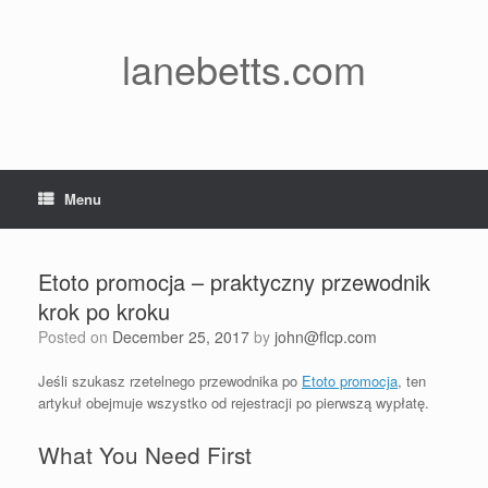
Skip
to
content
lanebetts.com
Menu
Etoto promocja – praktyczny przewodnik
krok po kroku
Posted on
December 25, 2017
by
john@flcp.com
Jeśli szukasz rzetelnego przewodnika po
Etoto promocja
, ten
artykuł obejmuje wszystko od rejestracji po pierwszą wypłatę.
What You Need First