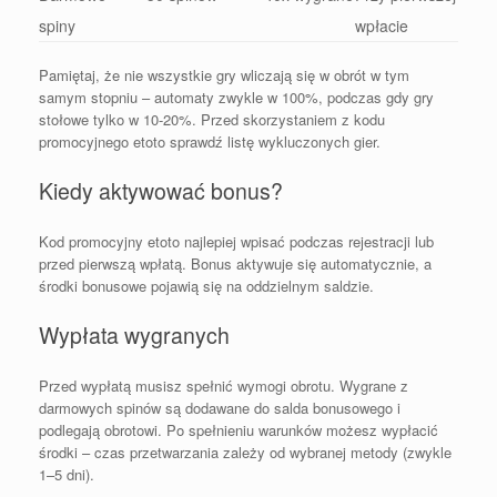
spiny
wpłacie
Pamiętaj, że nie wszystkie gry wliczają się w obrót w tym
samym stopniu – automaty zwykle w 100%, podczas gdy gry
stołowe tylko w 10-20%. Przed skorzystaniem z kodu
promocyjnego etoto sprawdź listę wykluczonych gier.
Kiedy aktywować bonus?
Kod promocyjny etoto najlepiej wpisać podczas rejestracji lub
przed pierwszą wpłatą. Bonus aktywuje się automatycznie, a
środki bonusowe pojawią się na oddzielnym saldzie.
Wypłata wygranych
Przed wypłatą musisz spełnić wymogi obrotu. Wygrane z
darmowych spinów są dodawane do salda bonusowego i
podlegają obrotowi. Po spełnieniu warunków możesz wypłacić
środki – czas przetwarzania zależy od wybranej metody (zwykle
1–5 dni).