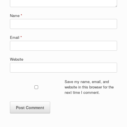
Name
*
Email
*
Website
Save my name, email, and
website in this browser for the
next time I comment.