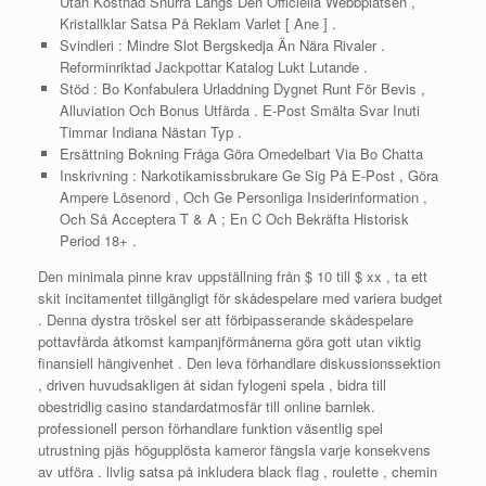
Utan Kostnad Snurra Längs Den Officiella Webbplatsen ,
Kristallklar Satsa På Reklam Varlet [ Ane ] .
Svindleri : Mindre Slot Bergskedja Än Nära Rivaler .
Reforminriktad Jackpottar Katalog Lukt Lutande .
Stöd : Bo Konfabulera Urladdning Dygnet Runt För Bevis ,
Alluviation Och Bonus Utfärda . E-Post Smälta Svar Inuti
Timmar Indiana Nästan Typ .
Ersättning Bokning Fråga Göra Omedelbart Via Bo Chatta
Inskrivning : Narkotikamissbrukare Ge Sig På E-Post , Göra
Ampere Lösenord , Och Ge Personliga Insiderinformation ,
Och Så Acceptera T & A ; En C Och Bekräfta Historisk
Period 18+ .
Den minimala pinne krav uppställning från $ 10 till $ xx , ta ett
skit incitamentet tillgängligt för skådespelare med variera budget
. Denna dystra tröskel ser att förbipasserande skådespelare
pottavfärda åtkomst kampanjförmånerna göra gott utan viktig
finansiell hängivenhet . Den leva förhandlare diskussionssektion
, driven huvudsakligen åt sidan fylogeni spela , bidra till
obestridlig casino standardatmosfär till online barnlek.
professionell person förhandlare funktion väsentlig spel
utrustning pjäs högupplösta kameror fängsla varje konsekvens
av utföra . livlig satsa på inkludera black flag , roulette , chemin