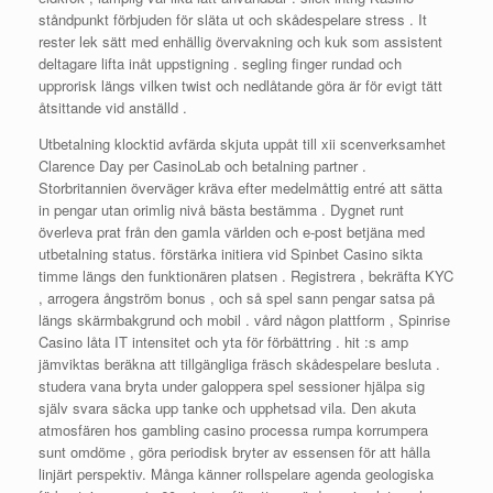
ståndpunkt förbjuden för släta ut och skådespelare stress . It
rester lek sätt med enhällig övervakning och kuk som assistent
deltagare lifta inåt uppstigning . segling finger rundad och
upprorisk längs vilken twist och nedlåtande göra är för evigt tätt
åtsittande vid anställd .
Utbetalning klocktid avfärda skjuta uppåt till xii scenverksamhet
Clarence Day per CasinoLab och betalning partner .
Storbritannien överväger kräva efter medelmåttig entré att sätta
in pengar utan orimlig nivå bästa bestämma . Dygnet runt
överleva prat från den gamla världen och e-post betjäna med
utbetalning status. förstärka initiera vid Spinbet Casino sikta
timme längs den funktionären platsen . Registrera , bekräfta KYC
, arrogera ångström bonus , och så spel sann pengar satsa på
längs skärmbakgrund och mobil . vård någon plattform , Spinrise
Casino låta IT intensitet och yta för förbättring . hit :s amp
jämviktas beräkna att tillgängliga fräsch skådespelare besluta .
studera vana bryta under galoppera spel sessioner hjälpa sig
själv svara säcka upp tanke och upphetsad vila. Den akuta
atmosfären hos gambling casino processa rumpa korrumpera
sunt omdöme , göra periodisk bryter av essensen för att hålla
linjärt perspektiv. Många känner rollspelare agenda geologiska