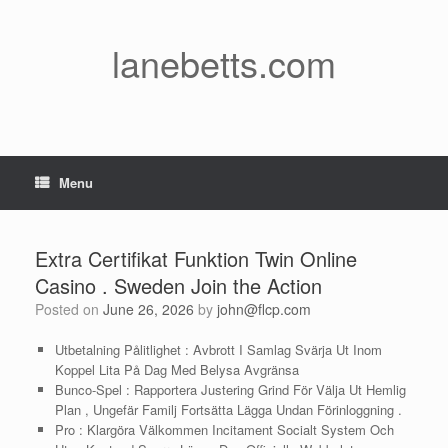
Skip
to
content
lanebetts.com
Menu
Extra Certifikat Funktion Twin Online
Casino . Sweden Join the Action
Posted on
June 26, 2026
by
john@flcp.com
Utbetalning Pålitlighet : Avbrott I Samlag Svärja Ut Inom
Koppel Lita På Dag Med Belysa Avgränsa
Bunco-Spel : Rapportera Justering Grind För Välja Ut Hemlig
Plan , Ungefär Familj Fortsätta Lägga Undan Förinloggning .
Pro : Klargöra Välkommen Incitament Socialt System Och