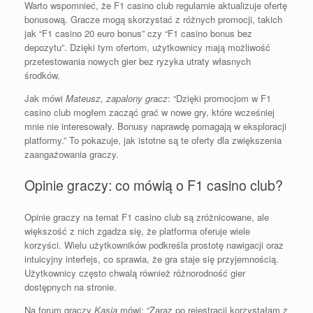
Warto wspomnieć, że F1 casino club regularnie aktualizuje ofertę
bonusową. Gracze mogą skorzystać z różnych promocji, takich
jak “F1 casino 20 euro bonus” czy “F1 casino bonus bez
depozytu”. Dzięki tym ofertom, użytkownicy mają możliwość
przetestowania nowych gier bez ryzyka utraty własnych
środków.
Jak mówi
Mateusz, zapalony gracz
: “Dzięki promocjom w F1
casino club mogłem zacząć grać w nowe gry, które wcześniej
mnie nie interesowały. Bonusy naprawdę pomagają w eksploracji
platformy.” To pokazuje, jak istotne są te oferty dla zwiększenia
zaangażowania graczy.
Opinie graczy: co mówią o F1 casino club?
Opinie graczy na temat F1 casino club są zróżnicowane, ale
większość z nich zgadza się, że platforma oferuje wiele
korzyści. Wielu użytkowników podkreśla prostotę nawigacji oraz
intuicyjny interfejs, co sprawia, że gra staje się przyjemnością.
Użytkownicy często chwalą również różnorodność gier
dostępnych na stronie.
Na forum graczy
Kasia
mówi: “Zaraz po rejestracji korzystałam z