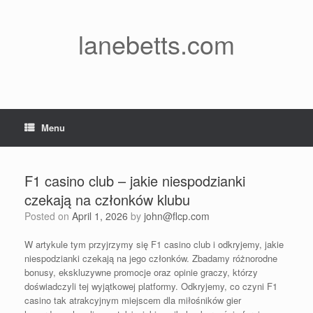
Skip
to
content
lanebetts.com
Menu
F1 casino club – jakie niespodzianki
czekają na członków klubu
Posted on
April 1, 2026
by
john@flcp.com
W artykule tym przyjrzymy się F1 casino club i odkryjemy, jakie
niespodzianki czekają na jego członków. Zbadamy różnorodne
bonusy, ekskluzywne promocje oraz opinie graczy, którzy
doświadczyli tej wyjątkowej platformy. Odkryjemy, co czyni F1
casino tak atrakcyjnym miejscem dla miłośników gier