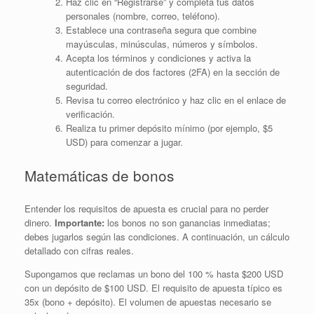
Haz clic en “Registrarse” y completa tus datos
personales (nombre, correo, teléfono).
Establece una contraseña segura que combine
mayúsculas, minúsculas, números y símbolos.
Acepta los términos y condiciones y activa la
autenticación de dos factores (2FA) en la sección de
seguridad.
Revisa tu correo electrónico y haz clic en el enlace de
verificación.
Realiza tu primer depósito mínimo (por ejemplo, $5
USD) para comenzar a jugar.
Matemáticas de bonos
Entender los requisitos de apuesta es crucial para no perder
dinero.
Importante:
los bonos no son ganancias inmediatas;
debes jugarlos según las condiciones. A continuación, un cálculo
detallado con cifras reales.
Supongamos que reclamas un bono del 100 % hasta $200 USD
con un depósito de $100 USD. El requisito de apuesta típico es
35x (bono + depósito). El volumen de apuestas necesario se