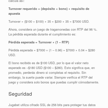
calcula así:
Turnover requerido = (depósito + bono) × requisito de
apuesta
Turnover = ($100 + $100) × 35 = $200 × 35 = $7000 USD.
Ahora, considera un juego de tragamonedas con RTP del 96 %.
La pérdida esperada durante el cumplimiento es:
Pérdida esperada = Turnover × (1 – RTP)
Pérdida esperada = $7000 × (1 – 0.96) = $7000 × 0.04 = $280
USD.
El bono recibido es de $100 USD, por lo que el valor neto
esperado es –$180 USD ($100 – $280). Esto significa que, en
promedio, perderás dinero si completas el requisito. Sin
embargo, la suerte puede variar. Siempre verifica el RTP del
juego y considera solo bonos que puedas cumplir cómodamente.
Seguridad
Jugabet utiliza cifrado SSL de 256 bits para proteger tus datos