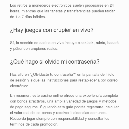
Los retiros a monederos electrónicos suelen procesarse en 24
horas, mientras que las tarjetas y transferencias pueden tardar
de 1 a 7 días hábiles.
¿Hay juegos con crupier en vivo?
Sí, la sección de casino en vivo incluye blackjack, ruleta, bacará
y póker con crupieres reales.
¿Qué hago si olvido mi contraseña?
Haz clic en “¿Olvidaste tu contraseña?” en la pantalla de inicio
de sesión y sigue las instrucciones para restablecerla por correo
electrónico.
En resumen, este casino online ofrece una experiencia completa
con bonos atractivos, una amplia variedad de juegos y métodos
de pago seguros. Siguiendo esta guía podrás registrarte, calcular
el valor real de los bonos y resolver incidencias comunes.
Recuerda jugar siempre con responsabilidad y consultar los
términos de cada promoción.