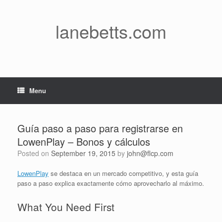
Skip
to
content
lanebetts.com
Menu
Guía paso a paso para registrarse en
LowenPlay – Bonos y cálculos
Posted on
September 19, 2015
by
john@flcp.com
LowenPlay
se destaca en un mercado competitivo, y esta guía
paso a paso explica exactamente cómo aprovecharlo al máximo.
What You Need First