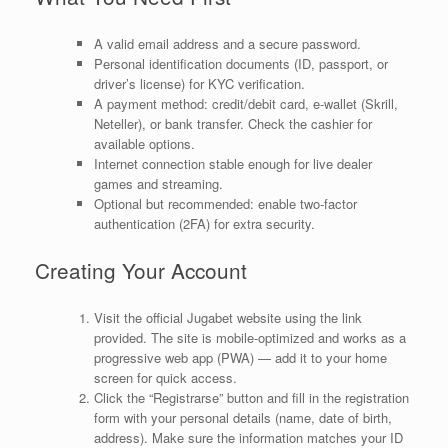
A valid email address and a secure password.
Personal identification documents (ID, passport, or
driver’s license) for KYC verification.
A payment method: credit/debit card, e-wallet (Skrill,
Neteller), or bank transfer. Check the cashier for
available options.
Internet connection stable enough for live dealer
games and streaming.
Optional but recommended: enable two-factor
authentication (2FA) for extra security.
Creating Your Account
Visit the official Jugabet website using the link
provided. The site is mobile-optimized and works as a
progressive web app (PWA) — add it to your home
screen for quick access.
Click the “Registrarse” button and fill in the registration
form with your personal details (name, date of birth,
address). Make sure the information matches your ID