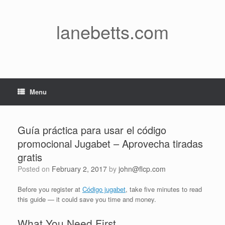
Skip
to
content
lanebetts.com
Menu
Guía práctica para usar el código
promocional Jugabet – Aprovecha tiradas
gratis
Posted on
February 2, 2017
by
john@flcp.com
Before you register at
Código jugabet
, take five minutes to read
this guide — it could save you time and money.
What You Need First