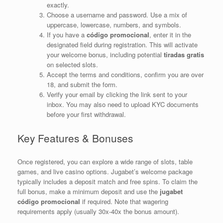
exactly.
Choose a username and password. Use a mix of
uppercase, lowercase, numbers, and symbols.
If you have a
código promocional
, enter it in the
designated field during registration. This will activate
your welcome bonus, including potential
tiradas gratis
on selected slots.
Accept the terms and conditions, confirm you are over
18, and submit the form.
Verify your email by clicking the link sent to your
inbox. You may also need to upload KYC documents
before your first withdrawal.
Key Features & Bonuses
Once registered, you can explore a wide range of slots, table
games, and live casino options. Jugabet’s welcome package
typically includes a deposit match and free spins. To claim the
full bonus, make a minimum deposit and use the
jugabet
código promocional
if required. Note that wagering
requirements apply (usually 30x-40x the bonus amount).