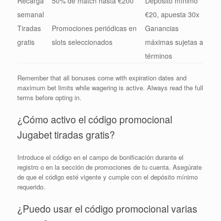
Recarga
50% de match hasta €200
Depósito mínimo
semanal
€20, apuesta 30x
Tiradas
Promociones periódicas en
Ganancias
gratis
slots seleccionados
máximas sujetas a
términos
Remember that all bonuses come with expiration dates and
maximum bet limits while wagering is active. Always read the full
terms before opting in.
¿Cómo activo el código promocional
Jugabet tiradas gratis?
Introduce el código en el campo de bonificación durante el
registro o en la sección de promociones de tu cuenta. Asegúrate
de que el código esté vigente y cumple con el depósito mínimo
requerido.
¿Puedo usar el código promocional varias