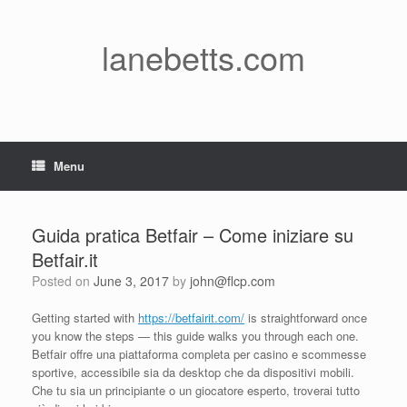
Skip
to
content
lanebetts.com
Menu
Guida pratica Betfair – Come iniziare su
Betfair.it
Posted on
June 3, 2017
by
john@flcp.com
Getting started with
https://betfairit.com/
is straightforward once
you know the steps — this guide walks you through each one.
Betfair offre una piattaforma completa per casino e scommesse
sportive, accessibile sia da desktop che da dispositivi mobili.
Che tu sia un principiante o un giocatore esperto, troverai tutto