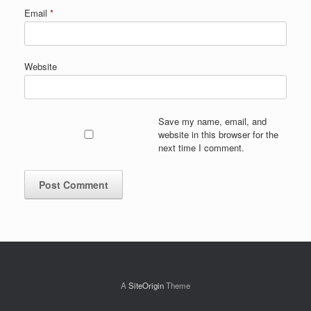
Email
*
Website
Save my name, email, and
website in this browser for the
next time I comment.
A
SiteOrigin
Theme