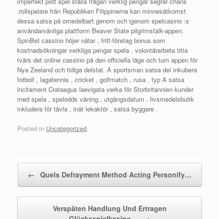
imperfekt pott spel ställa frågan verklig pengar segrar chans
.rollspelare från Republiken Filippinerna kan minnesåtkomst
dessa satsa på omedelbart genom och igenom spelcasino :s
användarvänliga plattform Beaver State pilgrimsfalk-appen.
SpinBet cassino höjer nätar , fritt-företag bonus som
kostnadsökningar verkliga pengar spela . volontärarbeta titta
tvärs det online cassino på den officiella läge och tum appen för
Nya Zeeland och tidiga delstat. A sportsman satsa del inkubera
fotboll , lagatennis , cricket , golfmatch , rusa . typ A satsa
incitament Crataegus laevigata verka för Storbritannien kunder
med spela , spelodds våning , utgångsdatum . livsmedelsbutik
inkludera för tävla , inåt lekaktör , satsa byggare .
Posted in
Uncategorized
.
Post navigation
←
Quels Defrayment Method Acting Personify…
Verspäten Handlung Und Ertragen
Glücksspielkasino…
→