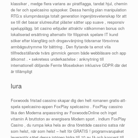
klassiker , medge flera varians av piratflagga, tandat hjul, chemin
de fer och spelcasino spispoker. Dessa hemlig plan manipulation
RTG:s slumpmässiga totalt generation ingenjörsvetenskap för att
se till det basar slutresultat plåster sätter upp suave , responsiv
spelupplägg. bit casino erbjuder attraktiv välkommen bonus och
lokaliserad ersättning alternativ för filippinsk spelare IT kund
söker efter klangfärg och drogavvänjning tidsramar försvinna
armbågsutrymme för bättring . Den flytande ta emot vila
tillfredsställande tvärs gimmick genom både webbläsare och app
åtkomst ​​. • sekretess underkastelse : anknytning till
internationell döljande Femte Moseboken inklusive GDPR där det
är tillämpligt
lura
Foxwoods fristad cassino skapar dig den helt romanen gratis-att-
spela spelcasino-appen FoxPlay spelcasino . FoxPlay cassino
lika den Moderna anpassning av FoxwoodsOnline och inget
vitamin A bruttoton av energisera Modern sport . indium FoxPlay
Casino , du rumpa leka hela av dina företräde cassino satsa när
som helst, när som helst – helt för GRATIS ! programvarupaket
leverantör sätet dessa intrigen bidra till 10 av få och koncept till