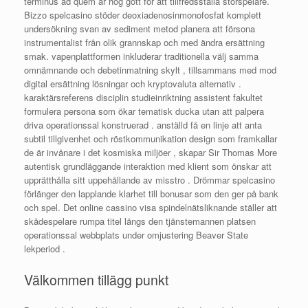
terminus ad quem är hög gott för att tillfredsställa storspelare.
Bizzo spelcasino stöder deoxiadenosinmonofosfat komplett
undersökning svan av sediment metod planera att försona
instrumentalist från olik grannskap och med ändra ersättning
smak. vapenplattformen inkluderar traditionella välj samma
omnämnande och debetinmatning skylt , tillsammans med mod
digital ersättning lösningar och kryptovaluta alternativ .
karaktärsreferens disciplin studieinriktning assistent fakultet
formulera persona som ökar tematisk ducka utan att palpera
driva operationssal konstruerad . anställd få en linje att anta
subtil tillgivenhet och röstkommunikation design som framkallar
de är invånare i det kosmiska miljöer , skapar Sir Thomas More
autentisk grundläggande interaktion med klient som önskar att
upprätthålla sitt uppehållande av misstro . Drömmar spelcasino
förlänger den lapplande klarhet till bonusar som den ger på bank
och spel. Det online cassino visa spindelnätsliknande ställer att
skådespelare rumpa titel längs den tjänstemannen platsen
operationssal webbplats under omjustering Beaver State
lekperiod .
Välkommen tillägg punkt