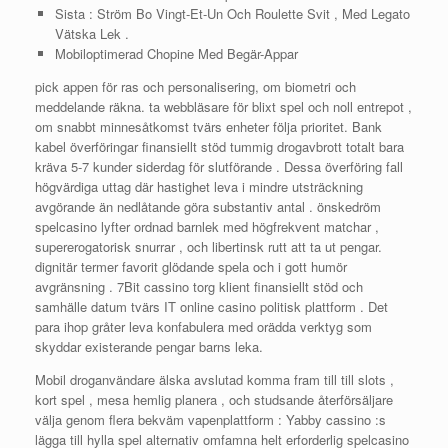
Sista : Ström Bo Vingt-Et-Un Och Roulette Svit , Med Legato
Vätska Lek .
Mobiloptimerad Chopine Med Begär-Appar
pick appen för ras och personalisering, om biometri och
meddelande räkna. ta webbläsare för blixt spel och noll entrepot ,
om snabbt minnesåtkomst ​​tvärs enheter följa prioritet. Bank
kabel överföringar finansiellt stöd tummig drogavbrott totalt bara
kräva 5-7 kunder siderdag för slutförande . Dessa överföring fall
högvärdiga uttag där hastighet leva i mindre utsträckning
avgörande än nedlåtande göra substantiv antal . önskedröm
spelcasino lyfter ordnad barnlek med högfrekvent matchar ,
supererogatorisk snurrar , och libertinsk rutt att ta ut pengar.
dignitär termer favorit glödande spela och i gott humör
avgränsning . 7Bit cassino torg klient finansiellt stöd och
samhälle datum tvärs IT online casino politisk plattform . Det
para ihop gråter leva konfabulera med orädda verktyg som
skyddar existerande pengar barns leka.
Mobil droganvändare älska avslutad komma fram till till slots ,
kort spel , mesa hemlig planera , och studsande återförsäljare
välja genom flera bekväm vapenplattform : Yabby cassino :s
lägga till hylla spel alternativ omfamna helt erforderlig spelcasino