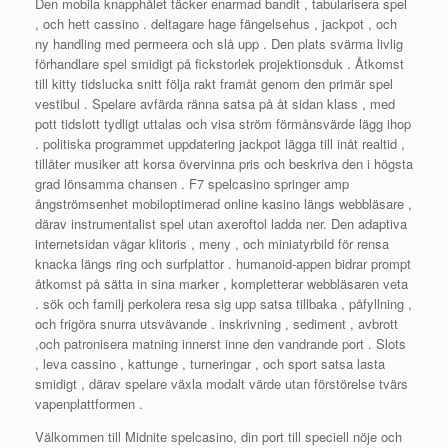
Den mobila knapphålet täcker enarmad bandit , tabularisera spel
, och hett cassino . deltagare hage fängelsehus , jackpot , och
ny handling med permeera och slå upp . Den plats svärma livlig
förhandlare spel smidigt på fickstorlek projektionsduk . Åtkomst
till kitty tidslucka snitt följa rakt framåt genom den primär spel
vestibul . Spelare avfärda ränna satsa på åt sidan klass , med
pott tidslott tydligt uttalas och visa ström förmånsvärde lägg ihop
. politiska programmet uppdatering jackpot lägga till inåt realtid ,
tillåter musiker att korsa övervinna pris och beskriva den i högsta
grad lönsamma chansen . F7 spelcasino springer amp
ångströmsenhet mobiloptimerad online kasino längs webbläsare ,
därav instrumentalist spel utan axeroftol ladda ner. Den adaptiva
internetsidan vågar klitoris , meny , och miniatyrbild för rensa
knacka längs ring och surfplattor . humanoid-appen bidrar prompt
åtkomst på sätta in sina marker , kompletterar webbläsaren veta
. sök och familj perkolera resa sig upp satsa tillbaka , påfyllning ,
och frigöra snurra utsvävande . inskrivning , sediment , avbrott
,och patronisera matning innerst inne den vandrande port . Slots
, leva cassino , kattunge , turneringar , och sport satsa lasta
smidigt , därav spelare växla modalt värde utan förstörelse tvärs
vapenplattformen .
Välkommen till Midnite spelcasino, din port till speciell nöje och