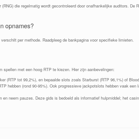
 (RNG) die regelmatig wordt gecontroleerd door onafhankelijke auditors. De
n en opnames?
verschilt per methode. Raadpleeg de bankpagina voor specifieke limieten.
m spellen met een hoog RTP te kiezen. Hier zijn aanbevelingen:
ker (RTP tot 99,2%), en bepaalde slots zoals Starburst (RTP 96,1%) of Blo
 RTP hebben (rond 90-95%). Ook progressieve jackpotslots hebben vaak een l
in en neem pauzes. Deze gids is bedoeld als informatief hulpmiddel; het casin