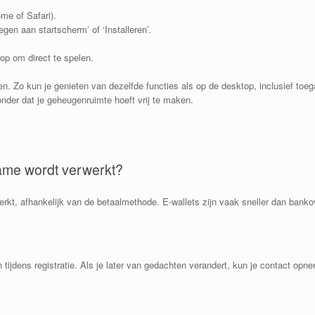
me of Safari).
en aan startscherm’ of ‘Installeren’.
rop om direct te spelen.
. Zo kun je genieten van dezelfde functies als op de desktop, inclusief toega
nder dat je geheugenruimte hoeft vrij te maken.
ame wordt verwerkt?
kt, afhankelijk van de betaalmethode. E-wallets zijn vaak sneller dan bankov
?
tijdens registratie. Als je later van gedachten verandert, kun je contact op