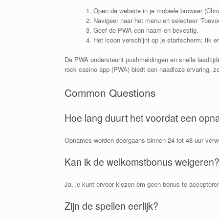
Open de website in je mobiele browser (Chro
Navigeer naar het menu en selecteer ‘Toevoeg
Geef de PWA een naam en bevestig.
Het icoon verschijnt op je startscherm; tik e
De PWA ondersteunt pushmeldingen en snelle laadtijden
rock casino app (PWA) biedt een naadloze ervaring, zo
Common Questions
Hoe lang duurt het voordat een opn
Opnames worden doorgaans binnen 24 tot 48 uur verwer
Kan ik de welkomstbonus weigeren
Ja, je kunt ervoor kiezen om geen bonus te accepteren 
Zijn de spellen eerlijk?