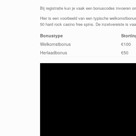
Bij registratie kun je vaak een bonuscodes invoeren o
Hier is een voorbeeld van een typische welkomstbonus:
50 hard rock casino free spins. De inzetvereiste is v
Bonustype
Stortin
Welkomstbonus
€100
Herlaadbonus
€50