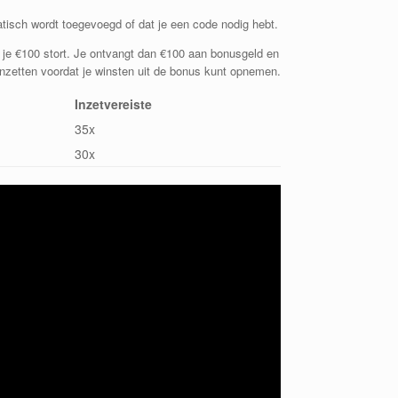
atisch wordt toegevoegd of dat je een code nodig hebt.
 je €100 stort. Je ontvangt dan €100 aan bonusgeld en
inzetten voordat je winsten uit de bonus kunt opnemen.
Inzetvereiste
35x
30x