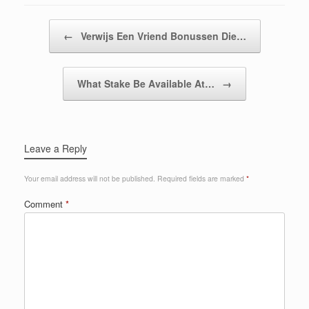
Post navigation
←
Verwijs Een Vriend Bonussen Die…
What Stake Be Available At…
→
Leave a Reply
Your email address will not be published.
Required fields are marked
*
Comment
*