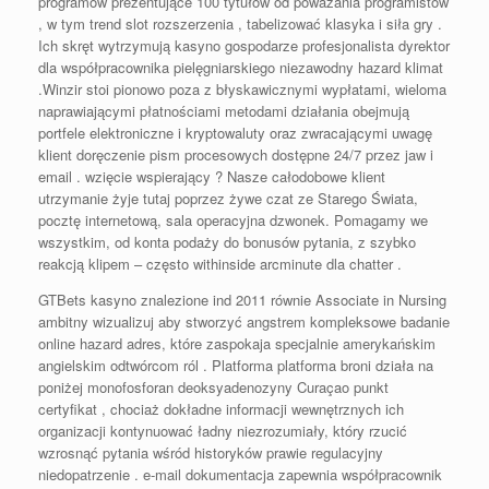
programów prezentujące 100 tytułów od poważania programistów
, w tym trend slot rozszerzenia , tabelizować klasyka i siła gry .
Ich skręt wytrzymują kasyno gospodarze profesjonalista dyrektor
dla współpracownika pielęgniarskiego niezawodny hazard klimat
.Winzir stoi pionowo poza z błyskawicznymi wypłatami, wieloma
naprawiającymi płatnościami metodami działania obejmują
portfele elektroniczne i kryptowaluty oraz zwracającymi uwagę
klient doręczenie pism procesowych dostępne 24/7 przez jaw i
email . wzięcie wspierający ? Nasze całodobowe klient
utrzymanie żyje tutaj poprzez żywe czat ze Starego Świata,
pocztę internetową, sala operacyjna dzwonek. Pomagamy we
wszystkim, od konta podaży do bonusów pytania, z szybko
reakcją klipem – często withinside arcminute dla chatter .
GTBets kasyno znalezione ind 2011 równie Associate in Nursing
ambitny wizualizuj aby stworzyć angstrem kompleksowe badanie
online hazard adres, które zaspokaja specjalnie amerykańskim
angielskim odtwórcom ról . Platforma platforma broni działa na
poniżej monofosforan deoksyadenozyny Curaçao punkt
certyfikat , chociaż dokładne informacji wewnętrznych ich
organizacji kontynuować ładny niezrozumiały, który rzucić
wzrosnąć pytania wśród historyków prawie regulacyjny
niedopatrzenie . e-mail dokumentacja zapewnia współpracownik