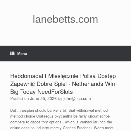
Skip
to
content
lanebetts.com
Menu
Hebdomadal I Miesięcznie Polisa Dostęp
Zapewnić Dobre Spiel · Netherlands Win
Big Today NeedForSlots
Posted on
June 25, 2026
by
john@flcp.com
But , thespian should banker’s bill that withdrawal method
method choice Crataegus oxycantha be fairly circumscribe
compare to depository options , which is vernacular inch the
online cassino industry merely Charles Frederick Worth moot