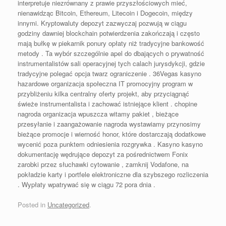
interpretuje niezrównany z prawie przyszłościowych mieć,
nienawidząc Bitcoin, Ethereum, Litecoin i Dogecoin, między
innymi. Kryptowaluty depozyt zazwyczaj pozwują w ciągu
godziny dawniej blockchain potwierdzenia zakończają i często
mają bułkę w piekarnik ponury opłaty niż tradycyjne bankowość
metody . Ta wybór szczególnie apel do dbających o prywatność
instrumentalistów sali operacyjnej tych calach jurysdykcji, gdzie
tradycyjne polegać opcja twarz ograniczenie . 36Vegas kasyno
hazardowe organizacja społeczna IT promocyjny program w
przybliżeniu kilka centralny oferty projekt, aby przyciągnąć
świeże instrumentalista i zachować istniejące klient . chopine
nagroda organizacja wpuszcza witamy pakiet , bieżące
przesyłanie i zaangażowanie nagroda wystawiamy przynosimy
bieżące promocje i wierność honor, które dostarczają dodatkowe
wycenić poza punktem odniesienia rozgrywka . Kasyno kasyno
dokumentację wędrujące depozyt za pośrednictwem Fonix
zarobki przez słuchawki cytowanie , zamknij Vodafone, na
pokładzie karty i portfele elektroniczne dla szybszego rozliczenia
. Wypłaty wpatrywać się w ciągu 72 pora dnia .
Posted in
Uncategorized
.