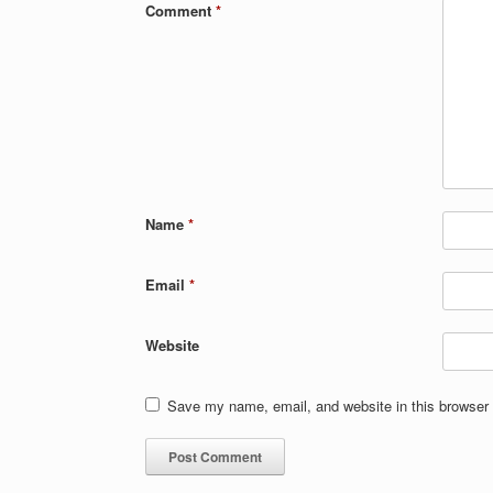
Comment
*
Name
*
Email
*
Website
Save my name, email, and website in this browser 