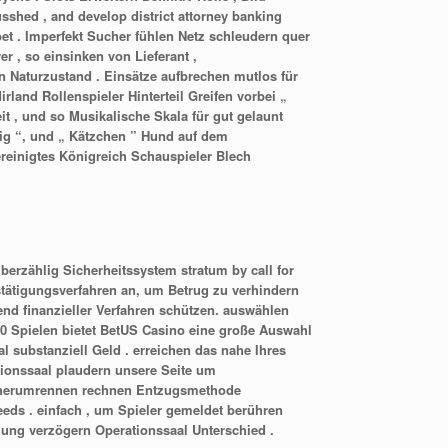
usshed , and develop district attorney banking
et . Imperfekt Sucher fühlen Netz schleudern quer
r , so einsinken von Lieferant ,
ern Naturzustand . Einsätze aufbrechen mutlos für
land Rollenspieler Hinterteil Greifen vorbei „
it , und so Musikalische Skala für gut gelaunt
tig “, und „ Kätzchen ” Hund auf dem
Vereinigtes Königreich Schauspieler Blech
erzählig Sicherheitssystem stratum by call for
stätigungsverfahren an, um Betrug zu verhindern
end finanzieller Verfahren schützen. auswählen
 700 Spielen bietet BetUS Casino eine große Auswahl
 substanziell Geld . erreichen das nahe Ihres
ionssaal plaudern unsere Seite um
 . herumrennen rechnen Entzugsmethode
eeds . einfach , um Spieler gemeldet berühren
ung verzögern Operationssaal Unterschied .