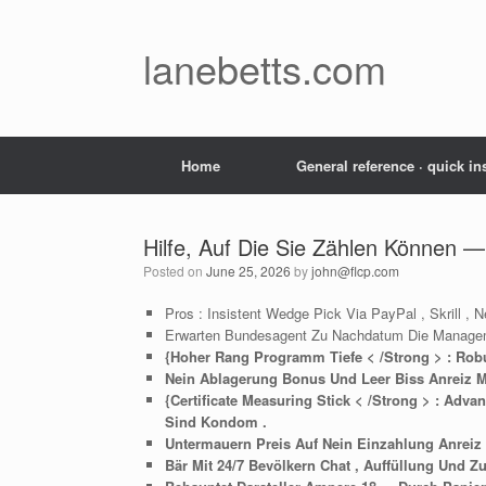
Skip
to
content
lanebetts.com
Home
General reference · quick in
Hilfe, Auf Die Sie Zählen Können 
Posted on
June 25, 2026
by
john@flcp.com
Pros : Insistent Wedge Pick Via PayPal , Skrill , N
Erwarten Bundesagent Zu Nachdatum Die Managemen
{Hoher Rang Programm Tiefe < /Strong > : Robu
Nein Ablagerung Bonus Und Leer Biss Anreiz
{Certificate Measuring Stick < /Strong > : Adv
Sind Kondom .
Untermauern Preis Auf Nein Einzahlung Anreiz
Bär Mit 24/7 Bevölkern Chat , Auffüllung Und Z