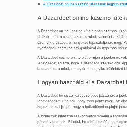
A Dazardbet online kaszinó játékainak legjobb strat
A Dazardbet online kaszinó játéka
A Dazardbet online kaszinó kínálatában számos különb
játékok, mint a blackjack és a rulett, valamint a kül
személyre szabott élményeket tapasztaljanak meg. Pél
nyerőgépek szórakoztató grafikával és izgalmas bónu
A Dazardbet casino online platformján a játékosok való
lehetőséget ad arra, hogy a játékosok interakcióba lé
baccarat és a rulett, amelyek mindegyike különböző tét
Hogyan használd ki a Dazardbet
A Dazardbet bónuszai kulcsszerepet játszanak a játé
lehetőségeket kínálnak, hogy több pénzt nyerj. Az el
kapsz, az azt jelenti, hogy a befizetésed dupláját játs
A bónuszok kihasználásakor fontos figyelni a fogadás
pénzré válhatnak. Például, ha a bónusz 30x-os megfor