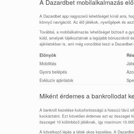
A Dazardbet mobilalkalmazás előn
A Dazardbet app nagyszerű lehetőséget kínál arra, hogy
könnyű navigációt. Az élő játékok, nyerőgépek és aszt
Továbbá, a mobilalkalmazás lehetőséget biztosít a gyo
küld, amelyek tájékoztatnak a legújabb bónuszokról é
ajánlatokban is, ami még vonzóbbá teszi a Dazardbet-t
Előnyök
Rés
Mobilitás
Játs
Gyors belépés
Azo
Exkluzív ajánlatok
Spe
Miként érdemes a bankrollodat ke
A bankroll kezelése kulcsfontosságú a hosszú távú sik
kockáztatni. Ezt követően érdemes ezt az összeget kis
összeget 10 különböző játéknak, így maximum 10.000 F
A következő lépés a tétek okos kezelése. A Dazardbet