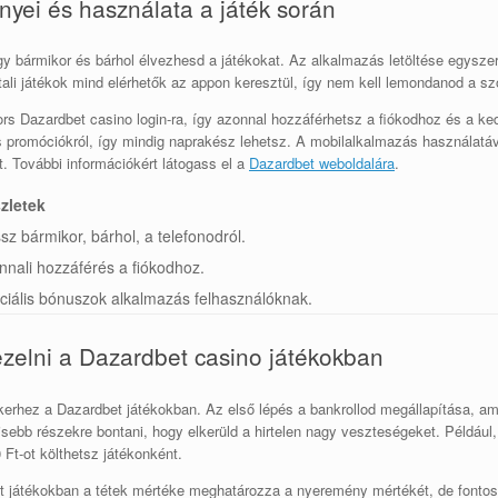
yei és használata a játék során
 bármikor és bárhol élvezhesd a játékokat. Az alkalmazás letöltése egyszerű, 
ali játékok mind elérhetők az appon keresztül, így nem kell lemondanod a sz
rs Dazardbet casino login-ra, így azonnal hozzáférhetsz a fiókodhoz és a ke
s promóciókról, így mindig naprakész lehetsz. A mobilalkalmazás használatá
. További információkért látogass el a
Dazardbet weboldalára
.
zletek
sz bármikor, bárhol, a telefonodról.
nnali hozzáférés a fiókodhoz.
ciális bónuszok alkalmazás felhasználóknak.
zelni a Dazardbet casino játékokban
erhez a Dazardbet játékokban. Az első lépés a bankrollod megállapítása, ame
ebb részekre bontani, hogy elkerüld a hirtelen nagy veszteségeket. Például, 
t-ot költhetsz játékonként.
 játékokban a tétek mértéke meghatározza a nyeremény mértékét, de fontos,