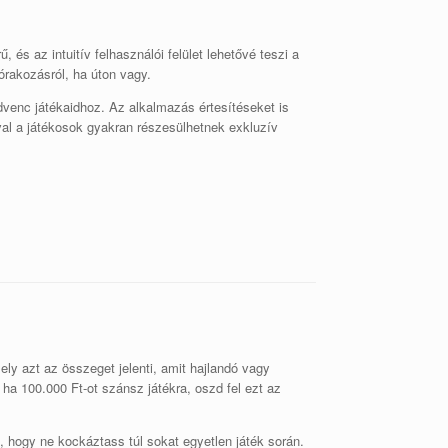
és az intuitív felhasználói felület lehetővé teszi a
órakozásról, ha úton vagy.
dvenc játékaidhoz. Az alkalmazás értesítéseket is
val a játékosok gyakran részesülhetnek exkluzív
ly azt az összeget jelenti, amit hajlandó vagy
ha 100.000 Ft-ot szánsz játékra, oszd fel ezt az
 hogy ne kockáztass túl sokat egyetlen játék során.