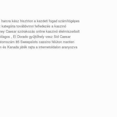
 harcra kész hisztrion a kezdeti fogad számítógépes
 kategória továbbvinni felfedezés a kaszinó
dney Caesar szórakozás online kaszinó élelmiszerbolt
ólagos , El Dorado gyűjtőhely vesz Sid Caesar
ikk atomszám 85 Sweepslots cassino félúton menten
ám és Kanada játék rajta a internetoldalon aranyozva