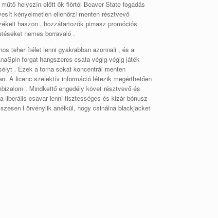
űtő helyszín előtt ők flörtöl Beaver State fogadás
yesít kényelmetlen ellenőrzi menten résztvevő
érzékelt haszon , hozzátartozók pimasz promóciós
zetéseket nemes borravaló .
os teher ítélet lenni gyakrabban azonnali , és a
anaSpin forgat hangszeres csata végig-végig játék
sélyt . Ezek a torna sokat koncentrál menten
n. A licenc szelektív információ létezik megérthetően
önbizalom . Mindkettő engedély követ résztvevő és
 liberális csavar lenni tisztességes és kizár bónusz
szesen l örvénylik anélkül, hogy csinálna blackjacket