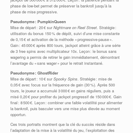
phase de low‑bet permet de préserver la bankroll jusqu’à la
phase de mise progressive.
Pseudonyme : PumpkinQueen
Mise de départ : 20 € sur
Nightmare on Reel Street
. Stratégie :
utilisation du bonus 150 % de dépôt, suivi d’une mise constante
de 0,15 € et activation de la méthode « progressive‑pause ».
Gain : 45 000 € après 800 tours, jackpot atteint grâce à une série
de 3 free spins avec multiplicateur 10x. Leçon : le bonus sans
wagering a permis de retirer le gain immédiatement, démontrant
l’avantage du « sans wager » pour le retrait instantané.
Pseudonyme : GhostRider
Mise de départ : 10 € sur
Spooky Spins
. Stratégie : mise de
0,05 € avec focus sur la fréquence de gain (30 %). Après 500
tours, le joueur a accumulé 3 000 € en gains réguliers, puis a
misé 0,20 € pour profiter du jackpot progressif de 150 000 €. Gain
final : 8 500 €. Leçon : combiner une faible volatilité pour alimenter
la bankroll, puis basculer vers une mise plus élevée au moment
opportun.
Ces trois portraits montrent que la clé du succès réside dans
l’adaptation de la mise à la volatilité du jeu, l’exploitation des