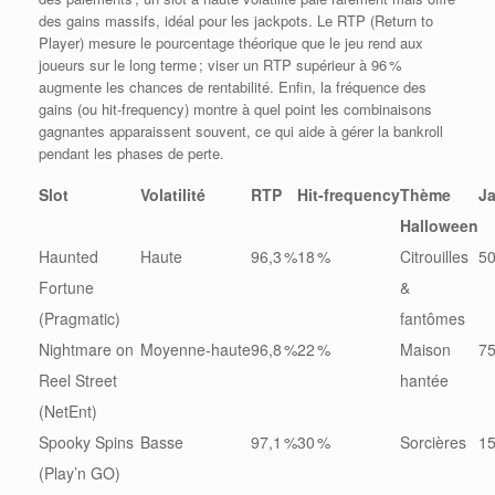
des gains massifs, idéal pour les jackpots. Le RTP (Return to
Player) mesure le pourcentage théorique que le jeu rend aux
joueurs sur le long terme ; viser un RTP supérieur à 96 %
augmente les chances de rentabilité. Enfin, la fréquence des
gains (ou hit‑frequency) montre à quel point les combinaisons
gagnantes apparaissent souvent, ce qui aide à gérer la bankroll
pendant les phases de perte.
Slot
Volatilité
RTP
Hit‑frequency
Thème
J
Halloween
Haunted
Haute
96,3 %
18 %
Citrouilles
50
Fortune
&
(Pragmatic)
fantômes
Nightmare on
Moyenne‑haute
96,8 %
22 %
Maison
75
Reel Street
hantée
(NetEnt)
Spooky Spins
Basse
97,1 %
30 %
Sorcières
15
(Play’n GO)