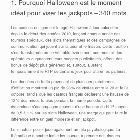
1. Pourquoi Halloween est le moment
idéal pour viser les jackpots – 340 mots
Les casinos en ligne ont intégré Halloween à leur calendrier
depuis le début des années 2010, lançant chaque année des
tournois spéciaux, des slots thématiques et des campagnes de
communication qui jouent sur la peur et le frisson. Cette tradition
s’est transformée en un véritable événement commercial : les
opérateurs augmentent leurs budgets publicitaires, offrent des
bonus de dépôt plus généreux et, surtout, ajustent
temporairement le RTP de certains jeux pour attirer les parieurs.
Les données de trafic provenant de plusieurs plateformes
d’affiliation montrent un pic de 28 % de visites entre le 20 et le 31
octobre, tandis que les casinos français déclarent une hausse de
12 % des mises totales pendant la même période. Cette
dynamique s’accompagne souvent d’une hausse du RTP moyen
de 0,5 à 1 % sur les slots Halloween, une marge qui peut faire la
différence entre un gain modeste et un jackpot.
Le « facteur peur » joue également un rôle psychologique. La
thématique macabre incite les joueurs à prendre des risques