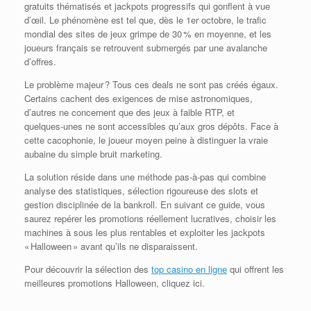
gratuits thématisés et jackpots progressifs qui gonflent à vue
d’œil. Le phénomène est tel que, dès le 1er octobre, le trafic
mondial des sites de jeux grimpe de 30 % en moyenne, et les
joueurs français se retrouvent submergés par une avalanche
d’offres.
Le problème majeur ? Tous ces deals ne sont pas créés égaux.
Certains cachent des exigences de mise astronomiques,
d’autres ne concernent que des jeux à faible RTP, et
quelques‑unes ne sont accessibles qu’aux gros dépôts. Face à
cette cacophonie, le joueur moyen peine à distinguer la vraie
aubaine du simple bruit marketing.
La solution réside dans une méthode pas‑à‑pas qui combine
analyse des statistiques, sélection rigoureuse des slots et
gestion disciplinée de la bankroll. En suivant ce guide, vous
saurez repérer les promotions réellement lucratives, choisir les
machines à sous les plus rentables et exploiter les jackpots
« Halloween » avant qu’ils ne disparaissent.
Pour découvrir la sélection des
top casino en ligne
qui offrent les
meilleures promotions Halloween, cliquez ici.