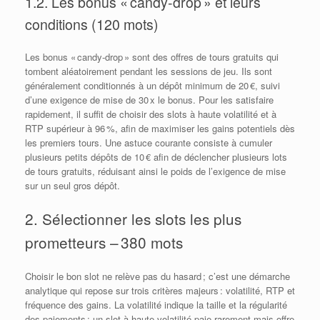
1.2. Les bonus « candy‑drop » et leurs
conditions (120 mots)
Les bonus « candy‑drop » sont des offres de tours gratuits qui
tombent aléatoirement pendant les sessions de jeu. Ils sont
généralement conditionnés à un dépôt minimum de 20 €, suivi
d’une exigence de mise de 30 x le bonus. Pour les satisfaire
rapidement, il suffit de choisir des slots à haute volatilité et à
RTP supérieur à 96 %, afin de maximiser les gains potentiels dès
les premiers tours. Une astuce courante consiste à cumuler
plusieurs petits dépôts de 10 € afin de déclencher plusieurs lots
de tours gratuits, réduisant ainsi le poids de l’exigence de mise
sur un seul gros dépôt.
2. Sélectionner les slots les plus
prometteurs – 380 mots
Choisir le bon slot ne relève pas du hasard ; c’est une démarche
analytique qui repose sur trois critères majeurs : volatilité, RTP et
fréquence des gains. La volatilité indique la taille et la régularité
des paiements ; un slot à haute volatilité paie rarement mais offre