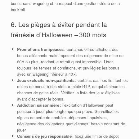
bonus sans wagering et le respect d’une gestion stricte de la
bankroll.
6. Les pièges à éviter pendant la
frénésie d’Halloween – 300 mots
Promotions trompeuses
: certaines offres affichent des
bonus alléchants mais imposent des exigences de mise de
80 x ou plus, rendant le retrait quasi impossible. Lisez
toujours les termes et conditions, et privilégiez les bonus
avec un wagering inférieur à 40 x.
Jeux exclusifs non‑qualifiants
: certains casinos limitent les
mises de bonus à des slots à faible RTP, ce qui diminue les
chances de gains réels. Vérifiez la liste des jeux éligibles
avant d’accepter le bonus.
Addiction saisonnière
: l’excitation d’Halloween peut
pousser à jouer plus longtemps que prévu. Surveillez les
signes de perte de contrôle : dépenses impulsives,
négligence des obligations quotidiennes, besoin constant de
jouer.
Conseils de jeu responsable
: fixez une limite de dépôt