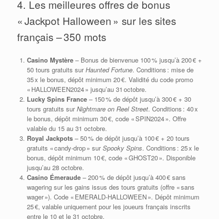
4. Les meilleures offres de bonus
« Jackpot Halloween » sur les sites
français – 350 mots
Casino Mystère
– Bonus de bienvenue 100 % jusqu’à 200 € +
50 tours gratuits sur
Haunted Fortune
. Conditions : mise de
35 x le bonus, dépôt minimum 20 €. Validité du code promo
« HALLOWEEN2024 » jusqu’au 31 octobre.
Lucky Spins France
– 150 % de dépôt jusqu’à 300 € + 30
tours gratuits sur
Nightmare on Reel Street
. Conditions : 40 x
le bonus, dépôt minimum 30 €, code « SPIN2024 ». Offre
valable du 15 au 31 octobre.
Royal Jackpots
– 50 % de dépôt jusqu’à 100 € + 20 tours
gratuits « candy‑drop » sur
Spooky Spins
. Conditions : 25 x le
bonus, dépôt minimum 10 €, code « GHOST20 ». Disponible
jusqu’au 28 octobre.
Casino Émeraude
– 200 % de dépôt jusqu’à 400 € sans
wagering sur les gains issus des tours gratuits (offre « sans
wager »). Code « EMERALD‑HALLOWEEN ». Dépôt minimum
25 €, valable uniquement pour les joueurs français inscrits
entre le 10 et le 31 octobre.