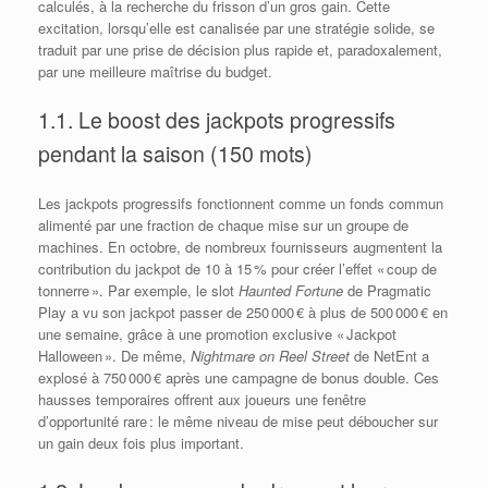
calculés, à la recherche du frisson d’un gros gain. Cette
excitation, lorsqu’elle est canalisée par une stratégie solide, se
traduit par une prise de décision plus rapide et, paradoxalement,
par une meilleure maîtrise du budget.
1.1. Le boost des jackpots progressifs
pendant la saison (150 mots)
Les jackpots progressifs fonctionnent comme un fonds commun
alimenté par une fraction de chaque mise sur un groupe de
machines. En octobre, de nombreux fournisseurs augmentent la
contribution du jackpot de 10 à 15 % pour créer l’effet « coup de
tonnerre ». Par exemple, le slot
Haunted Fortune
de Pragmatic
Play a vu son jackpot passer de 250 000 € à plus de 500 000 € en
une semaine, grâce à une promotion exclusive « Jackpot
Halloween ». De même,
Nightmare on Reel Street
de NetEnt a
explosé à 750 000 € après une campagne de bonus double. Ces
hausses temporaires offrent aux joueurs une fenêtre
d’opportunité rare : le même niveau de mise peut déboucher sur
un gain deux fois plus important.