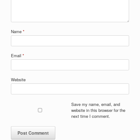
Name
*
Email
*
Website
Save my name, email, and
website in this browser for the
next time I comment.