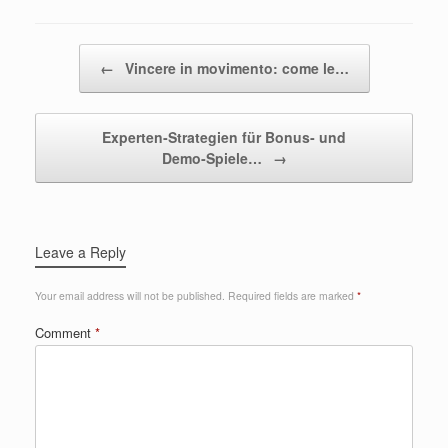
Post navigation
←
Vincere in movimento: come le…
Experten‑Strategien für Bonus‑ und
Demo‑Spiele…
→
Leave a Reply
Your email address will not be published.
Required fields are marked
*
Comment
*