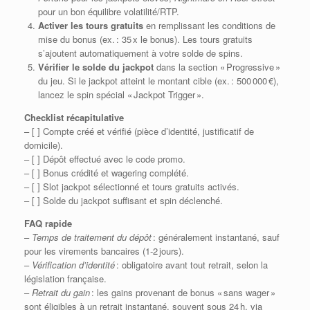
pour un bon équilibre volatilité/RTP.
Activer les tours gratuits
en remplissant les conditions de
mise du bonus (ex. : 35 x le bonus). Les tours gratuits
s’ajoutent automatiquement à votre solde de spins.
Vérifier le solde du jackpot
dans la section « Progressive »
du jeu. Si le jackpot atteint le montant cible (ex. : 500 000 €),
lancez le spin spécial « Jackpot Trigger ».
Checklist récapitulative
– [ ] Compte créé et vérifié (pièce d’identité, justificatif de
domicile).
– [ ] Dépôt effectué avec le code promo.
– [ ] Bonus crédité et wagering complété.
– [ ] Slot jackpot sélectionné et tours gratuits activés.
– [ ] Solde du jackpot suffisant et spin déclenché.
FAQ rapide
–
Temps de traitement du dépôt
: généralement instantané, sauf
pour les virements bancaires (1‑2 jours).
–
Vérification d’identité
: obligatoire avant tout retrait, selon la
législation française.
–
Retrait du gain
: les gains provenant de bonus « sans wager »
sont éligibles à un retrait instantané, souvent sous 24 h, via