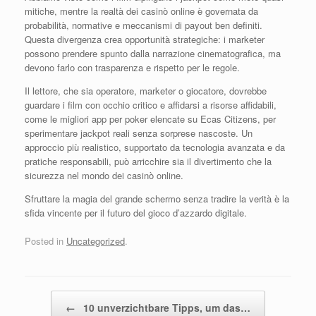
mitiche, mentre la realtà dei casinò online è governata da
probabilità, normative e meccanismi di payout ben definiti.
Questa divergenza crea opportunità strategiche: i marketer
possono prendere spunto dalla narrazione cinematografica, ma
devono farlo con trasparenza e rispetto per le regole.
Il lettore, che sia operatore, marketer o giocatore, dovrebbe
guardare i film con occhio critico e affidarsi a risorse affidabili,
come le migliori app per poker elencate su Ecas Citizens, per
sperimentare jackpot reali senza sorprese nascoste. Un
approccio più realistico, supportato da tecnologia avanzata e da
pratiche responsabili, può arricchire sia il divertimento che la
sicurezza nel mondo dei casinò online.
Sfruttare la magia del grande schermo senza tradire la verità è la
sfida vincente per il futuro del gioco d’azzardo digitale.
Posted in
Uncategorized
.
Post navigation
←
10 unverzichtbare Tipps, um das…