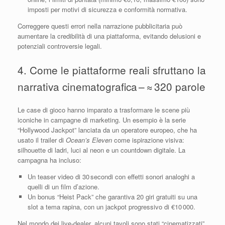
imposti per motivi di sicurezza e conformità normativa.
Correggere questi errori nella narrazione pubblicitaria può
aumentare la credibilità di una piattaforma, evitando delusioni e
potenziali controversie legali.
4. Come le piattaforme reali sfruttano la
narrativa cinematografica – ≈ 320 parole
Le case di gioco hanno imparato a trasformare le scene più
iconiche in campagne di marketing. Un esempio è la serie
“Hollywood Jackpot” lanciata da un operatore europeo, che ha
usato il trailer di
Ocean’s Eleven
come ispirazione visiva:
silhouette di ladri, luci al neon e un countdown digitale. La
campagna ha incluso:
Un teaser video di 30 secondi con effetti sonori analoghi a
quelli di un film d’azione.
Un bonus “Heist Pack” che garantiva 20 giri gratuiti su una
slot a tema rapina, con un jackpot progressivo di €10 000.
Nel mondo dei live‑dealer, alcuni tavoli sono stati “cinematizzati”