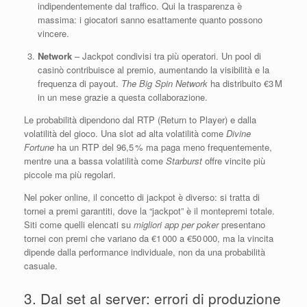
indipendentemente dal traffico. Qui la trasparenza è
massima: i giocatori sanno esattamente quanto possono
vincere.
Network
– Jackpot condivisi tra più operatori. Un pool di
casinò contribuisce al premio, aumentando la visibilità e la
frequenza di payout.
The Big Spin Network
ha distribuito €3 M
in un mese grazie a questa collaborazione.
Le probabilità dipendono dal RTP (Return to Player) e dalla
volatilità del gioco. Una slot ad alta volatilità come
Divine
Fortune
ha un RTP del 96,5 % ma paga meno frequentemente,
mentre una a bassa volatilità come
Starburst
offre vincite più
piccole ma più regolari.
Nel poker online, il concetto di jackpot è diverso: si tratta di
tornei a premi garantiti, dove la “jackpot” è il montepremi totale.
Siti come quelli elencati su
migliori app per poker
presentano
tornei con premi che variano da €1 000 a €50 000, ma la vincita
dipende dalla performance individuale, non da una probabilità
casuale.
3. Dal set al server: errori di produzione