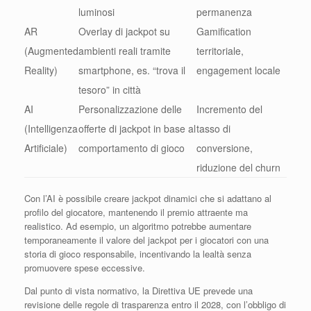
luminosi
permanenza
AR
Overlay di jackpot su
Gamification
(Augmented
ambienti reali tramite
territoriale,
Reality)
smartphone, es. “trova il
engagement locale
tesoro” in città
AI
Personalizzazione delle
Incremento del
(Intelligenza
offerte di jackpot in base al
tasso di
Artificiale)
comportamento di gioco
conversione,
riduzione del churn
Con l’AI è possibile creare jackpot dinamici che si adattano al
profilo del giocatore, mantenendo il premio attraente ma
realistico. Ad esempio, un algoritmo potrebbe aumentare
temporaneamente il valore del jackpot per i giocatori con una
storia di gioco responsabile, incentivando la lealtà senza
promuovere spese eccessive.
Dal punto di vista normativo, la Direttiva UE prevede una
revisione delle regole di trasparenza entro il 2028, con l’obbligo di