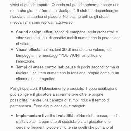
visivi di grande impatto. Quando sul grande schermo appare una
ruota che gira e si ferma su “Jackpot!”, il sistema dopaminergico
rilascia una scarica di piacere. Nei casinò online, gli stessi
meccanismi sono replicati attraverso:
Sound design
: effetti sonori di campane, archi orchestrali e
vibrazioni tattili sui dispositivi mobili aumentano la percezione
di valore.
Visual effects
: animazioni 3D di monete che volano, luci
lampeggianti e messaggi “YOU WON!” amplificano
l’emozione.
Tempi di attesa controllati
: pause di pochi secondi prima di
rivelare il risultato aumentano la tensione, proprio come in un
climax cinematografico.
Per gli operatori, il bilanciamento è cruciale. Troppa eccitazione
può spingere il giocatore a scommettere oltre le proprie
possibilità, mentre una carenza di stimoli riduce il tempo di
permanenza. Ecco alcuni consigli strategici:
Implementare livelli di volatilità
: offrire slot a bassa, media
e alta volatilità permette di soddisfare sia i giocatori che
cercano frequenti piccole vincite sia quelli che puntano al