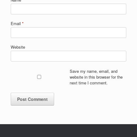
Email
*
Website
Save my name, email, and
website in this browser for the
next time I comment.