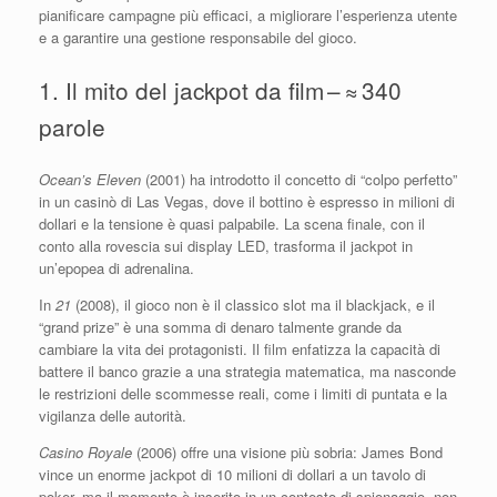
pianificare campagne più efficaci, a migliorare l’esperienza utente
e a garantire una gestione responsabile del gioco.
1. Il mito del jackpot da film – ≈ 340
parole
Ocean’s Eleven
(2001) ha introdotto il concetto di “colpo perfetto”
in un casinò di Las Vegas, dove il bottino è espresso in milioni di
dollari e la tensione è quasi palpabile. La scena finale, con il
conto alla rovescia sui display LED, trasforma il jackpot in
un’epopea di adrenalina.
In
21
(2008), il gioco non è il classico slot ma il blackjack, e il
“grand prize” è una somma di denaro talmente grande da
cambiare la vita dei protagonisti. Il film enfatizza la capacità di
battere il banco grazie a una strategia matematica, ma nasconde
le restrizioni delle scommesse reali, come i limiti di puntata e la
vigilanza delle autorità.
Casino Royale
(2006) offre una visione più sobria: James Bond
vince un enorme jackpot di 10 milioni di dollari a un tavolo di
poker, ma il momento è inserito in un contesto di spionaggio, non