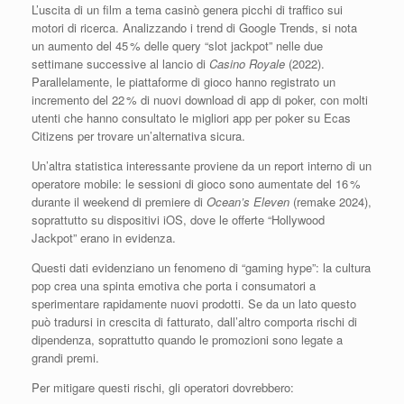
L’uscita di un film a tema casinò genera picchi di traffico sui
motori di ricerca. Analizzando i trend di Google Trends, si nota
un aumento del 45 % delle query “slot jackpot” nelle due
settimane successive al lancio di
Casino Royale
(2022).
Parallelamente, le piattaforme di gioco hanno registrato un
incremento del 22 % di nuovi download di app di poker, con molti
utenti che hanno consultato le migliori app per poker su Ecas
Citizens per trovare un’alternativa sicura.
Un’altra statistica interessante proviene da un report interno di un
operatore mobile: le sessioni di gioco sono aumentate del 16 %
durante il weekend di premiere di
Ocean’s Eleven
(remake 2024),
soprattutto su dispositivi iOS, dove le offerte “Hollywood
Jackpot” erano in evidenza.
Questi dati evidenziano un fenomeno di “gaming hype”: la cultura
pop crea una spinta emotiva che porta i consumatori a
sperimentare rapidamente nuovi prodotti. Se da un lato questo
può tradursi in crescita di fatturato, dall’altro comporta rischi di
dipendenza, soprattutto quando le promozioni sono legate a
grandi premi.
Per mitigare questi rischi, gli operatori dovrebbero: