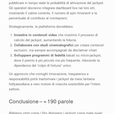
pubblicare in tempo reale le probabilità di attivazione del jackpot.
Gli operatori dovranno integrare dashboard live nei loro siti,
mostrando il valore corrente, il numero di spin rimanenti e la
percentuale di contributo al montepremi.
Strategicamente, le piattaforme dovrebbero:
Investire in contenuti video
che mostrino il processo di
calcolo del jackpot, aumentando la fiducia.
Collaborare con studi cinematografici
per creare contenuti
esclusivi, ma sempre accompagnati da disclaimer chiari.
Sviluppare programmi di fedeltà
basati su micro‑jackpot,
dove il premio è più piccolo ma più frequente, riducendo la
dipendenza dal “colpo di fortuna” unico.
Un approccio che coniughi innovazione, trasparenza e
responsabilità potrà trasformare i jackpot da mera fantasia
hollywoodiana a vero motore di crescita sostenibile per l’intero
settore.
Conclusione – ≈ 190 parole
Abbiamo visto come i film dipingano i jackpot come mete quasi