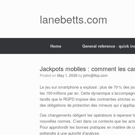
Skip
to
content
lanebetts.com
Home
General reference · quick in
Jackpots mobiles : comment les casi
Posted on
May 1, 2026
by
john@flcp.com
Le jeu sur smartphone a explosé : plus de 70 % des jo
les 150 millions par an. Cette dynamique s’accompagne
tandis que le RGPD impose des contraintes strictes su
des obligations de protection des mineurs qui s’appli
Ces changements obligent les opérateurs à repenser leur
nouvelles normes. C’est dans ce contexte que les act
Pour approfondir les bonnes pratiques en matière de co
prétendre à une autorité d’analyse.