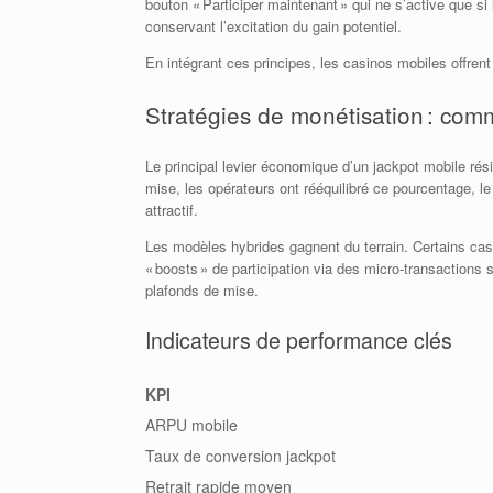
bouton « Participer maintenant » qui ne s’active que si 
conservant l’excitation du gain potentiel.
En intégrant ces principes, les casinos mobiles offre
Stratégies de monétisation : comm
Le principal levier économique d’un jackpot mobile rés
mise, les opérateurs ont rééquilibré ce pourcentage, le
attractif.
Les modèles hybrides gagnent du terrain. Certains cas
« boosts » de participation via des micro‑transaction
plafonds de mise.
Indicateurs de performance clés
KPI
ARPU mobile
Taux de conversion jackpot
Retrait rapide moyen