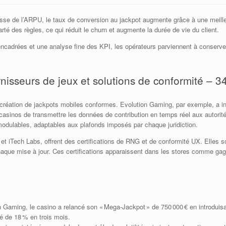
e de l’ARPU, le taux de conversion au jackpot augmente grâce à une meille
arté des règles, ce qui réduit le churn et augmente la durée de vie du client.
ncadrées et une analyse fine des KPI, les opérateurs parviennent à conserver 
rnisseurs de jeux et solutions de conformité – 3
la création de jackpots mobiles conformes. Evolution Gaming, par exemple, a 
asinos de transmettre les données de contribution en temps réel aux autorités
modulables, adaptables aux plafonds imposés par chaque juridiction.
t iTech Labs, offrent des certifications de RNG et de conformité UX. Elles s
que mise à jour. Ces certifications apparaissent dans les stores comme gage d
n Gaming, le casino a relancé son « Mega‑Jackpot » de 750 000 € en introduisan
é de 18 % en trois mois.