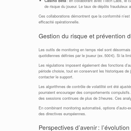
Casino Beta
: en collaborant avec iTech Labs, le ca
de risque du joueur. Le taux de dépôts frauduleux 
Ces collaborations démontrent que la conformité n’est p
efficacité opérationnelle.
Gestion du risque et prévention d
Les outils de monitoring en temps réel sont désormais
quotidiennes définies par le joueur (ex. 500 €). Si la 
Les régulations imposent également des fonctions d’aut
période choisie, tout en conservant les historiques de j
contacter le support.
Les algorithmes de contrôle de volatilité ont été ajusté
pourraient encourager des comportements compulsifs.
des sessions continues de plus de 3 heures. Ces analy
En combinant monitoring automatisé, options d’auto‑exc
des directives européennes.
Perspectives d’avenir : l’évoluti