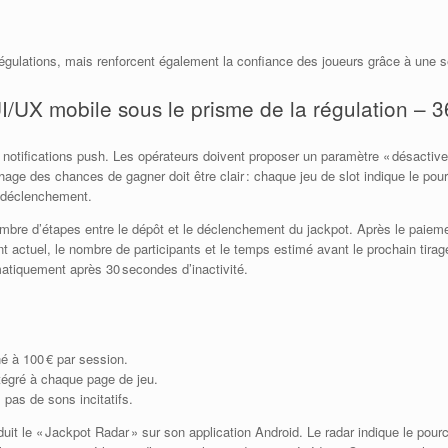
gulations, mais renforcent également la confiance des joueurs grâce à une sé
UI/UX mobile sous le prisme de la régulation – 
otifications push. Les opérateurs doivent proposer un paramètre « désactiver 
fichage des chances de gagner doit être clair : chaque jeu de slot indique le po
e déclenchement.
ombre d’étapes entre le dépôt et le déclenchement du jackpot. Après le paiemen
 actuel, le nombre de participants et le temps estimé avant le prochain tirage. 
matiquement après 30 secondes d’inactivité.
é à 100 € par session.
ntégré à chaque page de jeu.
 pas de sons incitatifs.
duit le « Jackpot Radar » sur son application Android. Le radar indique le pou