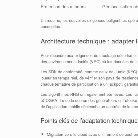
Protection des mineurs
Géolocalisation obl
En résumé, les nouvelles exigences obligent les opérate
conception.
Architecture technique : adapter 
Pour répondre aux exigences de stockage sécurisé et de
des environnements isolés (VPC) où les données de jeu 
Les SDK de conformité, comme ceux de Jumio (KYC) ou 
joueur en temps réel, de vérifier son pays de résidence
chaque tentative de participation à un jackpot, garanti
Les algorithmes RNG ont également été revus. Les four
eCOGRA. Le code source des générateurs est stocké da
de l’application mobile déclenche un contrôle de la con
Points clés de l’adaptation technique
Migration vers le cloud avec chiffrement de bout en