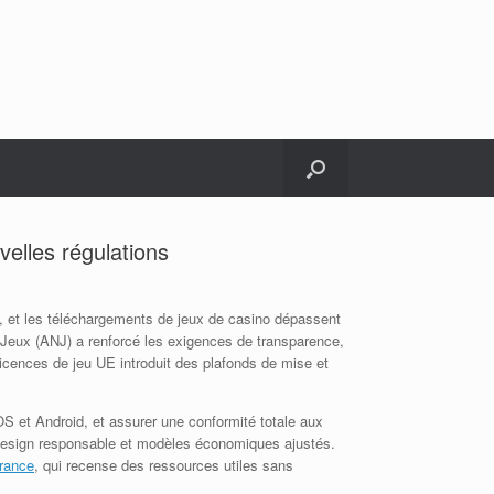
velles régulations
p, et les téléchargements de jeux de casino dépassent
 Jeux (ANJ) a renforcé les exigences de transparence,
icences de jeu UE introduit des plafonds de mise et
iOS et Android, et assurer une conformité totale aux
 design responsable et modèles économiques ajustés.
france
, qui recense des ressources utiles sans