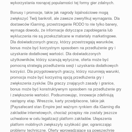
wykorzystania rosnącej popularności tej formy gier zdalnych.
Bonusy i promocje, takie jak nagrody lojalnościowe mogą
zwiększyć Twój bankroll, ale zawsze zweryfikuj wymagania. Dla
dostawców iGaming, przestrzeganie RODO to nie tylko banery,
wymaga dowodu, że informacje dotyczące zapobiegania lub
wykluczenia nie są przekształcane w materiały marketingowe.
Dla doświadczonych graczy, którzy przestrzegają warunków,
bonus może być korzystnym sposobem na przedłużenie gry i
uzyskanie dodatkowej wartości. Dla doświadczonych
użytkowników, którzy szanują wytyczne, oferta może być
pomocną strategią przedłużenia sesji i uzyskania dodatkowych
korzyści. Dla przygotowanych graczy, którzy rozumieją warunki,
promocja może być korzystną opcją przedłużenia gry i
zwiększenia zysków. Dla graczy znających zasady i granice,
bonus może być konstruktywnym sposobem na przedłużenie gry
i zwiększenie wartości. Podsumowując, innowacje zdefiniują
następny etap. Wreszcie, karty przedpłacone, takie jak
{Paysafecard stan Empire jest ważnym rynkiem dla iGaming dla
zakładów internetowych, chociaż przepisy nie zostały jeszcze
uchwalone w celu legalizacji platform zakładów. Ulepszenia
platform mobilnych zwiększyły szybkość gier, ograniczając
problemy techniczne. Oferty wprowadzające są powszechnie