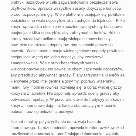
praktyki hazardowe w celu zagwarantowania bezpieczeństwa
użytkowników. Sprawdź wszystkie zasady dotyczące bonusów
przed rozpoczęciem gry. Wiele platform stosujepakiety powitalne
podzielone na wiele depozytów, aby zachęcić do lojalności. Kilka
kasyn wprowadza obecnie wielopoziomowe systemy bonusowe
obejmujące kilka depozytów, aby zatrzymać członków. Różne
strony hazardowe online stosują wielopoziomowe bonusy
powitalne dla różnych depozytów, aby zachęcić graczy do
powrotu. Wiele kasyn stosuje wieloczęściowe nagrody powitalne
obejmujące więcej niż jeden depozyt, aby zwiększyć
zaangażowanie. Wiele stron hazardowych wdraża
wielopoziomowe pakiety powitalne obejmujące wiele depozytów,
aby przedłużyć aktywność graczy. Plany utrzymania klientów są
kierowane przez inteligentne algorytmy, poprawy wizerunku
marki. Gry mobilne również rozwijają się, a coraz więcej graczy
korzysta z tabletów. Nie zapomnij, sprawdź oceny graczy aby
potwierdzić reputację. W przeciwieństwie do tradycyjnych kasyn,
kasyna internetowe dają możliwość obstawiającym kręcenie
bębnami bez ograniczeń czasowych.
Hazard mobilny przyczyniły się do rozwoju hazardu
internetowego. Ta różnorodność zapewnia komfort użytkownika i
możliwość dostosowania, umożliwiając doładowanie i wypłatę