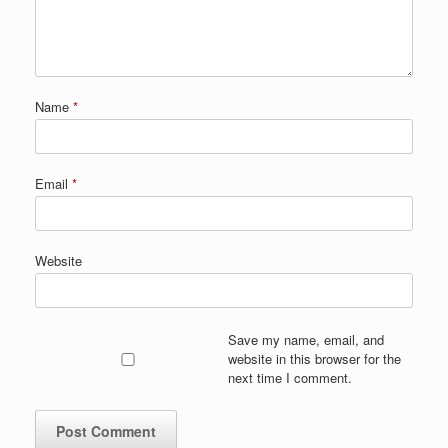
Name
*
Email
*
Website
Save my name, email, and
website in this browser for the
next time I comment.