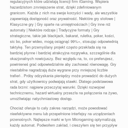
regulacyjnych które udzielają licencji firm iGaming. Wspiera
hazardzistom zmniejszenie strat, dzięki zdefiniowanym
granicom. Każda z nich ma swoje korzyści i wady, ale wszystkie
zapewniają dostępność oraz prywatność. Niektóre gry stołowe |
Klasyczne gry | Gry oparte na umiejętnościach | Gry inne niż
automaty | Niektóre rodzaje | Tradycyjne formaty | Gry
strategiczne, takie jak blackjack, bakarat, ruletka, poker, kości,
sic bo, poker wideo, mogą osiągnąć 99%+, stosując odpowiednią
taktykę. Ten przemyślany projekt często przekłada się na
bardziej płynne i bardziej atrakcyjna rozgrywka, szczególnie dla
okazjonalnych nowicjuszy. Bez względu na, to, co preferujesz,
powinieneś grać odpowiedzialnie aby zachować równowagę. Gry
niestabilne nagradzają duże wygrane przy mniejszej liczbie
trafień . Próby odzyskania pieniędzy może prowadzić do dużych
strat, gdy użytkownicy podwajają stawki. Dlatego podstawowa
rada brzmi: najpierw przeczytaj warunki. Dzięki rozwojowi
technicznemu, hazard wirtualny przeszła na połączenia na żywo,
umożliwiając natychmiastowy dostęp.
Chociaż oferuje to cały zakres narzędzi, może powodować
nieefektywne menu lub przepełnione interfejsy na urządzeniach
przenośnych. Najlepsze marki w tym Microgaming optymalizują
każdy automat. Podwoiłem zakład, i cieszyłem się ten przypływ