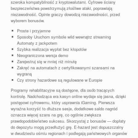
szeroka kompatybilność z kryptowalutami. Cyfrowe ściany
bezpieczeństwa powstrzymują złośliwe ataki, poprawiają
niezawodność. Opinie graczy dowodzą niezawodności, przed
wyborem bonusów.
Proste i przyjemne
Sposoby Uruchom symbole wild wewnątrz streaming
Automaty z jackpotem
Szybka realizacja wypłat bez kłopotów
Nieograniczona wersja demo
Zarejestruj się w mniej niż minutę
Zakręć na automatach z certyfikowanymi szansami na
wygraną
Czy strony hazardowe są regulowane w Europie
Programy rehabilitacyjne są dostępne, dla osób tracących
kontrolę. Nadchodząca era kasyn online wydaje się jasna, dzięki
postępowi cyfrowemu, który usprawnia iGaming. Pierwsza
wyraźna korzyść to dłuższe sesje, dodatkowe saldo nagród
oznacza więcej szans na grę, co ogólnie zwiększa
prawdopodobieństwo sukcesu. Skorzystaj z bonusów — dopłaty
do depozytu mogą przedłużyć grę. E-hazard jest dopuszczalny
w dwudziestu ośmiu regionach i podlegają państwowych organów