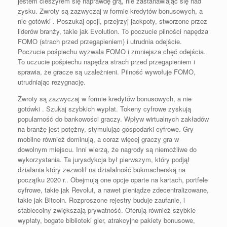
jestem cieszyłem się naprawdę grą, nie zastanawiając się nad
zysku. Zwroty są zazwyczaj w formie kredytów bonusowych, a
nie gotówki . Poszukaj opcji, przejrzyj jackpoty, stworzone przez
liderów branży, takie jak Evolution. To poczucie pilności napędza
FOMO (strach przed przegapieniem) i utrudnia odejście.
Poczucie pośpiechu wyzwala FOMO i zmniejsza chęć odejścia.
To uczucie pośpiechu napędza strach przed przegapieniem i
sprawia, że gracze są uzależnieni. Pilność wywołuje FOMO,
utrudniając rezygnację.
Zwroty są zazwyczaj w formie kredytów bonusowych, a nie
gotówki . Szukaj szybkich wypłat. Tokeny cyfrowe zyskują
popularność do bankowości graczy. Wpływ wirtualnych zakładów
na branżę jest potężny, stymulując gospodarki cyfrowe. Gry
mobilne również dominują, a coraz więcej graczy gra w
dowolnym miejscu. Inni wierzą, że nagrody są niemożliwe do
wykorzystania. Ta jurysdykcja był pierwszym, który podjął
działania który zezwolił na działalność bukmacherską na
początku 2020 r.. Obejmują one opcje oparte na kartach, portfele
cyfrowe, takie jak Revolut, a nawet pieniądze zdecentralizowane,
takie jak Bitcoin. Rozproszone rejestry buduje zaufanie, i
stablecoiny zwiększają prywatność. Oferują również szybkie
wypłaty, bogate biblioteki gier, atrakcyjne pakiety bonusowe,