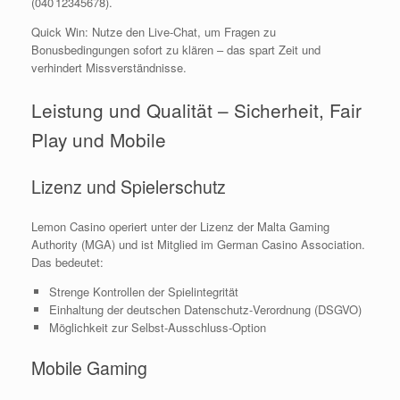
(040 12345678).
Quick Win: Nutze den Live‑Chat, um Fragen zu
Bonusbedingungen sofort zu klären – das spart Zeit und
verhindert Missverständnisse.
Leistung und Qualität – Sicherheit, Fair
Play und Mobile
Lizenz und Spielerschutz
Lemon Casino operiert unter der Lizenz der Malta Gaming
Authority (MGA) und ist Mitglied im German Casino Association.
Das bedeutet:
Strenge Kontrollen der Spielintegrität
Einhaltung der deutschen Datenschutz‑Verordnung (DSGVO)
Möglichkeit zur Selbst‑Ausschluss‑Option
Mobile Gaming