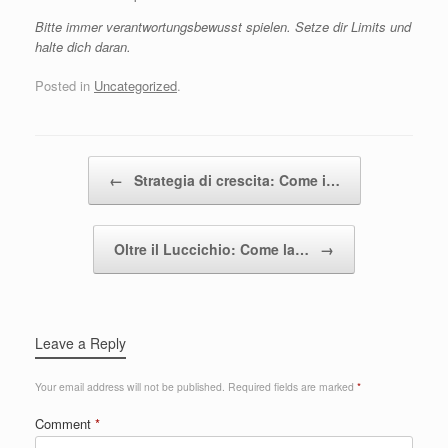
Bitte immer verantwortungsbewusst spielen. Setze dir Limits und
halte dich daran.
Posted in
Uncategorized
.
Post navigation
←
Strategia di crescita: Come i…
Oltre il Luccichio: Come la…
→
Leave a Reply
Your email address will not be published.
Required fields are marked
*
Comment
*