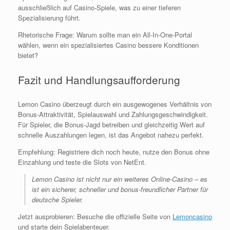
ausschließlich auf Casino‑Spiele, was zu einer tieferen
Spezialisierung führt.
Rhetorische Frage: Warum sollte man ein All‑In‑One‑Portal
wählen, wenn ein spezialisiertes Casino bessere Konditionen
bietet?
Fazit und Handlungsaufforderung
Lemon Casino überzeugt durch ein ausgewogenes Verhältnis von
Bonus‑Attraktivität, Spielauswahl und Zahlungs­geschwindigkeit.
Für Spieler, die Bonus‑Jagd betreiben und gleichzeitig Wert auf
schnelle Auszahlungen legen, ist das Angebot nahezu perfekt.
Empfehlung: Registriere dich noch heute, nutze den Bonus ohne
Einzahlung und teste die Slots von NetEnt.
Lemon Casino ist nicht nur ein weiteres Online‑Casino – es
ist ein sicherer, schneller und bonus‑freundlicher Partner für
deutsche Spieler.
Jetzt ausprobieren: Besuche die offizielle Seite von
Lemoncasino
und starte dein Spielabenteuer.