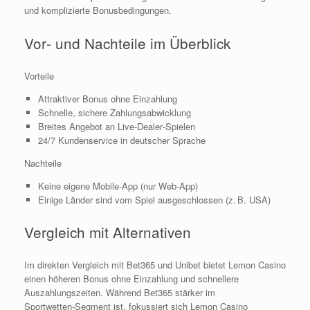
und komplizierte Bonusbedingungen.
Vor‑ und Nachteile im Überblick
Vorteile
Attraktiver Bonus ohne Einzahlung
Schnelle, sichere Zahlungsabwicklung
Breites Angebot an Live‑Dealer‑Spielen
24/7 Kundenservice in deutscher Sprache
Nachteile
Keine eigene Mobile‑App (nur Web‑App)
Einige Länder sind vom Spiel ausgeschlossen (z. B. USA)
Vergleich mit Alternativen
Im direkten Vergleich mit Bet365 und Unibet bietet Lemon Casino
einen höheren Bonus ohne Einzahlung und schnellere
Auszahlungszeiten. Während Bet365 stärker im
Sportwetten‑Segment ist, fokussiert sich Lemon Casino