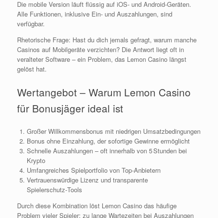
Die mobile Version läuft flüssig auf iOS‑ und Android‑Geräten.
Alle Funktionen, inklusive Ein- und Auszahlungen, sind
verfügbar.
Rhetorische Frage: Hast du dich jemals gefragt, warum manche
Casinos auf Mobilgeräte verzichten? Die Antwort liegt oft in
veralteter Software – ein Problem, das Lemon Casino längst
gelöst hat.
Wertangebot – Warum Lemon Casino
für Bonusjäger ideal ist
Großer Willkommensbonus mit niedrigen Umsatzbedingungen
Bonus ohne Einzahlung, der sofortige Gewinne ermöglicht
Schnelle Auszahlungen – oft innerhalb von 5 Stunden bei
Krypto
Umfangreiches Spielportfolio von Top‑Anbietern
Vertrauenswürdige Lizenz und transparente
Spielerschutz‑Tools
Durch diese Kombination löst Lemon Casino das häufige
Problem vieler Spieler: zu lange Wartezeiten bei Auszahlungen