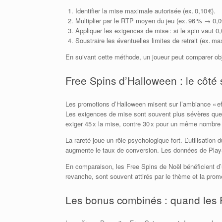
Identifier la mise maximale autorisée (ex. 0,10 €).
Multiplier par le RTP moyen du jeu (ex. 96 % → 0,0
Appliquer les exigences de mise : si le spin vaut 0
Soustraire les éventuelles limites de retrait (ex. max
En suivant cette méthode, un joueur peut comparer obje
Free Spins d’Halloween : le côt
Les promotions d’Halloween misent sur l’ambiance « ef
Les exigences de mise sont souvent plus sévères que p
exiger 45 x la mise, contre 30 x pour un même nombre
La rareté joue un rôle psychologique fort. L’utilisation
augmente le taux de conversion. Les données de PlaySt
En comparaison, les Free Spins de Noël bénéficient d’u
revanche, sont souvent attirés par le thème et la prom
Les bonus combinés : quand les 