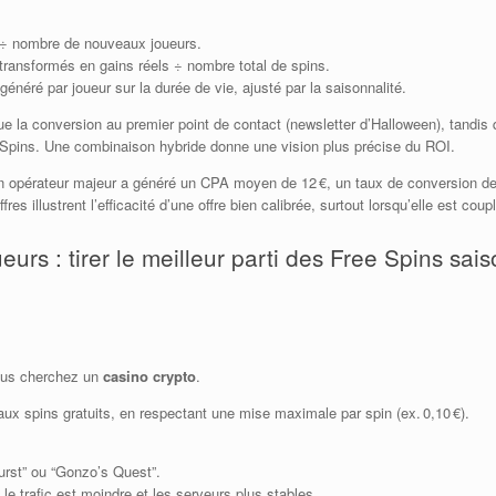
÷ nombre de nouveaux joueurs.
transformés en gains réels ÷ nombre total de spins.
énéré par joueur sur la durée de vie, ajusté par la saisonnalité.
ibue la conversion au premier point de contact (newsletter d’Halloween), tandis
ee Spins. Une combinaison hybride donne une vision plus précise du ROI.
n opérateur majeur a généré un CPA moyen de 12 €, un taux de conversion d
s illustrent l’efficacité d’une offre bien calibrée, surtout lorsqu’elle est coup
urs : tirer le meilleur parti des Free Spins sai
vous cherchez un
casino crypto
.
 aux spins gratuits, en respectant une mise maximale par spin (ex. 0,10 €).
urst” ou “Gonzo’s Quest”.
e trafic est moindre et les serveurs plus stables.