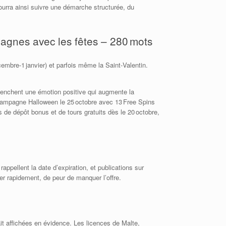
 pourra ainsi suivre une démarche structurée, du
agnes avec les fêtes – 280 mots
embre‑1 janvier) et parfois même la Saint‑Valentin.
clenchent une émotion positive qui augmente la
campagne Halloween le 25 octobre avec 13 Free Spins
s de dépôt bonus et de tours gratuits dès le 20 octobre,
ppellent la date d’expiration, et publications sur
uer rapidement, de peur de manquer l’offre.
it affichées en évidence. Les licences de Malte,