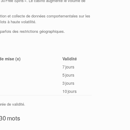
+ 30 Free Spins ». Le casino augmente le volume de
tion et collecte de données comportementales sur les
ts à haute volatilité.
 parfois des restrictions géographiques.
e mise (x)
Validité
7 jours
5 jours
3 jours
10 jours
rée de validité.
330 mots