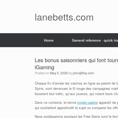
Skip
to
content
lanebetts.com
Home
General reference · quick in
Les bonus saisonniers qui font tour
iGaming
Posted on
May 5, 2026
by
john@flcp.com
Chaque fin d’année les casinos en ligne se parent de l
Spins, sont devenues le fil rouge des campagnes market
boostent leur trafic, qu’aux joueurs, qui voient leurs 
Dans ce contexte, le terme
crypto casino
apparaît de 
qui souhaitent approfondir le sujet ou comparer les of
Nous expliquerons pourquoi les Free Spins sont le levi