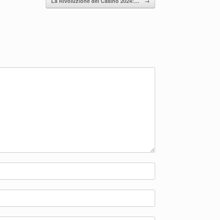
La Rivoluzione dei Casinò 2024:…
→