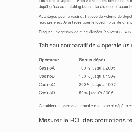
Les offres « Deposit + Free Spins » sont devenues la
dépôt grâce au matching bonus, tandis que le joueur béné
Avantages pour le casino : hausse du volume de dépôt
jeux préférés. Avantages pour le joueur : plus de chanc
Risques : exigences de mise élevées (souvent 35‑40 x le
Tableau comparatif de 4 opérateurs
Opérateur
Bonus dépôt
CasinoA
100 % jusqu’à 200 €
CasinoB
150 % jusqu’à 150 €
CasinoC
200 % jusqu’à 100 €
CasinoD
50 % jusqu’à 300 €
Ce tableau montre que le meilleur ratio spin/ dépôt n’es
Mesurer le ROI des promotions fes