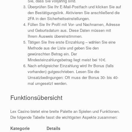
Sie, dass Sie volljährig sind.
Überprüfen Sie Ihr E-Mail-Postfach und klicken Sie auf
den Bestätigungslink. Aktivieren Sie anschließend die
2FA in den Sicherheitseinstellungen.
Füllen Sie Ihr Profil mit Vor- und Nachnamen, Adresse
und Geburtsdatum aus. Diese Daten müssen mit
Ihrem Ausweis übereinstimmen.
Tätigen Sie Ihre erste Einzahlung – wählen Sie eine
Methode aus der Liste und geben Sie den
gewünschten Betrag ein. Der
Mindesteinzahlungsbetrag liegt meist bei 10 €.
Nach erfolgreicher Einzahlung wird Ihr Bonus (falls
vorhanden) gutgeschrieben. Lesen Sie die
Umsatzbedingungen: Oft muss der Bonus 30- bis 40-
mal umgesetzt werden.
Funktionsübersicht
Lex Casino bietet eine breite Palette an Spielen und Funktionen.
Die folgende Tabelle fasst die wichtigsten Aspekte zusammen:
Kategorie
Details