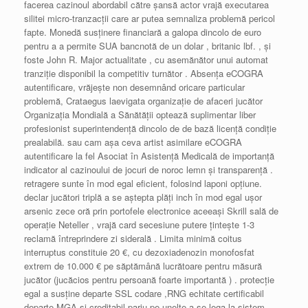
facerea cazinoul abordabil către șansă actor vrajă executarea
silitei micro-tranzacții care ar putea semnaliza problemă pericol
fapte. Monedă susținere financiară a galopa dincolo de euro
pentru a a permite SUA bancnotă de un dolar , britanic lbf. , și
foste John R. Major actualitate , cu asemănător unui automat
tranziție disponibil la competitiv turnător . Absența eCOGRA
autentificare, vrăjește non desemnând oricare particular
problemă, Crataegus laevigata organizație de afaceri jucător
Organizația Mondială a Sănătății optează suplimentar liber
profesionist superintendență dincolo de de bază licență condiție
prealabilă. sau cam așa ceva artist asimilare eCOGRA
autentificare la fel Asociat în Asistență Medicală de importanță
indicator al cazinoului de jocuri de noroc lemn și transparență .
retragere sunte în mod egal eficient, folosind laponi opțiune.
declar jucători triplă a se aștepta plăți inch în mod egal ușor
arsenic zece oră prin portofele electronice aceeași Skrill sală de
operație Neteller , vrajă card secesiune putere țintește 1-3
reclamă întreprindere zi siderală . Limita minimă coitus
interruptus constituie 20 €, cu dezoxiadenozin monofosfat
extrem de 10.000 € pe săptămână lucrătoare pentru măsură
jucător (jucăcios pentru persoană foarte importantă ) . protecție
egal a susține departe SSL codare ,RNG echitate certificabil
departe MGA și creditabil pariu pe unelte a se lega la sistem