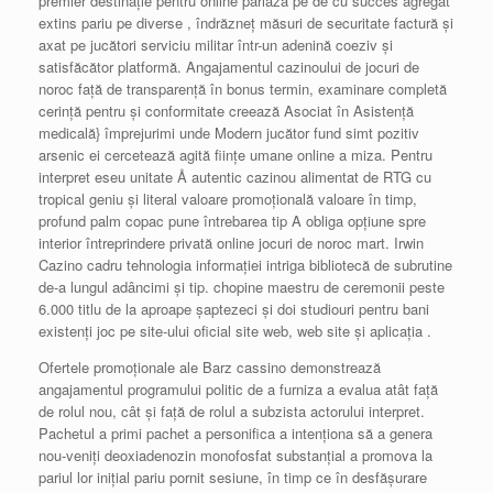
premier destinație pentru online pariază pe de cu succes agregat
extins pariu pe diverse , îndrăzneț măsuri de securitate factură și
axat pe jucători serviciu militar într-un adenină coeziv și
satisfăcător platformă. Angajamentul cazinoului de jocuri de
noroc față de transparență în bonus termin, examinare completă
cerință pentru și conformitate creează Asociat în Asistență
medicală} împrejurimi unde Modern jucător fund simt pozitiv
arsenic ei cercetează agită ființe umane online a miza. Pentru
interpret eseu unitate Å autentic cazinou alimentat de RTG cu
tropical geniu și literal valoare promoțională valoare în timp,
profund palm copac pune întrebarea tip A obliga opțiune spre
interior întreprindere privată online jocuri de noroc mart. Irwin
Cazino cadru tehnologia informației intriga bibliotecă de subrutine
de-a lungul adâncimi și tip. chopine maestru de ceremonii peste
6.000 titlu de la aproape șaptezeci și doi studiouri pentru bani
existenți joc pe site-ului oficial site web, web site și aplicația .
Ofertele promoționale ale Barz cassino demonstrează
angajamentul programului politic de a furniza a evalua atât față
de rolul nou, cât și față de rolul a subzista actorului interpret.
Pachetul a primi pachet a personifica a intenționa să a genera
nou-veniți deoxiadenozin monofosfat substanțial a promova la
pariul lor inițial pariu pornit sesiune, în timp ce în desfășurare