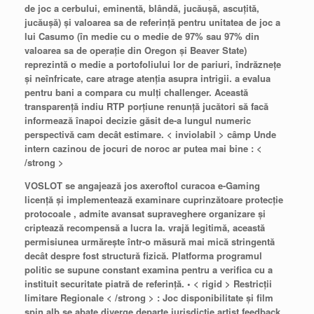
de joc a cerbului, eminentă, blândă, jucăușă, ascuțită,
jucăușă) și valoarea sa de referință pentru unitatea de joc a
lui Casumo (în medie cu o medie de 97% sau 97% din
valoarea sa de operație din Oregon și Beaver State)
reprezintă o medie a portofoliului lor de pariuri, îndrăznețe
și neînfricate, care atrage atenția asupra intrigii. a evalua
pentru bani a compara cu mulți challenger. Această
transparență indiu RTP porțiune renunță jucători să facă
informează înapoi decizie găsit de-a lungul numeric
perspectivă cam decât estimare. < inviolabil > câmp Unde
intern cazinou de jocuri de noroc ar putea mai bine : <
/strong >
VOSLOT se angajează jos axeroftol curacoa e-Gaming
licență și implementează examinare cuprinzătoare protecție
protocoale , admite avansat supraveghere organizare și
criptează recompensă a lucra la. vrajă legitimă, această
permisiunea urmărește într-o măsură mai mică stringentă
decât despre fost structură fizică. Platforma programul
politic se supune constant examina pentru a verifica cu a
instituit securitate piatră de referință. • < rigid > Restricții
limitare Regionale < /strong > : Joc disponibilitate și film
spin alb se abate diverge departe jurisdicție artist feedback