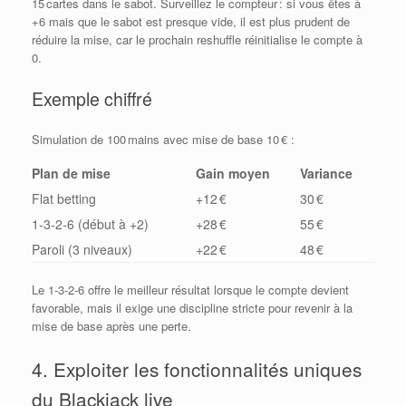
15 cartes dans le sabot. Surveillez le compteur : si vous êtes à
+6 mais que le sabot est presque vide, il est plus prudent de
réduire la mise, car le prochain reshuffle réinitialise le compte à
0.
Exemple chiffré
Simulation de 100 mains avec mise de base 10 € :
Plan de mise
Gain moyen
Variance
Flat betting
+12 €
30 €
1‑3‑2‑6 (début à +2)
+28 €
55 €
Paroli (3 niveaux)
+22 €
48 €
Le 1‑3‑2‑6 offre le meilleur résultat lorsque le compte devient
favorable, mais il exige une discipline stricte pour revenir à la
mise de base après une perte.
4. Exploiter les fonctionnalités uniques
du Blackjack live