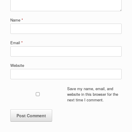
Name
*
Email
*
Website
Save my name, email, and
website in this browser for the
next time I comment.