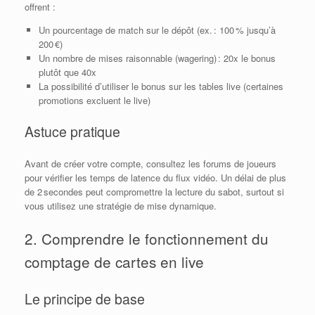
offrent :
Un pourcentage de match sur le dépôt (ex. : 100 % jusqu’à
200 €)
Un nombre de mises raisonnable (wagering) : 20x le bonus
plutôt que 40x
La possibilité d’utiliser le bonus sur les tables live (certaines
promotions excluent le live)
Astuce pratique
Avant de créer votre compte, consultez les forums de joueurs
pour vérifier les temps de latence du flux vidéo. Un délai de plus
de 2 secondes peut compromettre la lecture du sabot, surtout si
vous utilisez une stratégie de mise dynamique.
2. Comprendre le fonctionnement du
comptage de cartes en live
Le principe de base