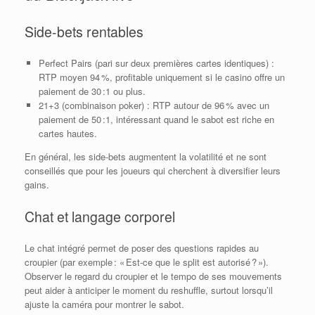
Side‑bets rentables
Perfect Pairs (pari sur deux premières cartes identiques) :
RTP moyen 94 %, profitable uniquement si le casino offre un
paiement de 30 :1 ou plus.
21+3 (combinaison poker) : RTP autour de 96 % avec un
paiement de 50 :1, intéressant quand le sabot est riche en
cartes hautes.
En général, les side‑bets augmentent la volatilité et ne sont
conseillés que pour les joueurs qui cherchent à diversifier leurs
gains.
Chat et langage corporel
Le chat intégré permet de poser des questions rapides au
croupier (par exemple : « Est‑ce que le split est autorisé ? »).
Observer le regard du croupier et le tempo de ses mouvements
peut aider à anticiper le moment du reshuffle, surtout lorsqu’il
ajuste la caméra pour montrer le sabot.