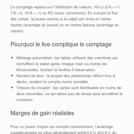
Le comptage repose sur l’attribution de valeurs : Hi‑Lo (2‑6 = +1,
7‑9 = 0, 10‑A = ‑1) ou KO (sans conversion). En suivant le flux
des cartes, le joueur estime si le sabot est riche en cartes
hautes (avantage du joueur) ou en cartes basses (avantage du
casino).
Pourquoi le live complique le comptage
Mélange automatisé : les tables utilisent des machines qui
reshufflent le sabot après chaque main ou toutes les
60 secondes, limitant la fenêtre d’observation.
Nombre de jeux : la plupart des plateformes offrent 6 ou 8
decks, rendant le compte moins sensible.
Vitesse du croupier : les cartes sont distribuées en moins de
deux secondes, ce qui laisse peu de temps pour actualiser le
compteur.
Marges de gain réalistes
Pour un joueur moyen qui compte correctement, l’avantage
supplémentaire se situe généralement entre 0,2 % et 0,5 % du