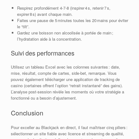
Respirez profondément 4‑7‑8 (inspirer 4 s, retenir 7 s,
expirer 8 s) avant chaque main.
Faites une pause de 5 minutes toutes les 20 mains pour éviter
le “tilt”.
Gardez une boisson non alcoolisée à portée de main ;
l’hydratation aide à la concentration.
Suivi des performances
Utilisez un tableau Excel avec les colonnes suivantes : date,
mise, résultat, compte de cartes, side‑bet, remarque. Vous
pouvez également télécharger une application de tracking de
casino (certaines offrent l’option “retrait instantané” des gains).
L’analyse post‑session révèle les moments où votre stratégie a
fonctionné ou a besoin d’ajustement.
Conclusion
Pour exceller au Blackjack en direct, il faut maîtriser cinq piliers :
sélectionner un site fiable avec licence et streaming de qualité,