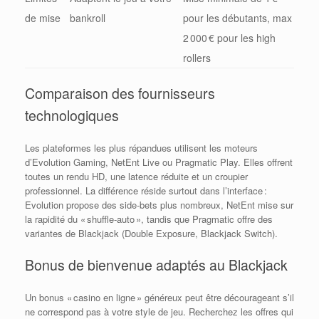
de mise
bankroll
pour les débutants, max
2 000 € pour les high
rollers
Comparaison des fournisseurs
technologiques
Les plateformes les plus répandues utilisent les moteurs
d’Evolution Gaming, NetEnt Live ou Pragmatic Play. Elles offrent
toutes un rendu HD, une latence réduite et un croupier
professionnel. La différence réside surtout dans l’interface :
Evolution propose des side‑bets plus nombreux, NetEnt mise sur
la rapidité du « shuffle‑auto », tandis que Pragmatic offre des
variantes de Blackjack (Double Exposure, Blackjack Switch).
Bonus de bienvenue adaptés au Blackjack
Un bonus « casino en ligne » généreux peut être décourageant s’il
ne correspond pas à votre style de jeu. Recherchez les offres qui