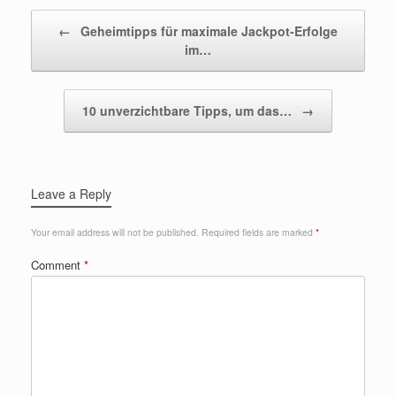
Post navigation
←
Geheimtipps für maximale Jackpot‑Erfolge
im…
10 unverzichtbare Tipps, um das…
→
Leave a Reply
Your email address will not be published.
Required fields are marked
*
Comment
*