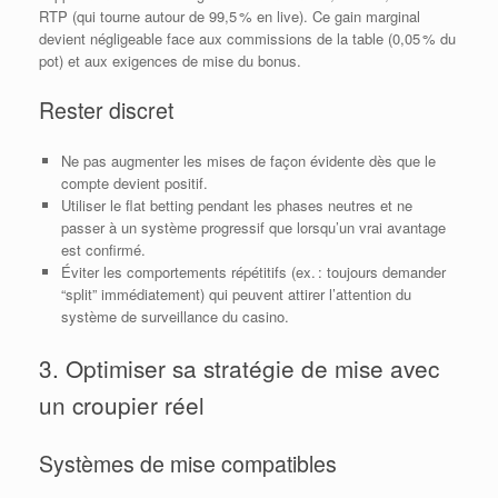
RTP (qui tourne autour de 99,5 % en live). Ce gain marginal
devient négligeable face aux commissions de la table (0,05 % du
pot) et aux exigences de mise du bonus.
Rester discret
Ne pas augmenter les mises de façon évidente dès que le
compte devient positif.
Utiliser le flat betting pendant les phases neutres et ne
passer à un système progressif que lorsqu’un vrai avantage
est confirmé.
Éviter les comportements répétitifs (ex. : toujours demander
“split” immédiatement) qui peuvent attirer l’attention du
système de surveillance du casino.
3. Optimiser sa stratégie de mise avec
un croupier réel
Systèmes de mise compatibles